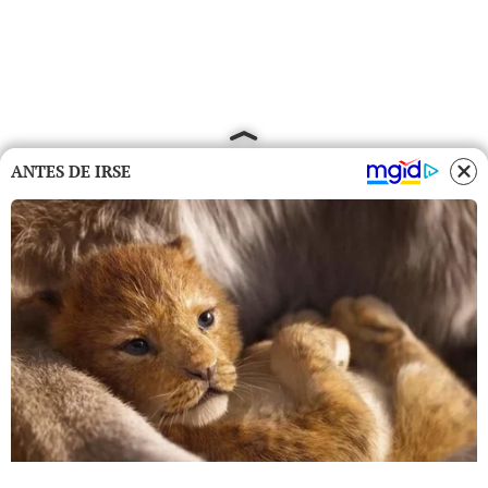
ANTES DE IRSE