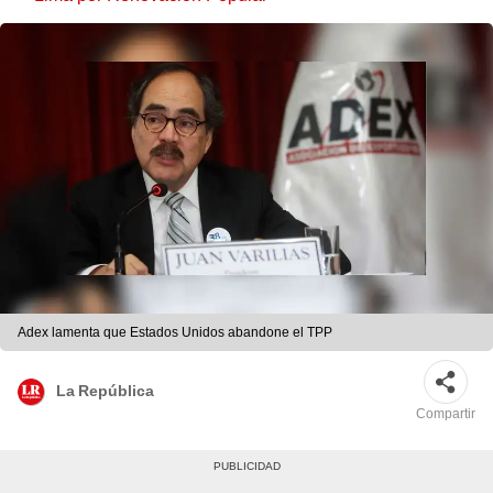
Adex lamenta que Estados Unidos abandone el TPP
La República
Compartir