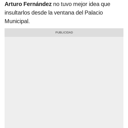
Arturo Fernández
no tuvo mejor idea que
insultarlos desde la ventana del Palacio
Municipal.