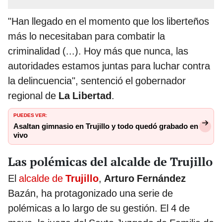
"Han llegado en el momento que los liberteños
más lo necesitaban para combatir la
criminalidad (...). Hoy más que nunca, las
autoridades estamos juntas para luchar contra
la delincuencia", sentenció el gobernador
regional de
La Libertad
.
PUEDES VER:
Asaltan gimnasio en Trujillo y todo quedó grabado en
vivo
Las polémicas del alcalde de Trujillo
El
alcalde de
Trujillo
,
Arturo Fernández
Bazán, ha protagonizado una serie de
polémicas a lo largo de su gestión. El 4 de