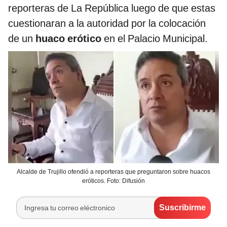
reporteras de La República luego de que estas
cuestionaran a la autoridad por la colocación
de un
huaco erótico
en el Palacio Municipal.
Alcalde de Trujillo ofendió a reporteras que preguntaron sobre huacos
eróticos. Foto: Difusión