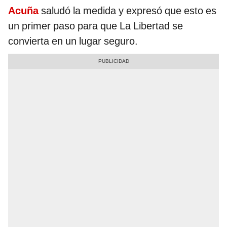
Acuña
saludó la medida y expresó que esto es
un primer paso para que La Libertad se
convierta en un lugar seguro.