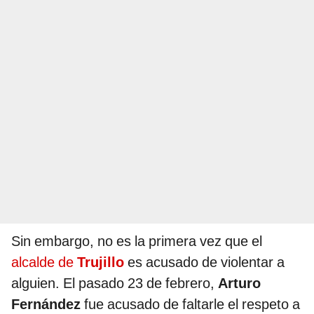
Sin embargo, no es la primera vez que el
alcalde de
Trujillo
es acusado de violentar a
alguien. El pasado 23 de febrero,
Arturo
Fernández
fue acusado de faltarle el respeto a