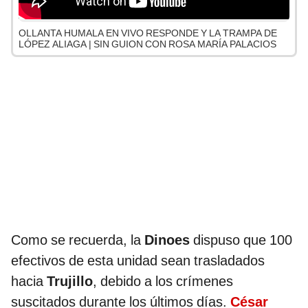
OLLANTA HUMALA EN VIVO RESPONDE Y LA TRAMPA DE
LÓPEZ ALIAGA | SIN GUION CON ROSA MARÍA PALACIOS
Como se recuerda, la
Dinoes
dispuso que 100
efectivos de esta unidad sean trasladados
hacia
Trujillo
, debido a los crímenes
suscitados durante los últimos días.
César