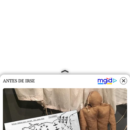
ANTES DE IRSE