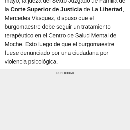
mayo, la jueza del Sexto Juzgado de Familia de
la
Corte Superior de Justicia
de
La Libertad
,
Mercedes Vásquez, dispuso que el
burgomaestre debe seguir un tratamiento
terapéutico en el Centro de Salud Mental de
Moche. Esto luego de que el burgomaestre
fuese denunciado por una ciudadana por
violencia psicológica.