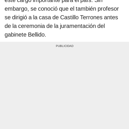
este cargo importante para el país. Sin
embargo, se conoció que el también profesor
se dirigió a la casa de Castillo Terrones antes
de la ceremonia de la juramentación del
gabinete Bellido.