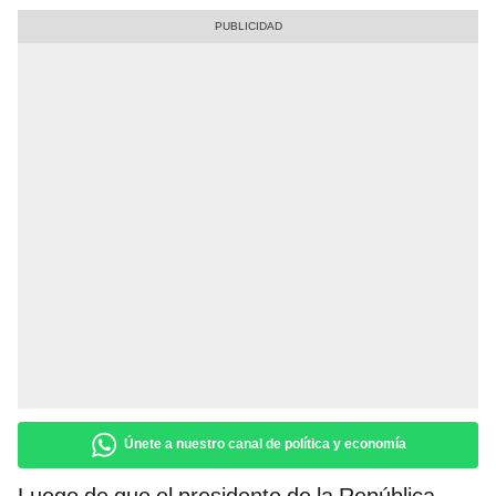
Únete a nuestro canal de política y economía