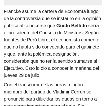
Francke asume la cartera de Economía luego
de la controversia que se instauró en la opinión
pública al conocerse que
Guido Bellido
sería
el presidente del Consejo de Ministros. Según
fuentes de Perú Libre, el economista comentó
que no había sido convocado para el gabinete
y que, ante la polémica designación,
consideraba que no tenía sentido sumarse al
Ejecutivo. Esto lo dio a conocer la mañana del
jueves 29 de julio.
Con el transcurrir de las horas, ningún
miembro del partido de Vladimir Cerrón se
pronunció para dilucidar las dudas en torno a