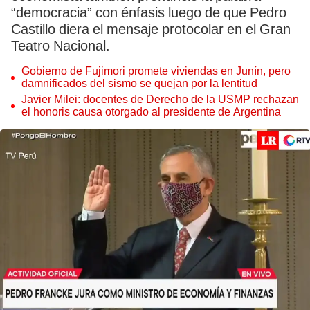
“democracia” con énfasis luego de que Pedro
Castillo diera el mensaje protocolar en el Gran
Teatro Nacional.
Gobierno de Fujimori promete viviendas en Junín, pero
damnificados del sismo se quejan por la lentitud
Javier Milei: docentes de Derecho de la USMP rechazan
el honoris causa otorgado al presidente de Argentina