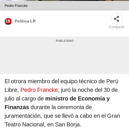
Pedro Francke
Política LR
Compartir
El otrora miembro del equipo técnico de Perú
Libre,
Pedro Francke
, juró la noche del 30 de
julio al cargo de
ministro de Economía y
Finanzas
durante la ceremonia de
juramentación, que se llevó a cabo en el Gran
Teatro Nacional, en San Borja.