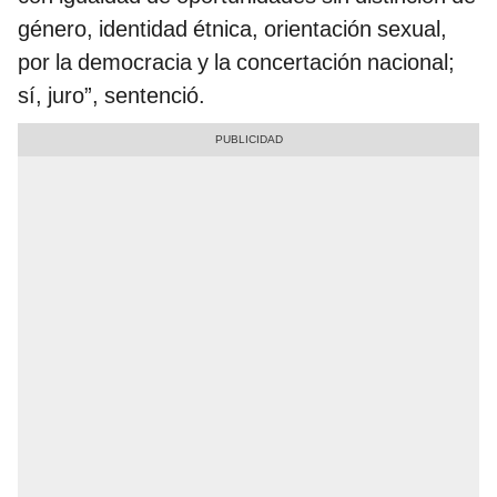
género, identidad étnica, orientación sexual,
por la democracia y la concertación nacional;
sí, juro”, sentenció.