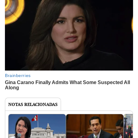
NOTAS RELACIONADAS