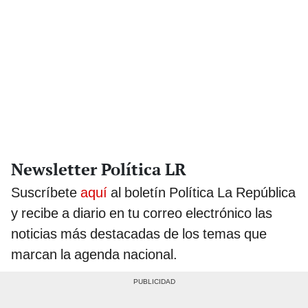
Newsletter Política LR
Suscríbete
aquí
al boletín Política La República
y recibe a diario en tu correo electrónico las
noticias más destacadas de los temas que
marcan la agenda nacional.