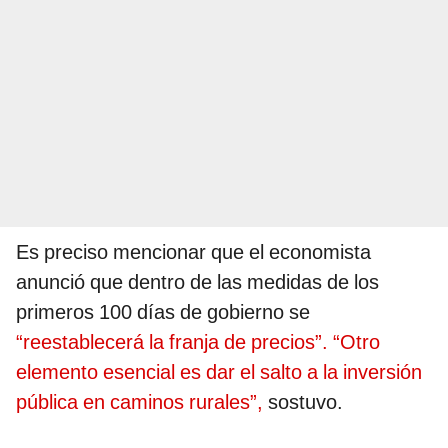
Es preciso mencionar que el economista
anunció que dentro de las medidas de los
primeros 100 días de gobierno se
“reestablecerá la franja de precios”. “Otro
elemento esencial es dar el salto a la inversión
pública en caminos rurales”,
sostuvo.