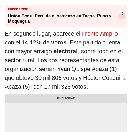
PUEDES VER
:
Unión Por el Perú da el batacazo en Tacna, Puno y
Moquegua
En segundo lugar, aparece el
Frente Amplio
con el 14.12% de
votos
. Este partido cuenta
con mayor arraigo
electoral
, sobre todo en el
sector rural. Los dos representantes de esta
organización serían Yván Quispe Apaza (1)
que obtuvo 30 mil 806 votos y Héctor Coaquira
Apaza (5), con 17 mil 328 votos.