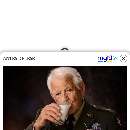
ANTES DE IRSE