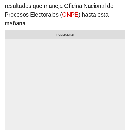
resultados que maneja Oficina Nacional de
Procesos Electorales (
ONPE
) hasta esta
mañana.