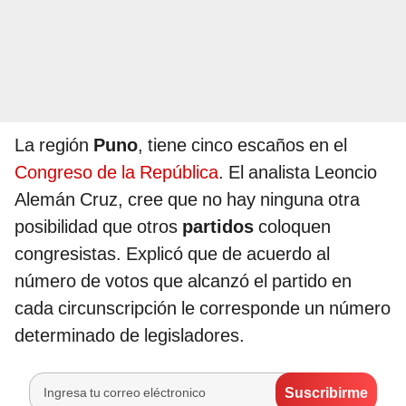
La región
Puno
, tiene cinco escaños en el
Congreso de la República
. El analista Leoncio
Alemán Cruz, cree que no hay ninguna otra
posibilidad que otros
partidos
coloquen
congresistas. Explicó que de acuerdo al
número de votos que alcanzó el partido en
cada circunscripción le corresponde un número
determinado de legisladores.