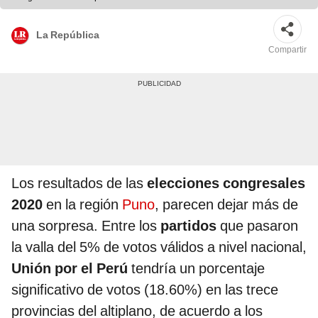
La República
Compartir
Los resultados de las
elecciones congresales
2020
en la región
Puno
, parecen dejar más de
una sorpresa. Entre los
partidos
que pasaron
la valla del 5% de votos válidos a nivel nacional,
Unión por el Perú
tendría un porcentaje
significativo de votos (18.60%) en las trece
provincias del altiplano, de acuerdo a los