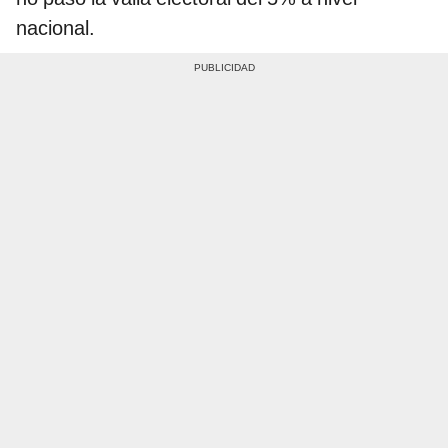
nacional.