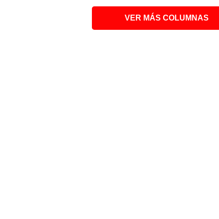
VER MÁS COLUMNAS