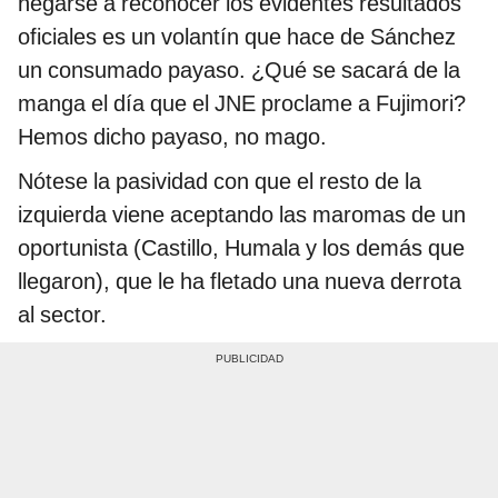
negarse a reconocer los evidentes resultados
oficiales es un volantín que hace de Sánchez
un consumado payaso. ¿Qué se sacará de la
manga el día que el JNE proclame a Fujimori?
Hemos dicho payaso, no mago.
Nótese la pasividad con que el resto de la
izquierda viene aceptando las maromas de un
oportunista (Castillo, Humala y los demás que
llegaron), que le ha fletado una nueva derrota
al sector.