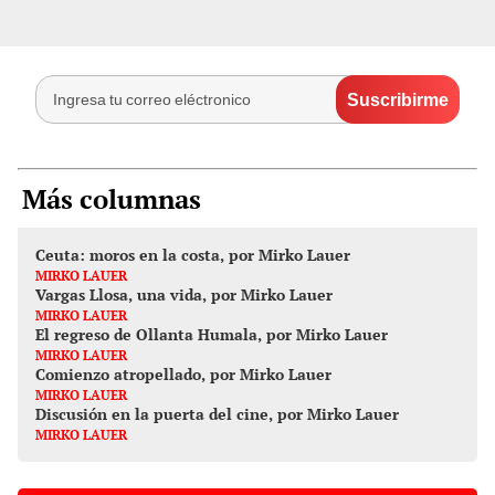
Más columnas
Ceuta: moros en la costa, por Mirko Lauer
MIRKO LAUER
Vargas Llosa, una vida, por Mirko Lauer
MIRKO LAUER
El regreso de Ollanta Humala, por Mirko Lauer
MIRKO LAUER
Comienzo atropellado, por Mirko Lauer
MIRKO LAUER
Discusión en la puerta del cine, por Mirko Lauer
MIRKO LAUER