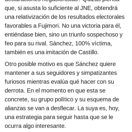
que, si asusta lo suficiente al JNE, obtendrá
una relativización de los resultados electorales
favorables a Fujimori. No una victoria para él,
entiéndase bien, sino un triunfo sospechoso y
feo para su rival. Sánchez, 100% víctima,
también es una imitación de Castillo.
Otro posible motivo es que Sánchez quiere
mantener a sus seguidores y simpatizantes
furiosos mientras evalúa qué hacer con su
derrota. En el momento en que esta se
concrete, su grupo político y su esquema de
alianzas se van a desflecar. La suya es, hoy,
una estrategia para seguir hasta que se le
ocurra algo interesante.