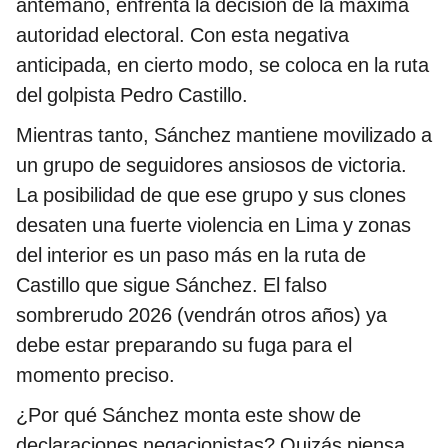
antemano, enfrenta la decisión de la máxima
autoridad electoral. Con esta negativa
anticipada, en cierto modo, se coloca en la ruta
del golpista Pedro Castillo.
Mientras tanto, Sánchez mantiene movilizado a
un grupo de seguidores ansiosos de victoria.
La posibilidad de que ese grupo y sus clones
desaten una fuerte violencia en Lima y zonas
del interior es un paso más en la ruta de
Castillo que sigue Sánchez. El falso
sombrerudo 2026 (vendrán otros años) ya
debe estar preparando su fuga para el
momento preciso.
¿Por qué Sánchez monta este show de
declaraciones negacionistas? Quizás piensa