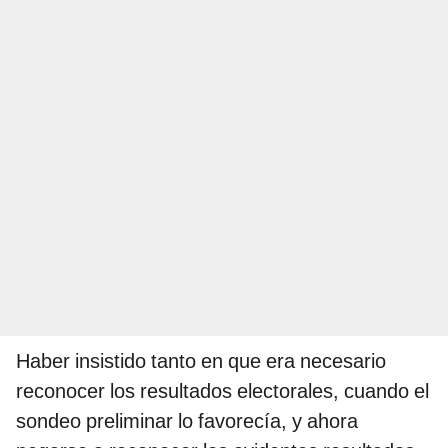
Haber insistido tanto en que era necesario
reconocer los resultados electorales, cuando el
sondeo preliminar lo favorecía, y ahora