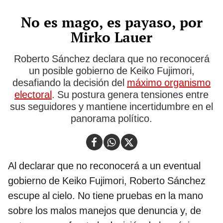
No es mago, es payaso, por
Mirko Lauer
Roberto Sánchez declara que no reconocerá
un posible gobierno de Keiko Fujimori,
desafiando la decisión del
máximo organismo
electoral
. Su postura genera tensiones entre
sus seguidores y mantiene incertidumbre en el
panorama político.
Al declarar que no reconocerá a un eventual
gobierno de Keiko Fujimori, Roberto Sánchez
escupe al cielo. No tiene pruebas en la mano
sobre los malos manejos que denuncia y, de