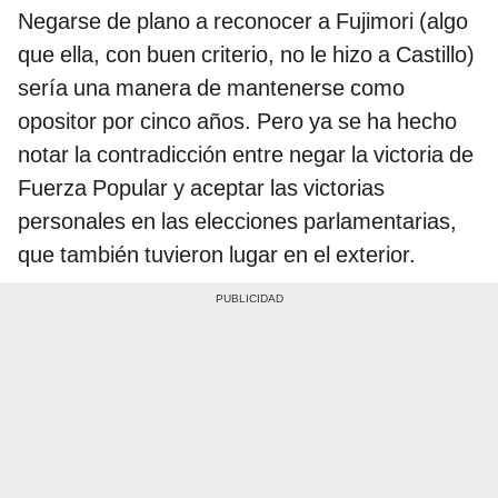
Negarse de plano a reconocer a Fujimori (algo
que ella, con buen criterio, no le hizo a Castillo)
sería una manera de mantenerse como
opositor por cinco años. Pero ya se ha hecho
notar la contradicción entre negar la victoria de
Fuerza Popular y aceptar las victorias
personales en las elecciones parlamentarias,
que también tuvieron lugar en el exterior.