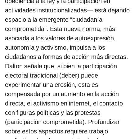
obediencia a la ley y la participación en
actividades institucionalizadas— está dejando
espacio a la emergente “ciudadanía
comprometida”. Esta nueva norma, más
asociada a los valores de autoexpresión,
autonomía y activismo, impulsa a los
ciudadanos a formas de acción más directas.
Dalton señala que, si bien la participación
electoral tradicional (deber) puede
experimentar una erosión, esta es
compensada por un aumento en la acción
directa, el activismo en internet, el contacto
con figuras políticas y las protestas
(participación comprometida). Profundizar
sobre estos aspectos requiere trabajo