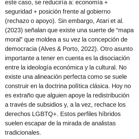
este caso, se reduciría a: economía +
seguridad + posición frente al gobierno
(rechazo o apoyo). Sin embargo, Atari et al.
(2023) señalan que existe una suerte de “mapa
moral” que moldea a su vez la concepción de
democracia (Alves & Porto, 2022). Otro asunto
importante a tener en cuenta es la disociación
entre la ideología económica y la cultural. No
existe una alineación perfecta como se suele
construir en la doctrina política clásica. Hoy no
es extraño que alguien apoye la redistribución
a través de subsidios y, a la vez, rechace los
derechos LGBTQ+. Estos perfiles híbridos
suelen escapar de la mirada de analistas
tradicionales.