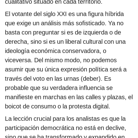
cualitativo situado en cada territorio.
El votante del siglo XXI es una figura híbrida
que exige un análisis más sofisticado. Ya no
basta con preguntar si es de izquierda o de
derecha, sino si es un liberal cultural con una
ideología económica conservadora, o
viceversa. Del mismo modo, no podemos
asumir que su única expresión política será a
través del voto en las urnas (deber). Es
probable que su verdadera influencia se
manifieste en marchas en las calles y plazas, el
boicot de consumo o la protesta digital.
La lección crucial para los analistas es que la
participación democrática no está en declive,
sino que se ha transformado y expandido en