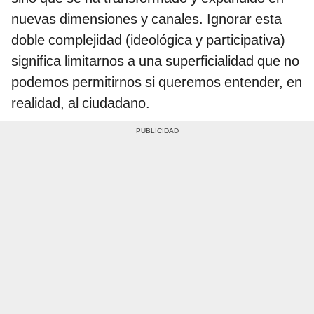
nuevas dimensiones y canales. Ignorar esta
doble complejidad (ideológica y participativa)
significa limitarnos a una superficialidad que no
podemos permitirnos si queremos entender, en
realidad, al ciudadano.