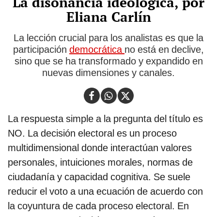
La disonancia ideológica, por
Eliana Carlín
La lección crucial para los analistas es que la
participación
democrática
no está en declive,
sino que se ha transformado y expandido en
nuevas dimensiones y canales.
La respuesta simple a la pregunta del título es
NO. La decisión electoral es un proceso
multidimensional donde interactúan valores
personales, intuiciones morales, normas de
ciudadanía y capacidad cognitiva. Se suele
reducir el voto a una ecuación de acuerdo con
la coyuntura de cada proceso electoral. En