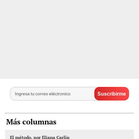
Más columnas
El método, por Eliana Carlín