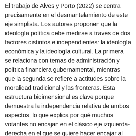
El trabajo de Alves y Porto (2022) se centra
precisamente en el desmantelamiento de este
eje simplista. Los autores proponen que la
ideología política debe medirse a través de dos
factores distintos e independientes: la ideología
económica y la ideología cultural. La primera
se relaciona con temas de administración y
política financiera gubernamental, mientras
que la segunda se refiere a actitudes sobre la
moralidad tradicional y las fronteras. Esta
estructura bidimensional es clave porque
demuestra la independencia relativa de ambos
aspectos, lo que explica por qué muchos
votantes no encajan en el clásico eje izquierda-
derecha en el que se quiere hacer encajar al