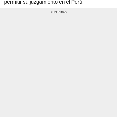
permitir su juzgamiento en el Perú.