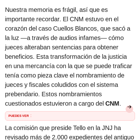
Nuestra memoria es frágil, así que es
importante recordar. El CNM estuvo en el
corazón del caso Cuellos Blancos, que sacó a
la luz —a través de audios infames— cómo
jueces alteraban sentencias para obtener
beneficios. Esta transformación de la justicia
en una mercancía con la que se puede traficar
tenía como pieza clave el nombramiento de
jueces y fiscales coludidos con el sistema
prebendario. Estos nombramientos
cuestionados estuvieron a cargo del
CNM
.
PUEDES VER
:
La comisión que preside Tello en la JNJ ha
revisado más de 2.000 expedientes del antiguo