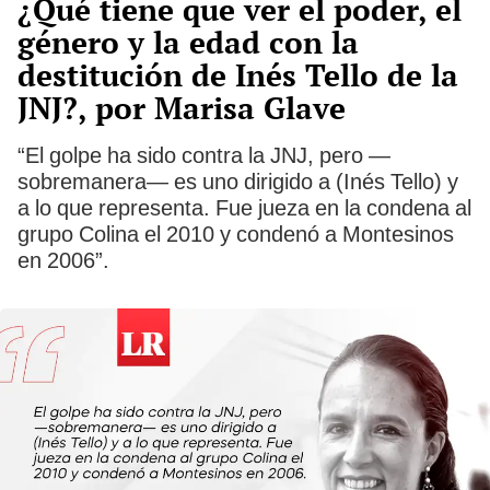
¿Qué tiene que ver el poder, el
género y la edad con la
destitución de Inés Tello de la
JNJ?, por Marisa Glave
“El golpe ha sido contra la JNJ, pero —
sobremanera— es uno dirigido a (Inés Tello) y
a lo que representa. Fue jueza en la condena al
grupo Colina el 2010 y condenó a Montesinos
en 2006”.