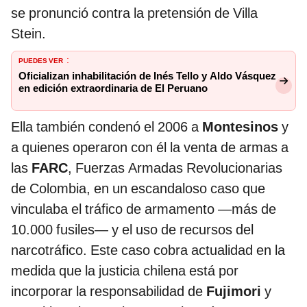
se pronunció contra la pretensión de Villa
Stein.
PUEDES VER
:
Oficializan inhabilitación de Inés Tello y Aldo Vásquez
en edición extraordinaria de El Peruano
Ella también condenó el 2006 a
Montesinos
y
a quienes operaron con él la venta de armas a
las
FARC
, Fuerzas Armadas Revolucionarias
de Colombia, en un escandaloso caso que
vinculaba el tráfico de armamento —más de
10.000 fusiles— y el uso de recursos del
narcotráfico. Este caso cobra actualidad en la
medida que la justicia chilena está por
incorporar la responsabilidad de
Fujimori
y