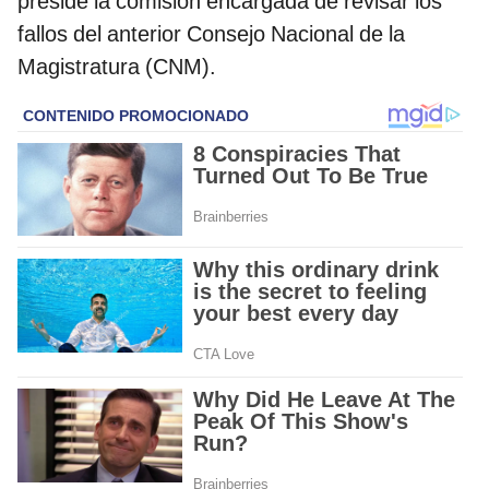
preside la comisión encargada de revisar los
fallos del anterior Consejo Nacional de la
Magistratura (CNM).