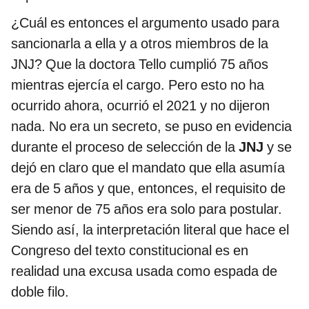
¿Cuál es entonces el argumento usado para
sancionarla a ella y a otros miembros de la
JNJ? Que la doctora Tello cumplió 75 años
mientras ejercía el cargo. Pero esto no ha
ocurrido ahora, ocurrió el 2021 y no dijeron
nada. No era un secreto, se puso en evidencia
durante el proceso de selección de la
JNJ
y se
dejó en claro que el mandato que ella asumía
era de 5 años y que, entonces, el requisito de
ser menor de 75 años era solo para postular.
Siendo así, la interpretación literal que hace el
Congreso del texto constitucional es en
realidad una excusa usada como espada de
doble filo.