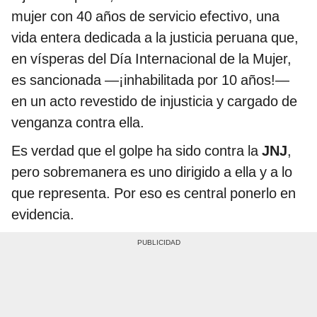
mujer con 40 años de servicio efectivo, una
vida entera dedicada a la justicia peruana que,
en vísperas del Día Internacional de la Mujer,
es sancionada —¡inhabilitada por 10 años!—
en un acto revestido de injusticia y cargado de
venganza contra ella.
Es verdad que el golpe ha sido contra la
JNJ
,
pero sobremanera es uno dirigido a ella y a lo
que representa. Por eso es central ponerlo en
evidencia.