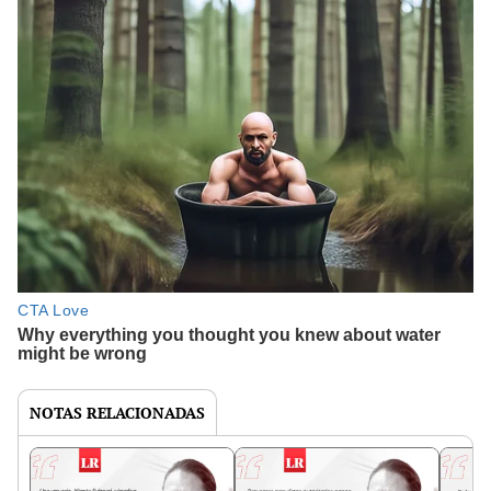
NOTAS RELACIONADAS