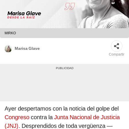
MIRKO
Marisa Glave
Compartir
Ayer despertamos con la noticia del golpe del
Congreso
contra la
Junta Nacional de Justicia
(JNJ)
. Desprendidos de toda vergüenza —