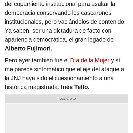
del copamiento institucional para asaltar la
democracia conservando los cascarones
institucionales, pero vaciándolos de contenido.
Ya saben, ser una dictadura de facto con
apariencia democrática, el gran legado de
Alberto Fujimori.
Pero ayer también fue el
Día de la Mujer
y sí
me parece sintomático que el eje del ataque a
la JNJ haya sido el cuestionamiento a una
histórica magistrada:
Inés Tello.