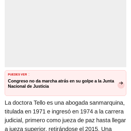
PUEDES VER
:
Congreso no da marcha atrás en su golpe a la Junta
Nacional de Justicia
La doctora Tello es una abogada sanmarquina,
titulada en 1971 e ingresó en 1974 a la carrera
judicial, primero como jueza de paz hasta llegar
a jueza superior, retirándose el 2015. Una