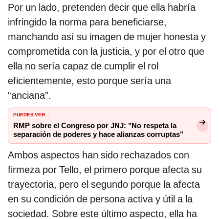
Por un lado, pretenden decir que ella habría
infringido la norma para beneficiarse,
manchando así su imagen de mujer honesta y
comprometida con la justicia, y por el otro que
ella no sería capaz de cumplir el rol
eficientemente, esto porque sería una
“anciana”.
PUEDES VER
:
RMP sobre el Congreso por JNJ: "No respeta la
separación de poderes y hace alianzas corruptas"
Ambos aspectos han sido rechazados con
firmeza por Tello, el primero porque afecta su
trayectoria, pero el segundo porque la afecta
en su condición de persona activa y útil a la
sociedad. Sobre este último aspecto, ella ha