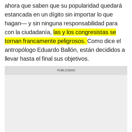
ahora que saben que su popularidad quedará
estancada en un dígito sin importar lo que
hagan— y sin ninguna responsabilidad para
con la ciudadanía,
las y los congresistas se
tornan francamente peligrosos.
Como dice el
antropólogo Eduardo Ballón, están decididos a
llevar hasta el final sus objetivos.