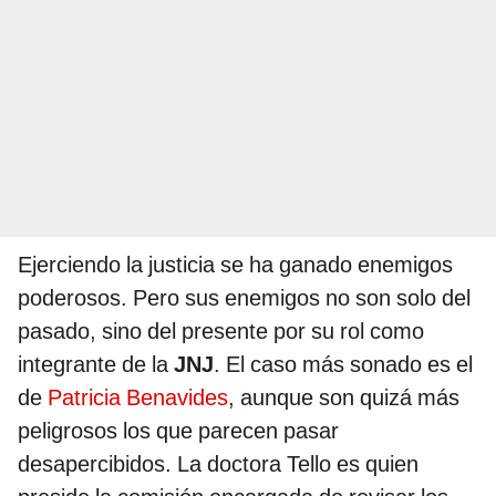
Ejerciendo la justicia se ha ganado enemigos
poderosos. Pero sus enemigos no son solo del
pasado, sino del presente por su rol como
integrante de la
JNJ
. El caso más sonado es el
de
Patricia Benavides
, aunque son quizá más
peligrosos los que parecen pasar
desapercibidos. La doctora Tello es quien