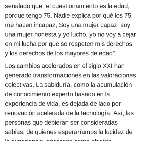
señalado que “el cuestionamiento es la edad,
porque tengo 75. Nadie explica por qué los 75
me hacen incapaz, Soy una mujer capaz, soy
una mujer honesta y yo lucho, yo no voy a cejar
en mi lucha por que se respeten mis derechos
y los derechos de los mayores de edad”.
Los cambios acelerados en el siglo XXI han
generado transformaciones en las valoraciones
colectivas. La sabiduría, como la acumulación
de conocimiento experto basado en la
experiencia de vida, es dejada de lado por
renovación acelerada de la tecnología. Así, las
personas que debieran ser consideradas
sabias, de quienes esperaríamos la lucidez de