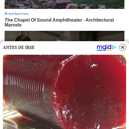
ANTES DE IRSE