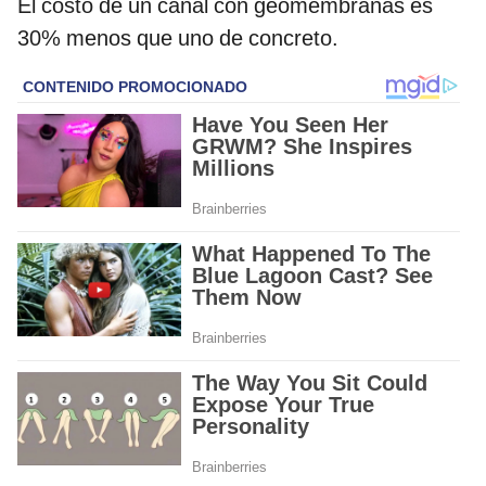
El costo de un canal con geomembranas es
30% menos que uno de concreto.