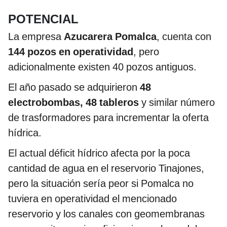
POTENCIAL
La empresa
Azucarera Pomalca
, cuenta con
144 pozos en operatividad
, pero
adicionalmente existen 40 pozos antiguos.
El año pasado se adquirieron
48
electrobombas, 48 tableros
y similar número
de trasformadores para incrementar la oferta
hídrica.
El actual déficit hídrico afecta por la poca
cantidad de agua en el reservorio Tinajones,
pero la situación sería peor si Pomalca no
tuviera en operatividad el mencionado
reservorio y los canales con geomembranas