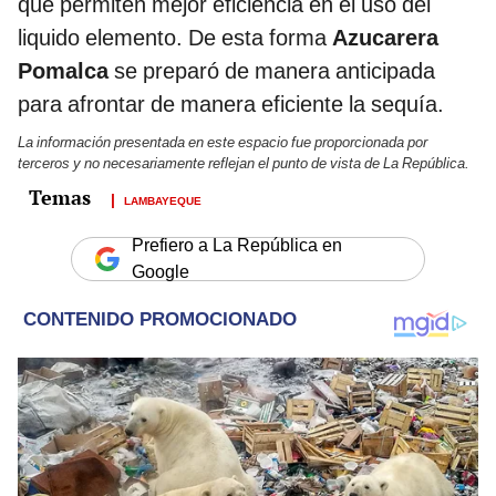
que permiten mejor eficiencia en el uso del
liquido elemento. De esta forma
Azucarera
Pomalca
se preparó de manera anticipada
para afrontar de manera eficiente la sequía.
La información presentada en este espacio fue proporcionada por
terceros y no necesariamente reflejan el punto de vista de La República.
LAMBAYEQUE
Prefiero a La República en
Google