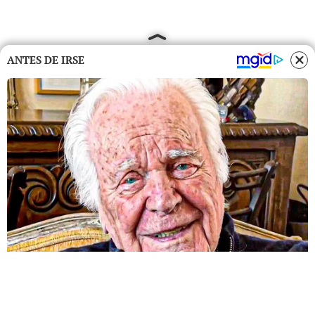
ANTES DE IRSE