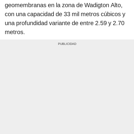
geomembranas en la zona de Wadigton Alto,
con una capacidad de 33 mil metros cúbicos y
una profundidad variante de entre 2.59 y 2.70
metros.