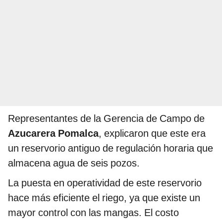
Representantes de la Gerencia de Campo de
Azucarera Pomalca
, explicaron que este era
un reservorio antiguo de regulación horaria que
almacena agua de seis pozos.
La puesta en operatividad de este reservorio
hace más eficiente el riego, ya que existe un
mayor control con las mangas. El costo