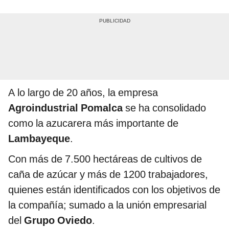
A lo largo de 20 años, la empresa
Agroindustrial Pomalca
se ha consolidado
como la azucarera más importante de
Lambayeque
.
Con más de 7.500 hectáreas de cultivos de
caña de azúcar y más de 1200 trabajadores,
quienes están identificados con los objetivos de
la compañía; sumado a la unión empresarial
del
Grupo Oviedo
.