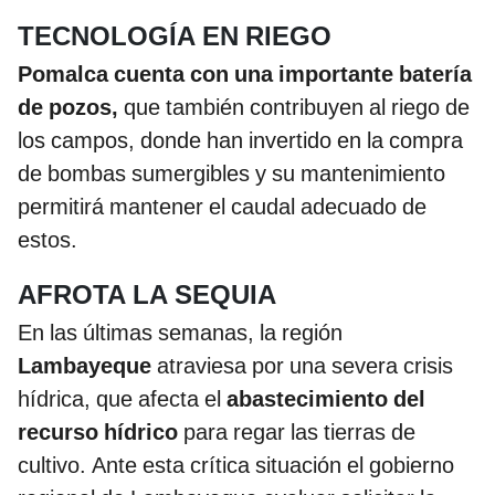
TECNOLOGÍA EN RIEGO
Pomalca cuenta con una importante batería
de pozos,
que también contribuyen al riego de
los campos, donde han invertido en la compra
de bombas sumergibles y su mantenimiento
permitirá mantener el caudal adecuado de
estos.
AFROTA LA SEQUIA
En las últimas semanas, la región
Lambayeque
atraviesa por una severa crisis
hídrica, que afecta el
abastecimiento del
recurso hídrico
para regar las tierras de
cultivo. Ante esta crítica situación el gobierno