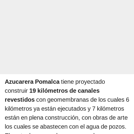
Azucarera Pomalca
tiene proyectado
construir
19 kilómetros de canales
revestidos
con geomembranas de los cuales 6
kilómetros ya están ejecutados y 7 kilómetros
están en plena construcción, con obras de arte
los cuales se abastecen con el agua de pozos.