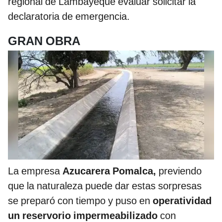
regional de Lambayeque evaluar solicitar la
declaratoria de emergencia.
GRAN OBRA
La empresa
Azucarera Pomalca,
previendo
que la naturaleza puede dar estas sorpresas
se preparó con tiempo y puso en
operatividad
un reservorio impermeabilizado
con