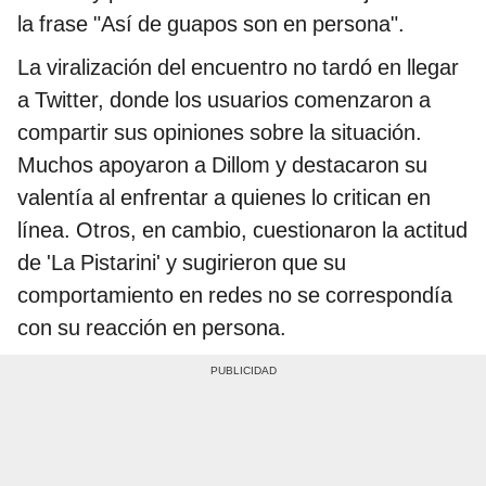
la frase "Así de guapos son en persona".
La viralización del encuentro no tardó en llegar
a Twitter, donde los usuarios comenzaron a
compartir sus opiniones sobre la situación.
Muchos apoyaron a Dillom y destacaron su
valentía al enfrentar a quienes lo critican en
línea. Otros, en cambio, cuestionaron la actitud
de 'La Pistarini' y sugirieron que su
comportamiento en redes no se correspondía
con su reacción en persona.