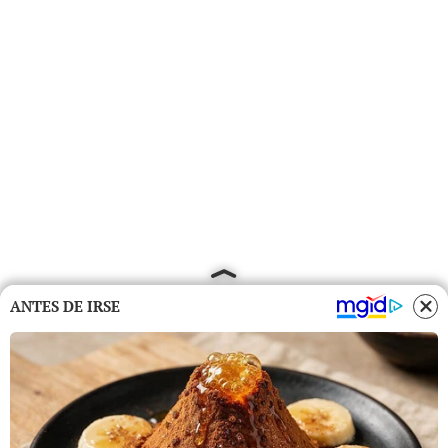
ANTES DE IRSE