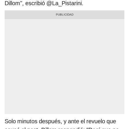
Dillom", escribió @La_Pistarini.
Solo minutos después, y ante el revuelo que