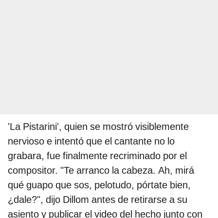
'La Pistarini', quien se mostró visiblemente
nervioso e intentó que el cantante no lo
grabara, fue finalmente recriminado por el
compositor. "Te arranco la cabeza. Ah, mirá
qué guapo que sos, pelotudo, pórtate bien,
¿dale?", dijo Dillom antes de retirarse a su
asiento y publicar el video del hecho junto con