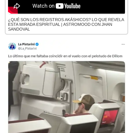
¿QUÉ SON LOS REGISTROS AKÁSHICOS? LO QUE REVELA
ESTA MIRADA ESPIRITUAL | ASTROMOOD CON JHAN
SANDOVAL