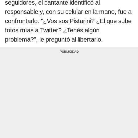
seguidores, el cantante identificó al
responsable y, con su celular en la mano, fue a
confrontarlo. "¿Vos sos Pistarini? ¿El que sube
fotos mías a Twitter? ¿Tenés algún
problema?", le preguntó al libertario.