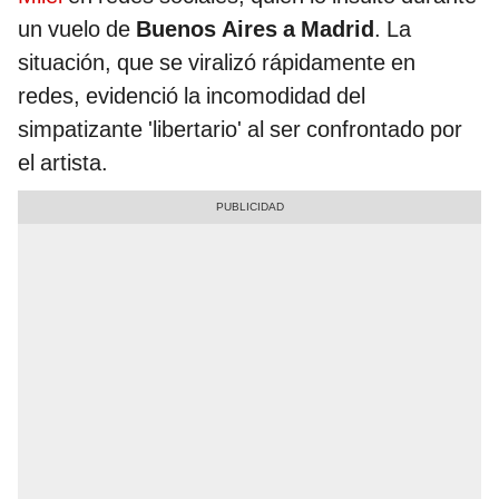
un vuelo de
Buenos Aires a Madrid
. La
situación, que se viralizó rápidamente en
redes, evidenció la incomodidad del
simpatizante 'libertario' al ser confrontado por
el artista.