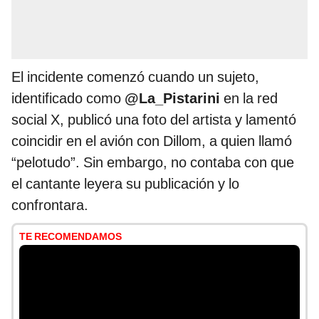
El incidente comenzó cuando un sujeto,
identificado como
@La_Pistarini
en la red
social X, publicó una foto del artista y lamentó
coincidir en el avión con Dillom, a quien llamó
“pelotudo”. Sin embargo, no contaba con que
el cantante leyera su publicación y lo
confrontara.
TE RECOMENDAMOS