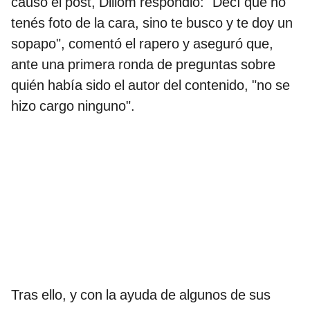
causó el post, Dillom respondió: "Decí que no
tenés foto de la cara, sino te busco y te doy un
sopapo", comentó el rapero y aseguró que,
ante una primera ronda de preguntas sobre
quién había sido el autor del contenido, "no se
hizo cargo ninguno".
Tras ello, y con la ayuda de algunos de sus