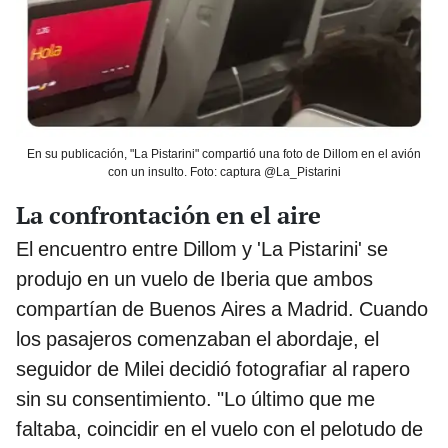
En su publicación, "La Pistarini" compartió una foto de Dillom en el avión
con un insulto. Foto: captura @La_Pistarini
La confrontación en el aire
El encuentro entre Dillom y 'La Pistarini' se
produjo en un vuelo de Iberia que ambos
compartían de Buenos Aires a Madrid. Cuando
los pasajeros comenzaban el abordaje, el
seguidor de Milei decidió fotografiar al rapero
sin su consentimiento. "Lo último que me
faltaba, coincidir en el vuelo con el pelotudo de