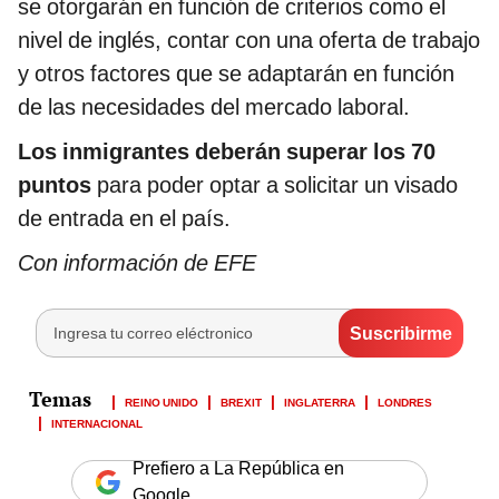
se otorgarán en función de criterios como el
nivel de inglés, contar con una oferta de trabajo
y otros factores que se adaptarán en función
de las necesidades del mercado laboral.
Los inmigrantes deberán superar los 70
puntos
para poder optar a solicitar un visado
de entrada en el país.
Con información de EFE
REINO UNIDO
BREXIT
INGLATERRA
LONDRES
INTERNACIONAL
Prefiero a La República en
Google