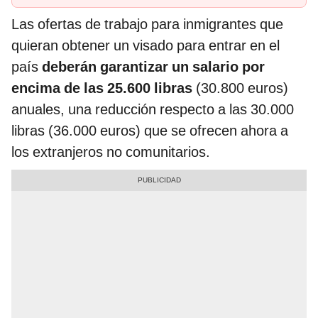
Las ofertas de trabajo para inmigrantes que
quieran obtener un visado para entrar en el
país
deberán garantizar un salario por
encima de las 25.600 libras
(30.800 euros)
anuales, una reducción respecto a las 30.000
libras (36.000 euros) que se ofrecen ahora a
los extranjeros no comunitarios.