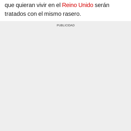
que quieran vivir en el
Reino Unido
serán
tratados con el mismo rasero.