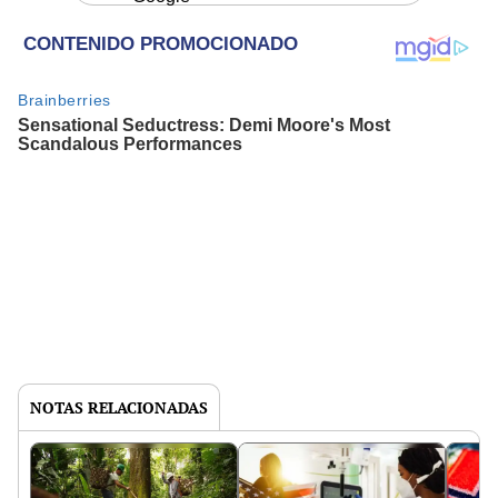
NOTAS RELACIONADAS