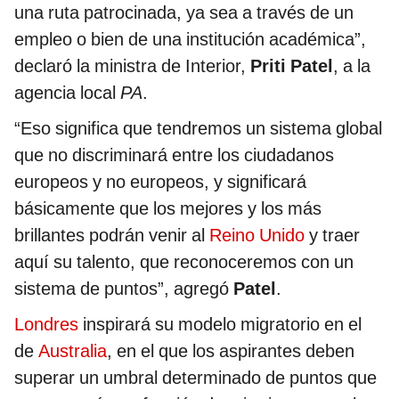
una ruta patrocinada, ya sea a través de un
empleo o bien de una institución académica”,
declaró la ministra de Interior,
Priti Patel
, a la
agencia local
PA
.
“Eso significa que tendremos un sistema global
que no discriminará entre los ciudadanos
europeos y no europeos, y significará
básicamente que los mejores y los más
brillantes podrán venir al
Reino Unido
y traer
aquí su talento, que reconoceremos con un
sistema de puntos”, agregó
Patel
.
Londres
inspirará su modelo migratorio en el
de
Australia
, en el que los aspirantes deben
superar un umbral determinado de puntos que