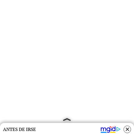
ANTES DE IRSE