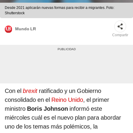
Desde 2021 aplicarán nuevas formas para recibir a migrantes. Foto:
Shutterstock
Mundo LR
Compartir
Con el
brexit
ratificado y un Gobierno
consolidado en el
Reino Unido
, el primer
ministro
Boris Johnson
informó este
miércoles cuál es el nuevo plan para abordar
uno de los temas más polémicos, la