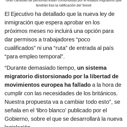
Gran cantidad de personas están confundidas por el estatus migratorio que
tendrán tras la ratificación del 'brexit
El Ejecutivo ha detallado que la nueva ley de
inmigración que espera aprobar en los
próximos meses no incluirá una opción para
dar permisos a trabajadores “poco
cualificados” ni una “ruta” de entrada al país
“para empleo temporal”.
“Durante demasiado tiempo,
un sistema
migratorio distorsionado por la libertad de
movimientos europea ha fallado
a la hora de
cumplir con las necesidades de los británicos.
Nuestra propuesta va a cambiar todo esto”, se
señala en el ‘libro blanco’ publicado por el
Gobierno, sobre el que se desarrollará la nueva