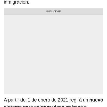
inmigración.
A partir del 1 de enero de 2021 regirá un
nuevo