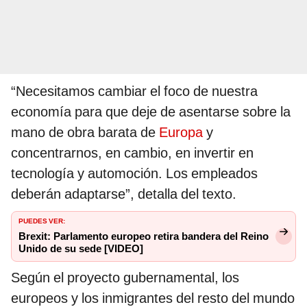
“Necesitamos cambiar el foco de nuestra
economía para que deje de asentarse sobre la
mano de obra barata de
Europa
y
concentrarnos, en cambio, en invertir en
tecnología y automoción. Los empleados
deberán adaptarse”, detalla del texto.
PUEDES VER:
Brexit: Parlamento europeo retira bandera del Reino
Unido de su sede [VIDEO]
Según el proyecto gubernamental, los
europeos y los inmigrantes del resto del mundo