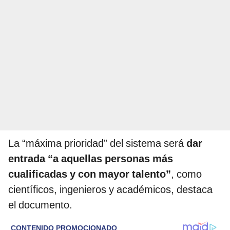
La “máxima prioridad” del sistema será
dar
entrada “a aquellas personas más
cualificadas y con mayor talento”
, como
científicos, ingenieros y académicos, destaca
el documento.