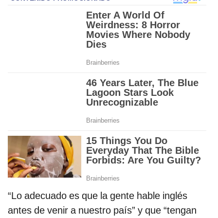
“Lo adecuado es que la gente hable inglés
antes de venir a nuestro país” y que “tengan