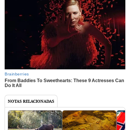
NOTAS RELACIONADAS