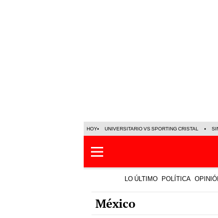
HOY
UNIVERSITARIO VS SPORTING CRISTAL
SI
LO ÚLTIMO
POLÍTICA
OPINIÓ
México