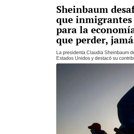
Sheinbaum desaf
que inmigrantes
para la economí
que perder, jamá
La presidenta Claudia Sheinbaum de
Estados Unidos y destacó su contrib