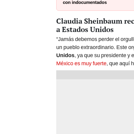
con indocumentados
Claudia Sheinbaum reca
a Estados Unidos
"Jamás debemos perder el orgul
un pueblo extraordinario. Este or
Unidos
, ya que su presidente y
México es muy fuerte
, que aquí 