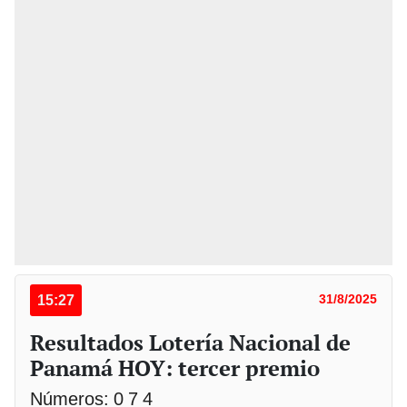
15:27
31/8/2025
Resultados Lotería Nacional de
Panamá HOY: tercer premio
Números: 0 7 4