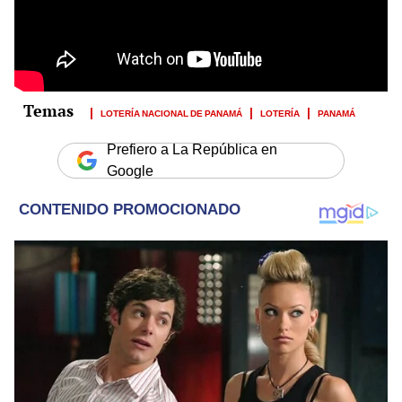
LOTERÍA NACIONAL DE PANAMÁ
LOTERÍA
PANAMÁ
Prefiero a La República en
Google