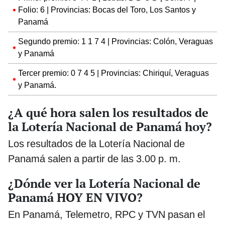
Folio: 6 | Provincias: Bocas del Toro, Los Santos y
Panamá
Segundo premio: 1 1 7 4 | Provincias: Colón, Veraguas
y Panamá
Tercer premio: 0 7 4 5 | Provincias: Chiriquí, Veraguas
y Panamá.
¿A qué hora salen los resultados de
la Lotería Nacional de Panamá hoy?
Los resultados de la Lotería Nacional de
Panamá salen a partir de las 3.00 p. m.
¿Dónde ver la Lotería Nacional de
Panamá HOY EN VIVO?
En Panamá, Telemetro, RPC y TVN pasan el