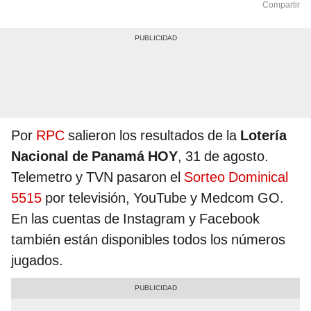
Compartir
Por
RPC
salieron los resultados de la
Lotería
Nacional de Panamá HOY
, 31 de agosto.
Telemetro y TVN pasaron el
Sorteo Dominical
5515
por televisión, YouTube y Medcom GO.
En las cuentas de Instagram y Facebook
también están disponibles todos los números
jugados.