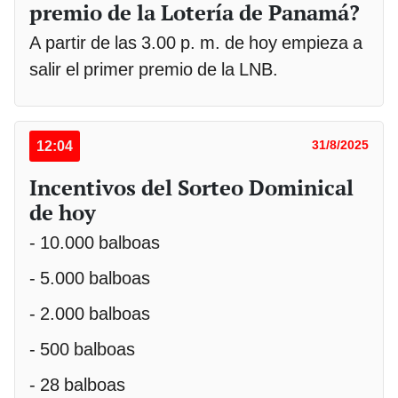
premio de la Lotería de Panamá?
A partir de las 3.00 p. m. de hoy empieza a
salir el primer premio de la LNB.
12:04
31/8/2025
Incentivos del Sorteo Dominical
de hoy
- 10.000 balboas
- 5.000 balboas
- 2.000 balboas
- 500 balboas
- 28 balboas