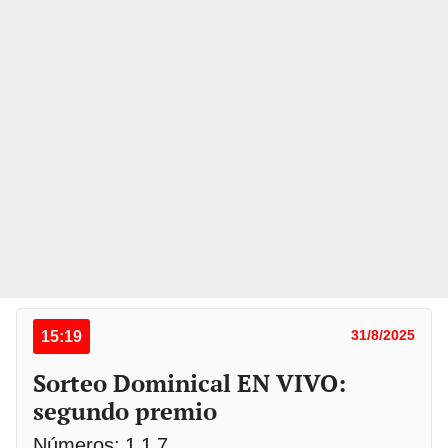
15:19
31/8/2025
Sorteo Dominical EN VIVO:
segundo premio
Números: 1 1 7