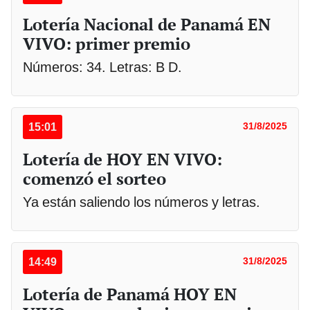
Lotería Nacional de Panamá EN
VIVO: primer premio
Números: 34. Letras: B D.
15:01
31/8/2025
Lotería de HOY EN VIVO:
comenzó el sorteo
Ya están saliendo los números y letras.
14:49
31/8/2025
Lotería de Panamá HOY EN