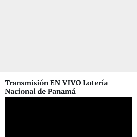
Transmisión EN VIVO Lotería
Nacional de Panamá