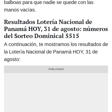
balboas para que nadie se quede con las
manos vacías.
Resultados Lotería Nacional de
Panamá HOY, 31 de agosto: números
del Sorteo Dominical 5515
A continuación, te mostramos los resultados de
la Lotería Nacional de Panamá HOY, 31 de
agosto: