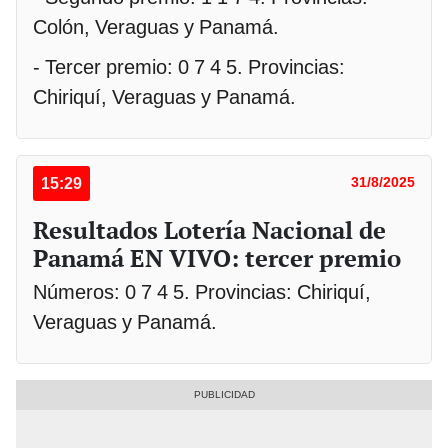
Colón, Veraguas y Panamá.
- Tercer premio: 0 7 4 5. Provincias:
Chiriquí, Veraguas y Panamá.
15:29
31/8/2025
Resultados Lotería Nacional de
Panamá EN VIVO: tercer premio
Números: 0 7 4 5. Provincias: Chiriquí,
Veraguas y Panamá.