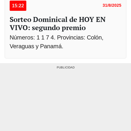
15:22
31/8/2025
Sorteo Dominical de HOY EN
VIVO: segundo premio
Números: 1 1 7 4. Provincias: Colón,
Veraguas y Panamá.