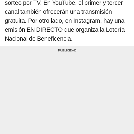
sorteo por TV. En YouTube, el primer y tercer
canal también ofrecerán una transmisión
gratuita. Por otro lado, en Instagram, hay una
emisión EN DIRECTO que organiza la Lotería
Nacional de Beneficencia.