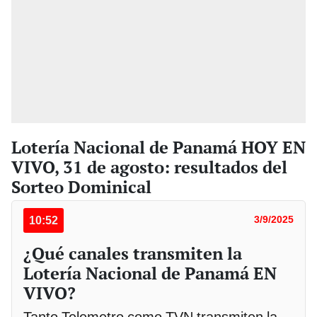
Lotería Nacional de Panamá HOY EN
VIVO, 31 de agosto: resultados del
Sorteo Dominical
10:52
3/9/2025
¿Qué canales transmiten la
Lotería Nacional de Panamá EN
VIVO?