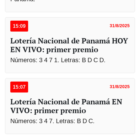
15:09
31/8/2025
Lotería Nacional de Panamá HOY
EN VIVO: primer premio
Números: 3 4 7 1. Letras: B D C D.
15:07
31/8/2025
Lotería Nacional de Panamá EN
VIVO: primer premio
Números: 3 4 7. Letras: B D C.