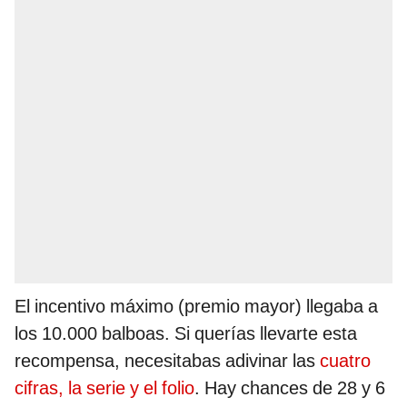
El incentivo máximo (premio mayor) llegaba a
los 10.000 balboas. Si querías llevarte esta
recompensa, necesitabas adivinar las
cuatro
cifras, la serie y el folio
. Hay chances de 28 y 6