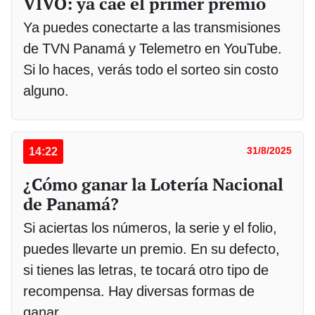
VIVO: ya cae el primer premio
Ya puedes conectarte a las transmisiones
de TVN Panamá y Telemetro en YouTube.
Si lo haces, verás todo el sorteo sin costo
alguno.
14:22
31/8/2025
¿Cómo ganar la Lotería Nacional
de Panamá?
Si aciertas los números, la serie y el folio,
puedes llevarte un premio. En su defecto,
si tienes las letras, te tocará otro tipo de
recompensa. Hay diversas formas de
ganar.