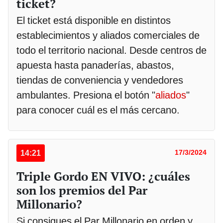
ticket?
El ticket está disponible en distintos
establecimientos y aliados comerciales de
todo el territorio nacional. Desde centros de
apuesta hasta panaderías, abastos,
tiendas de conveniencia y vendedores
ambulantes. Presiona el botón "
aliados
"
para conocer cuál es el más cercano.
14:21
17/3/2024
Triple Gordo EN VIVO: ¿cuáles
son los premios del Par
Millonario?
Si consigues el Par Millonario en orden y