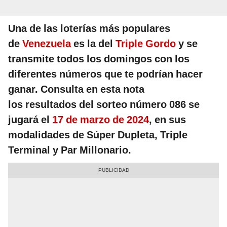
Una de las loterías más populares
de
Venezuela
es la del
Triple Gordo
y se
transmite todos los domingos con los
diferentes números que te podrían hacer
ganar. Consulta en esta nota
los resultados del sorteo número 086 se
jugará el
17 de marzo de 2024
, en sus
modalidades de Súper Dupleta, Triple
Terminal y Par Millonario.