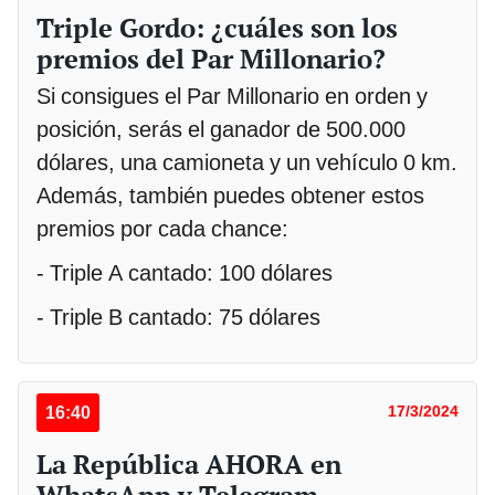
Triple Gordo: ¿cuáles son los
premios del Par Millonario?
Si consigues el Par Millonario en orden y
posición, serás el ganador de 500.000
dólares, una camioneta y un vehículo 0 km.
Además, también puedes obtener estos
premios por cada chance:
- Triple A cantado: 100 dólares
- Triple B cantado: 75 dólares
16:40
17/3/2024
La República AHORA en
WhatsApp y Telegram