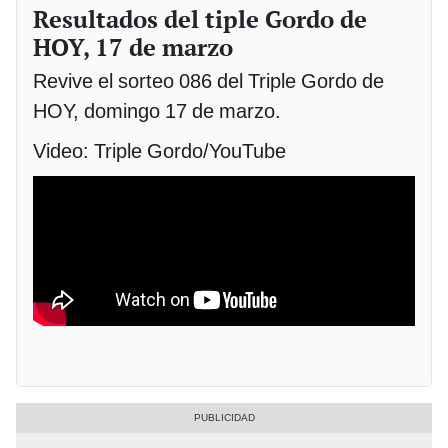
Resultados del tiple Gordo de
HOY, 17 de marzo
Revive el sorteo 086 del Triple Gordo de
HOY, domingo 17 de marzo.
Video: Triple Gordo/YouTube