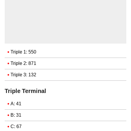
Triple 1: 550
Triple 2: 871
Triple 3: 132
Triple Terminal
A: 41
B: 31
C: 67