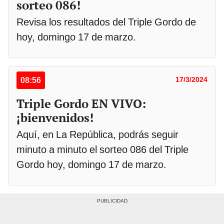
sorteo 086!
Revisa los resultados del Triple Gordo de
hoy, domingo 17 de marzo.
08:56
17/3/2024
Triple Gordo EN VIVO:
¡bienvenidos!
Aquí, en La República, podrás seguir
minuto a minuto el sorteo 086 del Triple
Gordo hoy, domingo 17 de marzo.