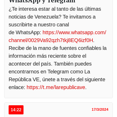
¿Te interesa estar al tanto de las últimas
noticias de Venezuela? Te invitamos a
suscribirte a nuestro canal
de WhatsApp:
https://www.whatsapp.com/
channel/0029Va92qzh7tkj8EQ6izf0H
.
Recibe de la mano de fuentes confiables la
información más reciente sobre el
acontecer del país. También puedes
encontrarnos en Telegram como La
República VE, únete a través del siguiente
enlace:
https://t.me/larepublicave
.
14:22
17/3/2024