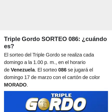
Triple Gordo SORTEO 086: ¿cuándo
es?
El sorteo del Triple Gordo se realiza cada
domingo a la 1.00 p. m., en el horario
de
Venezuela
. El sorteo
086
se jugará el
domingo 17 de marzo con el cartón de color
MORADO
.