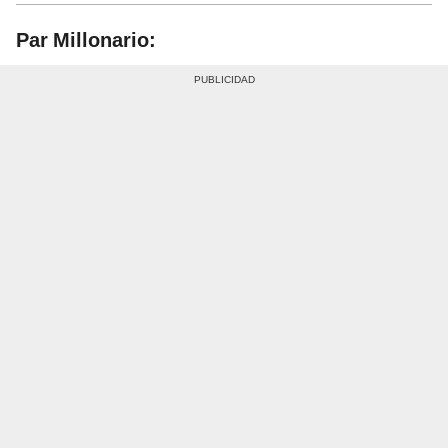
Par Millonario: