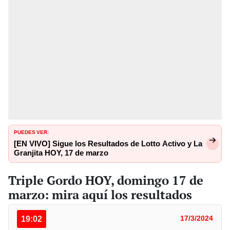
PUEDES VER:
[EN VIVO] Sigue los Resultados de Lotto Activo y La
Granjita HOY, 17 de marzo
Triple Gordo HOY, domingo 17 de
marzo: mira aquí los resultados
19:02
17/3/2024