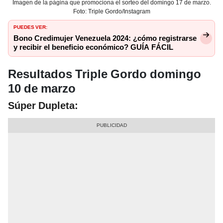
Imagen de la página que promociona el sorteo del domingo 17 de marzo.
Foto: Triple Gordo/Instagram
PUEDES VER:
Bono Credimujer Venezuela 2024: ¿cómo registrarse
y recibir el beneficio económico? GUÍA FÁCIL
Resultados Triple Gordo domingo
10 de marzo
Súper Dupleta: