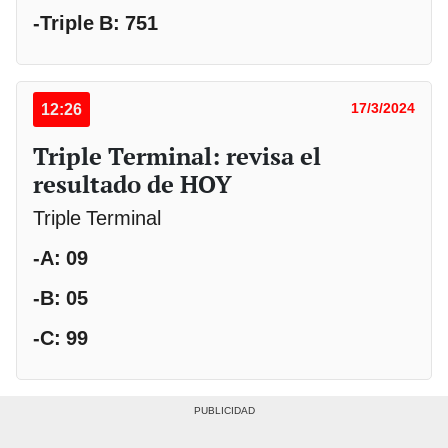
-Triple B: 751
12:26
17/3/2024
Triple Terminal: revisa el
resultado de HOY
Triple Terminal
-A: 09
-B: 05
-C: 99