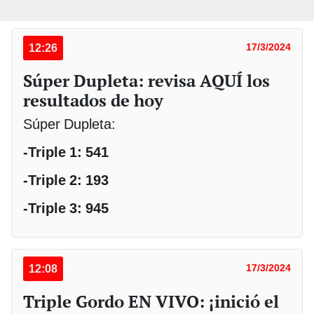
12:26
17/3/2024
Súper Dupleta: revisa AQUÍ los
resultados de hoy
Súper Dupleta:
-Triple 1: 541
-Triple 2: 193
-Triple 3: 945
12:08
17/3/2024
Triple Gordo EN VIVO: ¡inició el