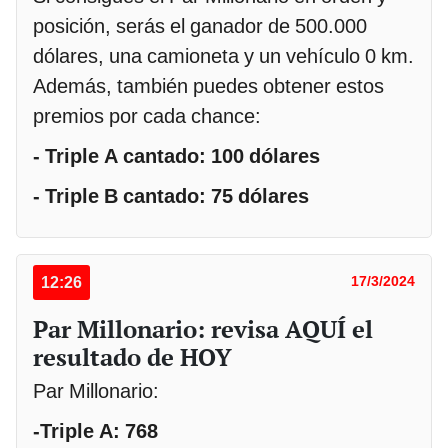
posición, serás el ganador de 500.000
dólares, una camioneta y un vehículo 0 km.
Además, también puedes obtener estos
premios por cada chance:
- Triple A cantado: 100 dólares
- Triple B cantado: 75 dólares
12:26
17/3/2024
Par Millonario: revisa AQUÍ el
resultado de HOY
Par Millonario:
-Triple A: 768