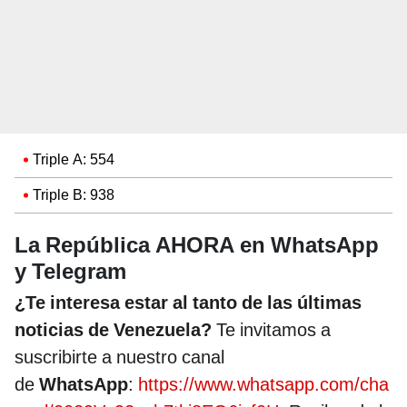
Triple A: 554
Triple B: 938
La República AHORA en WhatsApp
y Telegram
¿Te interesa estar al tanto de las últimas
noticias de Venezuela?
Te invitamos a
suscribirte a nuestro canal
de
WhatsApp
:
https://www.whatsapp.com/cha