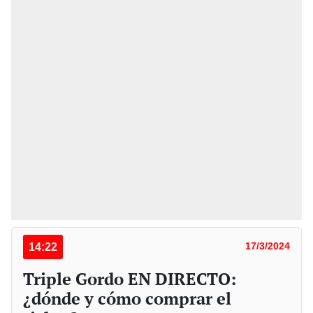
14:22
17/3/2024
Triple Gordo EN DIRECTO:
¿dónde y cómo comprar el