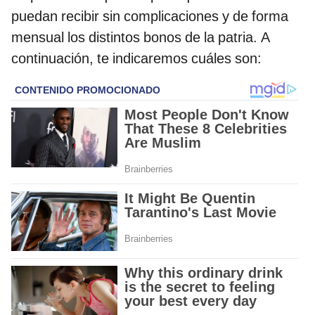
puedan recibir sin complicaciones y de forma
mensual los distintos bonos de la patria. A
continuación, te indicaremos cuáles son: