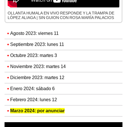
OLLANTA HUMALA EN VIVO RESPONDE Y LA TRAMPA DE
LÓPEZ ALIAGA | SIN GUION CON ROSA MARÍA PALACIOS
Agosto 2023: viernes 11
Septiembre 2023: lunes 11
Octubre 2023: martes 3
Noviembre 2023: martes 14
Diciembre 2023: martes 12
Enero 2024: sábado 6
Febrero 2024: lunes 12
Marzo 2024: por anunciar