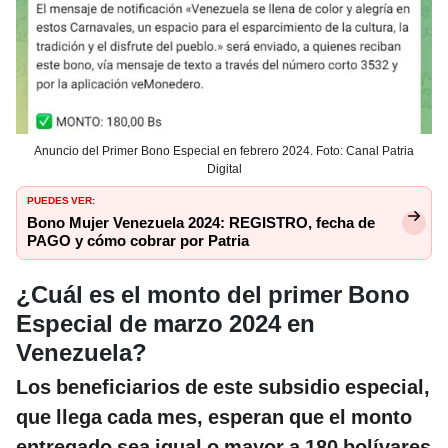
Anuncio del Primer Bono Especial en febrero 2024. Foto: Canal Patria
Digital
PUEDES VER:
Bono Mujer Venezuela 2024: REGISTRO, fecha de
PAGO y cómo cobrar por Patria
¿Cuál es el monto del primer Bono
Especial de marzo 2024 en
Venezuela?
Los beneficiarios de este subsidio especial,
que llega cada mes, esperan que el monto
entregado sea igual o mayor a 180 bolívares