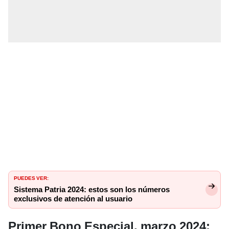
PUEDES VER:
Sistema Patria 2024: estos son los números
exclusivos de atención al usuario
Primer Bono Especial, marzo 2024: