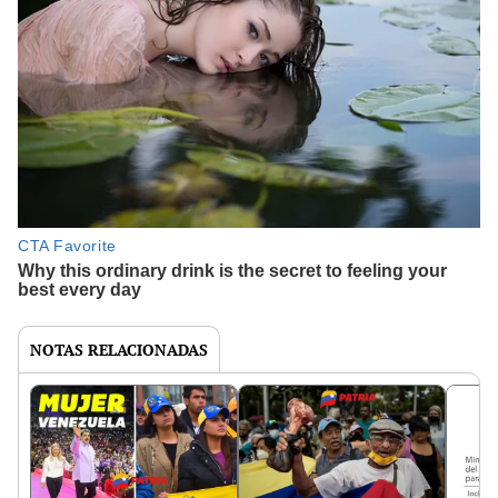
NOTAS RELACIONADAS