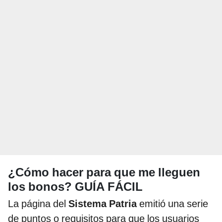
¿Cómo hacer para que me lleguen
los bonos? GUÍA FÁCIL
La página del
Sistema Patria
emitió una serie
de puntos o requisitos para que los usuarios