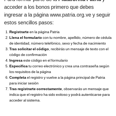
acceder a los bonos primero que debes
ingresar a la página www.patria.org.ve y seguir
estos sencillos pasos:
Registrarte
en la página Patria
Llena el formulario
con tu nombre, apellido, número de cédula
de identidad, número telefónico, sexo y fecha de nacimiento
Tras solicitar el código
, recibirás un mensaje de texto con el
código de confirmación
Ingresa
este código en el formulario
Especifica
tu correo electrónico y crea una contraseña según
los requisitos de la página
Completa
el registro y vuelve a la página principal de Patria
para iniciar sesión
Tras registrarte correctamente
, observarás un mensaje que
indica que el registro ha sido exitoso y podrá autenticarse para
acceder al sistema.