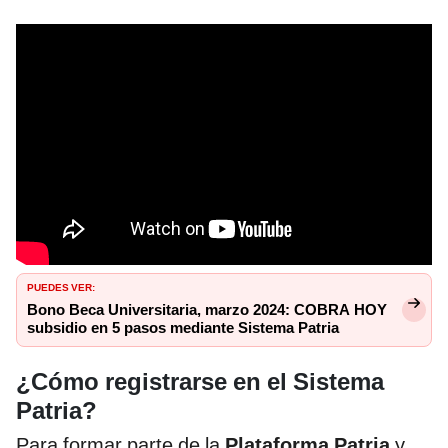
PUEDES VER:
Bono Beca Universitaria, marzo 2024: COBRA HOY
subsidio en 5 pasos mediante Sistema Patria
¿Cómo registrarse en el Sistema
Patria?
Para formar parte de la
Plataforma Patria
y