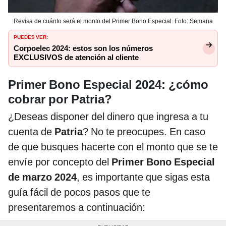
Revisa de cuánto será el monto del Primer Bono Especial. Foto: Semana
PUEDES VER:
Corpoelec 2024: estos son los números
EXCLUSIVOS de atención al cliente
Primer Bono Especial 2024: ¿cómo
cobrar por Patria?
¿Deseas disponer del dinero que ingresa a tu
cuenta de
Patria
? No te preocupes. En caso
de que busques hacerte con el monto que se te
envíe por concepto del
Primer Bono Especial
de marzo 2024
, es importante que sigas esta
guía fácil de pocos pasos que te
presentaremos a continuación: