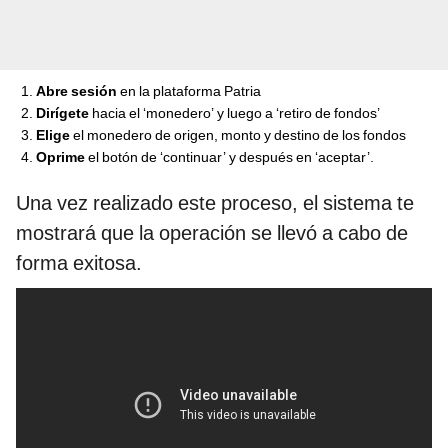
Abre sesión
en la plataforma Patria
Dirígete
hacia el ‘monedero’ y luego a ‘retiro de fondos’
Elige
el monedero de origen, monto y destino de los fondos
Oprime
el botón de ‘continuar’ y después en ‘aceptar’.
Una vez realizado este proceso, el sistema te
mostrará que la operación se llevó a cabo de
forma exitosa.