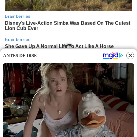
ANTES DE IRSE