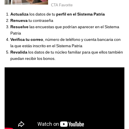
Actualiza
los datos de tu
perfil en el Sistema Patria
Renueva
tu contraseña
Resuelve
las encuestas que podrían aparecer en el Sistema
Patria
Verifica tu correo
, número de teléfono y cuenta bancaria con
la que estás inscrito en el Sistema Patria
Revalida
los datos de tu núcleo familiar para que ellos también
puedan recibir los bonos.