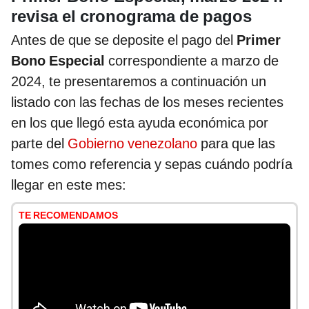
revisa el cronograma de pagos
Antes de que se deposite el pago del
Primer
Bono Especial
correspondiente a marzo de
2024, te presentaremos a continuación un
listado con las fechas de los meses recientes
en los que llegó esta ayuda económica por
parte del
Gobierno venezolano
para que las
tomes como referencia y sepas cuándo podría
llegar en este mes:
TE RECOMENDAMOS