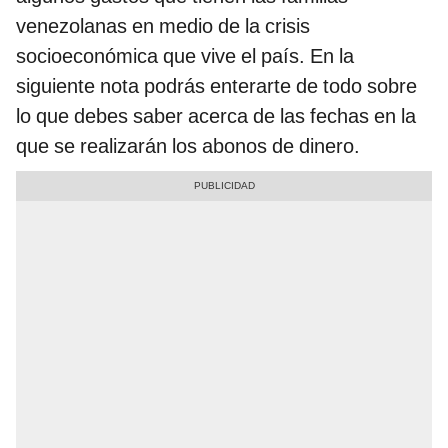
venezolanas en medio de la crisis
socioeconómica que vive el país. En la
siguiente nota podrás enterarte de todo sobre
lo que debes saber acerca de las fechas en la
que se realizarán los abonos de dinero.