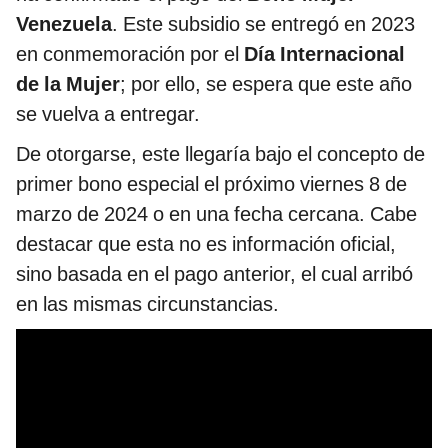
Venezuela
. Este subsidio se entregó en 2023
en conmemoración por el
Día Internacional
de la Mujer
; por ello, se espera que este año
se vuelva a entregar.
De otorgarse, este llegaría bajo el concepto de
primer bono especial el próximo viernes 8 de
marzo de 2024 o en una fecha cercana. Cabe
destacar que esta no es información oficial,
sino basada en el pago anterior, el cual arribó
en las mismas circunstancias.