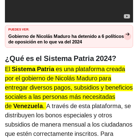
PUEDES VER:
Gobierno de Nicolás Maduro ha detenido a 6 políticos
de oposición en lo que va del 2024
¿Qué es el Sistema Patria 2024?
El
Sistema Patria
es una plataforma creada
por el gobierno de Nicolás Maduro para
entregar diversos pagos, subsidios y beneficios
sociales a las personas más necesitadas
de
Venezuela
.
A través de esta plataforma, se
distribuyen los bonos especiales y otros
subsidios de manera mensual a los ciudadanos
que estén correctamente inscritos. Para