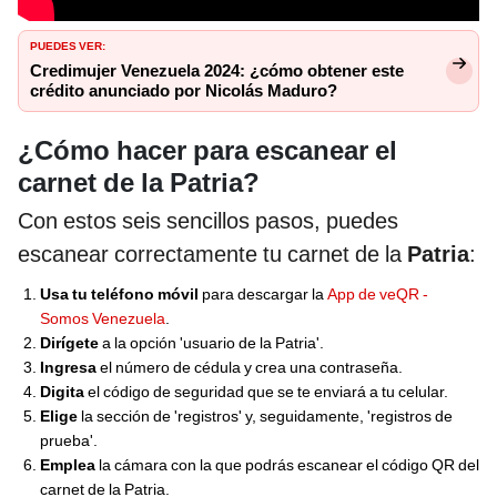
PUEDES VER:
Credimujer Venezuela 2024: ¿cómo obtener este
crédito anunciado por Nicolás Maduro?
¿Cómo hacer para escanear el
carnet de la Patria?
Con estos seis sencillos pasos, puedes
escanear correctamente tu carnet de la
Patria
:
Usa tu teléfono móvil
para descargar la
App de veQR -
Somos Venezuela
.
Dirígete
a la opción 'usuario de la Patria'.
Ingresa
el número de cédula y crea una contraseña.
Digita
el código de seguridad que se te enviará a tu celular.
Elige
la sección de 'registros' y, seguidamente, 'registros de
prueba'.
Emplea
la cámara con la que podrás escanear el código QR del
carnet de la Patria.