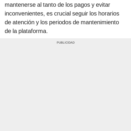
mantenerse al tanto de los pagos y evitar
inconvenientes, es crucial seguir los horarios
de atención y los periodos de mantenimiento
de la plataforma.