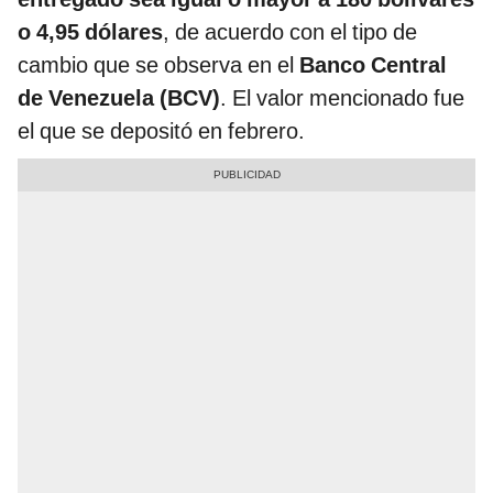
o 4,95 dólares
, de acuerdo con el tipo de
cambio que se observa en el
Banco Central
de Venezuela (BCV)
. El valor mencionado fue
el que se depositó en febrero.