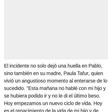
El incidente no solo dejó una huella en Pablo,
sino también en su madre, Paula Tafur, quien
vivió un angustioso momento al enterarse de lo
sucedido. "Esta mañana no hablé con mi hijo y
se hubiera podido ir y no le di el último beso.
Hoy empezamos un nuevo ciclo de vida. Hoy
es el renacimiento de la vida de mi hijo y de