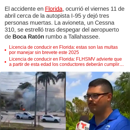
El accidente en
Florida
, ocurrió el viernes 11 de
abril cerca de la autopista I-95 y dejó tres
personas muertas. La avioneta, un Cessna
310, se estrelló tras despegar del aeropuerto
de
Boca Ratón
rumbo a Tallahassee.
Licencia de conducir en Florida: estas son las multas
por manejar sin brevete este 2025
Licencia de conducir en Florida: FLHSMV advierte que
a partir de esta edad los conductores deberán cumplir
nuevos requisitos