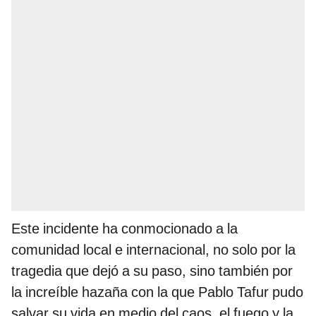
Este incidente ha conmocionado a la
comunidad local e internacional, no solo por la
tragedia que dejó a su paso, sino también por
la increíble hazaña con la que Pablo Tafur pudo
salvar su vida en medio del caos, el fuego y la