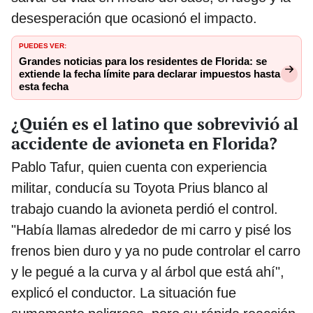
desesperación que ocasionó el impacto.
PUEDES VER:
Grandes noticias para los residentes de Florida: se
extiende la fecha límite para declarar impuestos hasta
esta fecha
¿Quién es el latino que sobrevivió al
accidente de avioneta en Florida?
Pablo Tafur, quien cuenta con experiencia
militar, conducía su Toyota Prius blanco al
trabajo cuando la avioneta perdió el control.
"Había llamas alrededor de mi carro y pisé los
frenos bien duro y ya no pude controlar el carro
y le pegué a la curva y al árbol que está ahí",
explicó el conductor. La situación fue