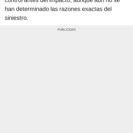
han determinado las razones exactas del
siniestro.