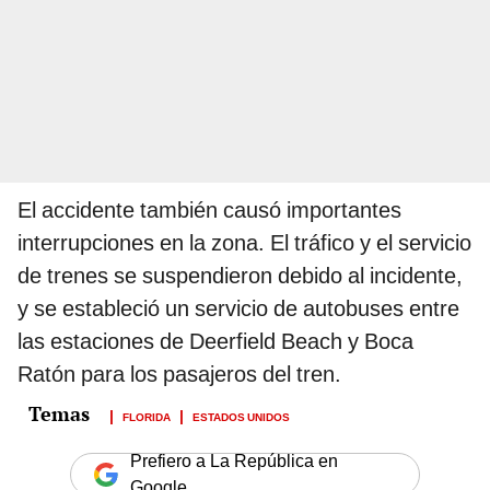
El accidente también causó importantes
interrupciones en la zona. El tráfico y el servicio
de trenes se suspendieron debido al incidente,
y se estableció un servicio de autobuses entre
las estaciones de Deerfield Beach y Boca
Ratón para los pasajeros del tren.
FLORIDA
ESTADOS UNIDOS
Prefiero a La República en
Google