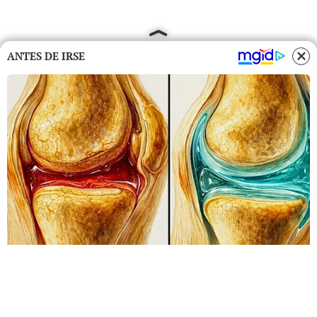
ANTES DE IRSE