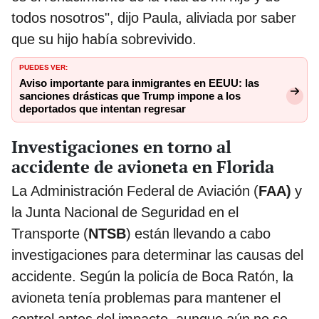
todos nosotros", dijo Paula, aliviada por saber
que su hijo había sobrevivido.
PUEDES VER:
Aviso importante para inmigrantes en EEUU: las
sanciones drásticas que Trump impone a los
deportados que intentan regresar
Investigaciones en torno al
accidente de avioneta en Florida
La Administración Federal de Aviación (
FAA)
y
la Junta Nacional de Seguridad en el
Transporte (
NTSB
) están llevando a cabo
investigaciones para determinar las causas del
accidente. Según la policía de Boca Ratón, la
avioneta tenía problemas para mantener el
control antes del impacto, aunque aún no se