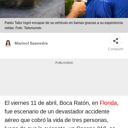
Pablo Tafur logró escapar de su vehículo en llamas gracias a su experiencia
militar. Foto: Telemundo
Marisol Saavedra
Compartir
El viernes 11 de abril, Boca Ratón, en
Florida
,
fue escenario de un devastador accidente
aéreo que cobró la vida de tres personas,