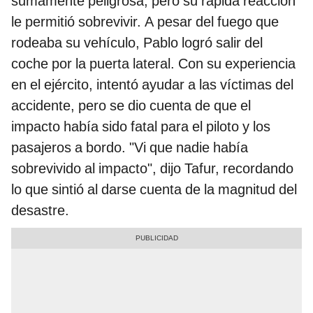
sumamente peligrosa, pero su rápida reacción
le permitió sobrevivir. A pesar del fuego que
rodeaba su vehículo, Pablo logró salir del
coche por la puerta lateral. Con su experiencia
en el ejército, intentó ayudar a las víctimas del
accidente, pero se dio cuenta de que el
impacto había sido fatal para el piloto y los
pasajeros a bordo. "Vi que nadie había
sobrevivido al impacto", dijo Tafur, recordando
lo que sintió al darse cuenta de la magnitud del
desastre.