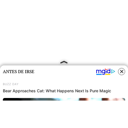
ANTES DE IRSE