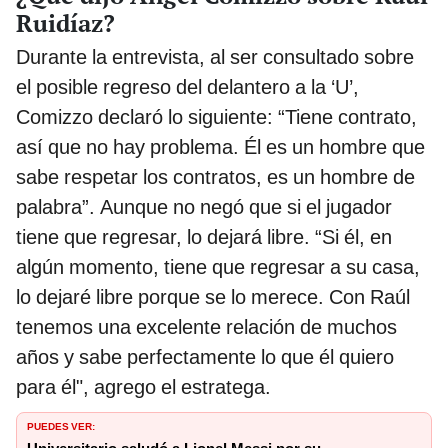
Ruidíaz?
Durante la entrevista, al ser consultado sobre
el posible regreso del delantero a la ‘U’,
Comizzo declaró lo siguiente: “Tiene contrato,
así que no hay problema. Él es un hombre que
sabe respetar los contratos, es un hombre de
palabra”. Aunque no negó que si el jugador
tiene que regresar, lo dejará libre. “Si él, en
algún momento, tiene que regresar a su casa,
lo dejaré libre porque se lo merece. Con Raúl
tenemos una excelente relación de muchos
años y sabe perfectamente lo que él quiero
para él", agrego el estratega.
PUEDES VER: