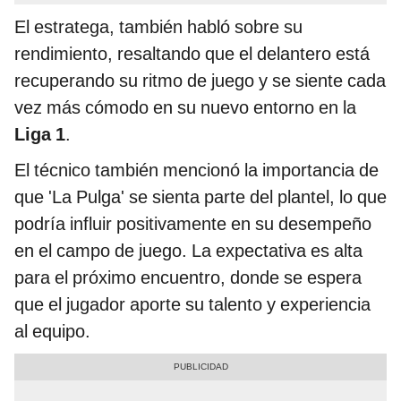
El estratega, también habló sobre su
rendimiento, resaltando que el delantero está
recuperando su ritmo de juego y se siente cada
vez más cómodo en su nuevo entorno en la
Liga 1
.
El técnico también mencionó la importancia de
que 'La Pulga' se sienta parte del plantel, lo que
podría influir positivamente en su desempeño
en el campo de juego. La expectativa es alta
para el próximo encuentro, donde se espera
que el jugador aporte su talento y experiencia
al equipo.