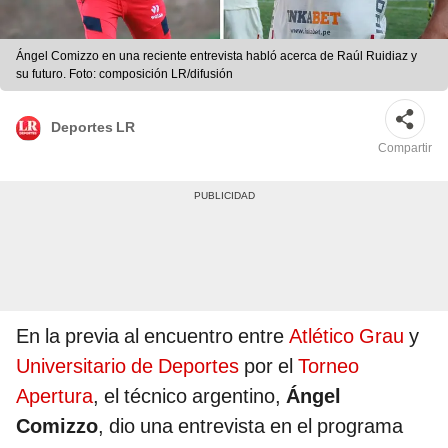
Ángel Comizzo en una reciente entrevista habló acerca de Raúl Ruidiaz y
su futuro. Foto: composición LR/difusión
Deportes LR
Compartir
En la previa al encuentro entre
Atlético Grau
y
Universitario de Deportes
por el
Torneo
Apertura
, el técnico argentino,
Ángel
Comizzo
, dio una entrevista en el programa