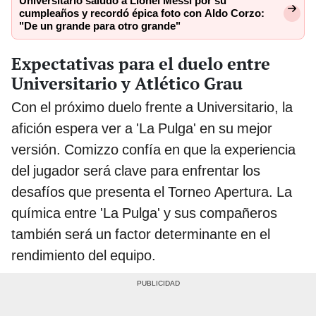
Universitario saludó a Lionel Messi por su
cumpleaños y recordó épica foto con Aldo Corzo:
"De un grande para otro grande"
Expectativas para el duelo entre
Universitario y Atlético Grau
Con el próximo duelo frente a Universitario, la
afición espera ver a 'La Pulga' en su mejor
versión. Comizzo confía en que la experiencia
del jugador será clave para enfrentar los
desafíos que presenta el Torneo Apertura. La
química entre 'La Pulga' y sus compañeros
también será un factor determinante en el
rendimiento del equipo.