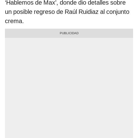
‘Hablemos de Max’, donde dio detalles sobre
un posible regreso de Raúl Ruidiaz al conjunto
crema.