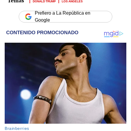
DONALD TRUMP
LOS ÁNGELES
Prefiero a La República en
Google