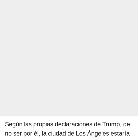
Según las propias declaraciones de Trump, de
no ser por él, la ciudad de Los Ángeles estaría