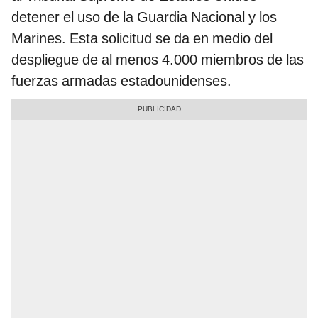
detener el uso de la Guardia Nacional y los
Marines. Esta solicitud se da en medio del
despliegue de al menos 4.000 miembros de las
fuerzas armadas estadounidenses.