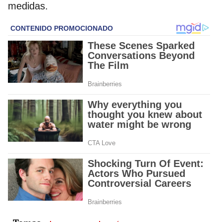
medidas.