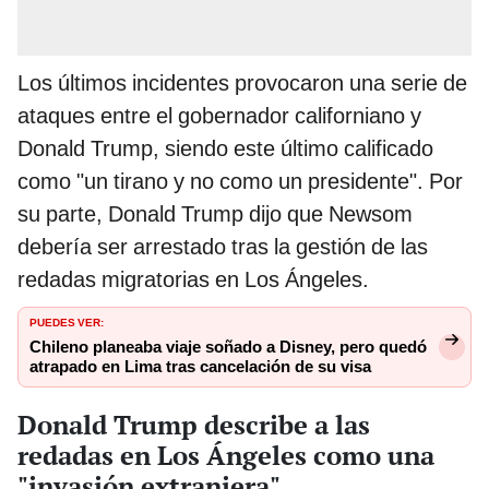
Los últimos incidentes provocaron una serie de
ataques entre el gobernador californiano y
Donald Trump, siendo este último calificado
como "un tirano y no como un presidente". Por
su parte, Donald Trump dijo que Newsom
debería ser arrestado tras la gestión de las
redadas migratorias en Los Ángeles.
PUEDES VER:
Chileno planeaba viaje soñado a Disney, pero quedó
atrapado en Lima tras cancelación de su visa
Donald Trump describe a las
redadas en Los Ángeles como una
"invasión extranjera"