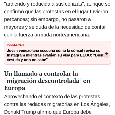
"ardiendo y reducida a sus cenizas", aunque se
confirmó que las protestas en el lugar tuvieron
percances; sin embargo, no pasaron a
mayores y se duda de la necesidad de contar
con la fuerza armada norteamericana.
PUEDES VER:
Joven venezolana escucha cómo la cónsul revisa su
Instagram mientras evalúan su visa para EEUU: "Bien
vestida y uno no sabe"
Un llamado a controlar la
"migración descontrolada" en
Europa
Aprovechando el contexto de las protestas
contra las redadas migratorias en Los Ángeles,
Donald Trump afirmó que Europa debe