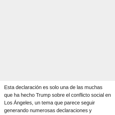
Esta declaración es solo una de las muchas
que ha hecho Trump sobre el conflicto social en
Los Ángeles, un tema que parece seguir
generando numerosas declaraciones y