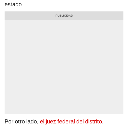
estado.
Por otro lado,
el juez federal del distrito
,