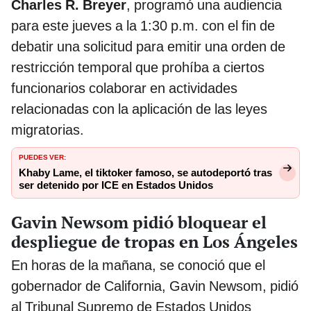
Charles R. Breyer
, programó una audiencia
para este jueves a la 1:30 p.m. con el fin de
debatir una solicitud para emitir una orden de
restricción temporal que prohíba a ciertos
funcionarios colaborar en actividades
relacionadas con la aplicación de las leyes
migratorias.
PUEDES VER:
Khaby Lame, el tiktoker famoso, se autodeportó tras
ser detenido por ICE en Estados Unidos
Gavin Newsom pidió bloquear el
despliegue de tropas en Los Ángeles
En horas de la mañana, se conoció que el
gobernador de California, Gavin Newsom, pidió
al Tribunal Supremo de Estados Unidos