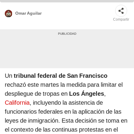
Omar Aguilar
Compartir
Un
tribunal federal de San Francisco
rechazó este martes la medida para limitar el
despliegue de tropas en
Los Ángeles
,
California
, incluyendo la asistencia de
funcionarios federales en la aplicación de las
leyes de inmigración. Esta decisión se toma en
el contexto de las continuas protestas en el