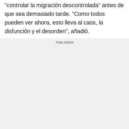
"controlar la migración descontrolada" antes de
que sea demasiado tarde. "Como todos
pueden ver ahora, esto lleva al caos, la
disfunción y el desorden", añadió.