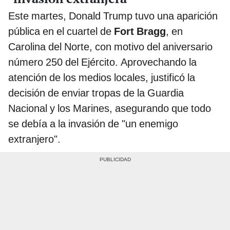
Este martes, Donald Trump tuvo una aparición
pública en el cuartel de
Fort Bragg
, en
Carolina del Norte, con motivo del aniversario
número 250 del Ejército. Aprovechando la
atención de los medios locales, justificó la
decisión de enviar tropas de la Guardia
Nacional y los Marines, asegurando que todo
se debía a la invasión de "un enemigo
extranjero".