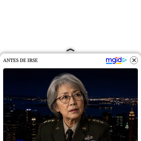
ANTES DE IRSE