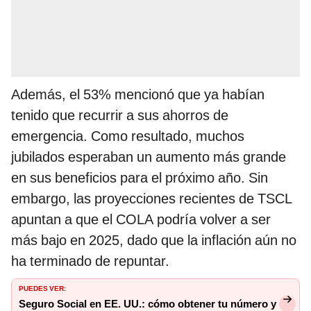
Además, el 53% mencionó que ya habían
tenido que recurrir a sus ahorros de
emergencia. Como resultado, muchos
jubilados esperaban un aumento más grande
en sus beneficios para el próximo año. Sin
embargo, las proyecciones recientes de TSCL
apuntan a que el COLA podría volver a ser
más bajo en 2025, dado que la inflación aún no
ha terminado de repuntar.
PUEDES VER:
Seguro Social en EE. UU.: cómo obtener tu número y