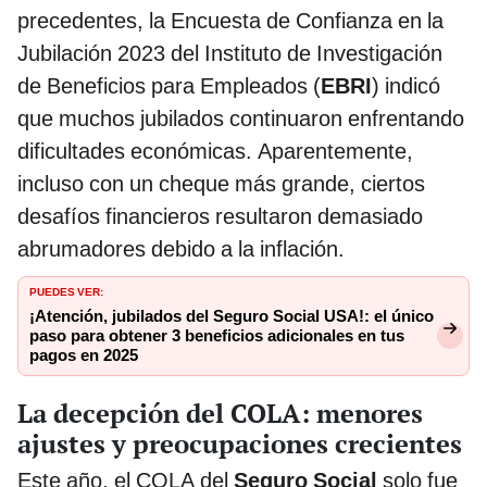
precedentes, la Encuesta de Confianza en la
Jubilación 2023 del Instituto de Investigación
de Beneficios para Empleados (
EBRI
) indicó
que muchos jubilados continuaron enfrentando
dificultades económicas. Aparentemente,
incluso con un cheque más grande, ciertos
desafíos financieros resultaron demasiado
abrumadores debido a la inflación.
PUEDES VER:
¡Atención, jubilados del Seguro Social USA!: el único
paso para obtener 3 beneficios adicionales en tus
pagos en 2025
La decepción del COLA: menores
ajustes y preocupaciones crecientes
Este año, el COLA del
Seguro Social
solo fue