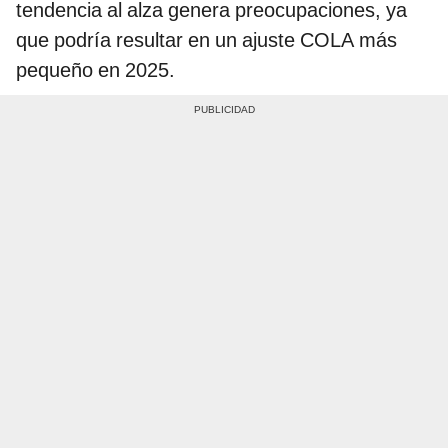
tendencia al alza genera preocupaciones, ya
que podría resultar en un ajuste COLA más
pequeño en 2025.