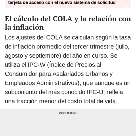
tarjeta de acceso con el nuevo sistema de solicitud
El cálculo del COLA y la relación con
la inflación
Los ajustes del COLA se calculan según la tasa
de inflación promedio del tercer trimestre (julio,
agosto y septiembre) del año en curso. Se
utiliza el IPC-W (Índice de Precios al
Consumidor para Asalariados Urbanos y
Empleados Administrativos), que aunque es un
subconjunto del más conocido IPC-U, refleja
una fracción menor del costo total de vida.