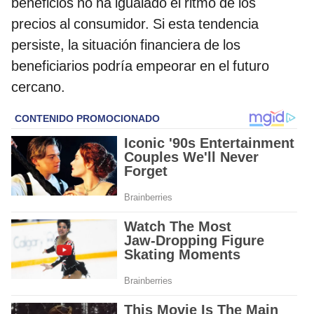
beneficios no ha igualado el ritmo de los
precios al consumidor. Si esta tendencia
persiste, la situación financiera de los
beneficiarios podría empeorar en el futuro
cercano.