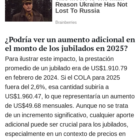
¿Podría ver un aumento adicional en
el monto de los jubilados en 2025?
Para ilustrar este impacto, la prestación
promedio de un jubilado era de US$1.910.79
en febrero de 2024. Si el COLA para 2025
fuera del 2,6%, esa cantidad subiría a
US$1.960.47, lo que representaría un aumento
de US$49.68 mensuales. Aunque no se trata
de un incremento significativo, cualquier aporte
adicional puede ser crucial para los jubilados,
especialmente en un contexto de precios en