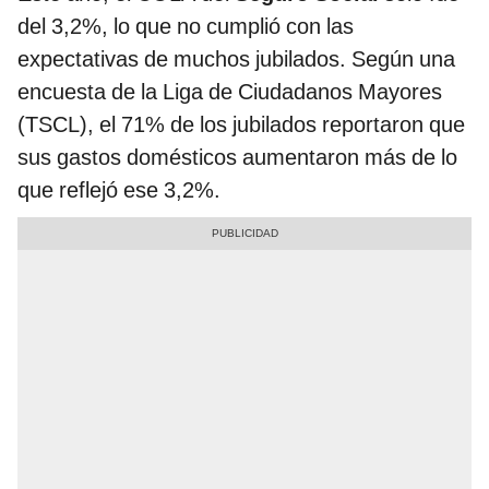
del 3,2%, lo que no cumplió con las
expectativas de muchos jubilados. Según una
encuesta de la Liga de Ciudadanos Mayores
(TSCL), el 71% de los jubilados reportaron que
sus gastos domésticos aumentaron más de lo
que reflejó ese 3,2%.