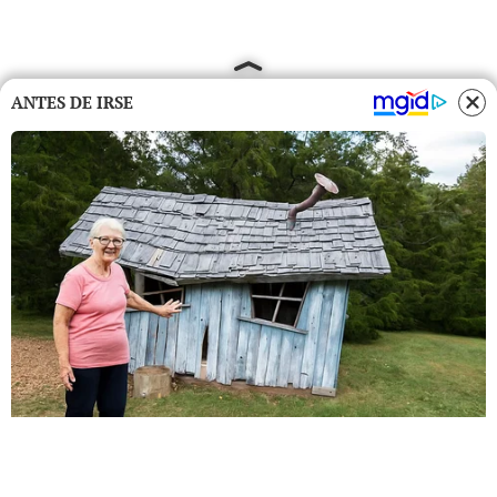
ANTES DE IRSE