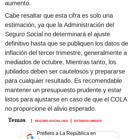
aumento.
Cabe resaltar que esta cifra es solo una
estimación, ya que la Administración del
Seguro Social no determinará el ajuste
definitivo hasta que se publiquen los datos de
inflación del tercer trimestre, generalmente a
mediados de octubre. Mientras tanto, los
jubilados deben ser cautelosos y prepararse
para cualquier resultado. Es recomendable
mantener un presupuesto prudente y estar
listos para ajustarse en caso de que el COLA
no proporcione el alivio esperado.
SEGURO SOCIAL USA
ESTADOS UNIDOS
Prefiero a La República en