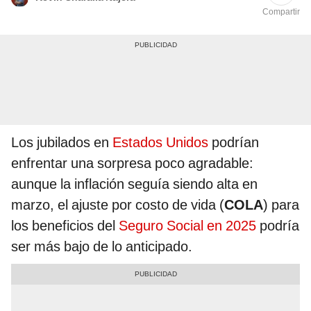
Compartir
Los jubilados en
Estados Unidos
podrían
enfrentar una sorpresa poco agradable:
aunque la inflación seguía siendo alta en
marzo, el ajuste por costo de vida (
COLA
) para
los beneficios del
Seguro Social en 2025
podría
ser más bajo de lo anticipado.