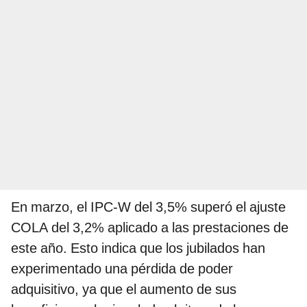
En marzo, el IPC-W del 3,5% superó el ajuste
COLA del 3,2% aplicado a las prestaciones de
este año. Esto indica que los jubilados han
experimentado una pérdida de poder
adquisitivo, ya que el aumento de sus