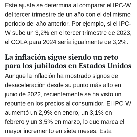
Este ajuste se determina al comparar el IPC-W
del tercer trimestre de un año con el del mismo
periodo del año anterior. Por ejemplo, si el IPC-
W sube un 3,2% en el tercer trimestre de 2023,
el COLA para 2024 sería igualmente de 3,2%.
La inflación sigue siendo un reto
para los jubilados en Estados Unidos
Aunque la inflación ha mostrado signos de
desaceleración desde su punto más alto en
junio de 2022, recientemente se ha visto un
repunte en los precios al consumidor. El IPC-W
aumentó un 2,9% en enero, un 3,1% en
febrero y un 3,5% en marzo, lo que marca el
mayor incremento en siete meses. Esta