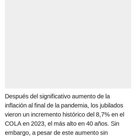
Después del significativo aumento de la
inflación al final de la pandemia, los jubilados
vieron un incremento histórico del 8,7% en el
COLA en 2023, el más alto en 40 años. Sin
embargo, a pesar de este aumento sin