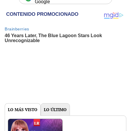
Google
LO MÁS VISTO
LO ÚLTIMO