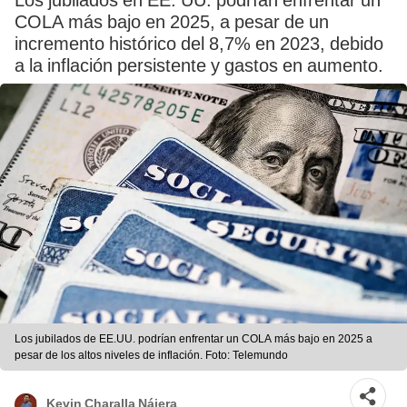
Los jubilados en EE. UU. podrían enfrentar un
COLA más bajo en 2025, a pesar de un
incremento histórico del 8,7% en 2023, debido
a la inflación persistente y gastos en aumento.
Los jubilados de EE.UU. podrían enfrentar un COLA más bajo en 2025 a
pesar de los altos niveles de inflación. Foto: Telemundo
Kevin Charalla Nájera