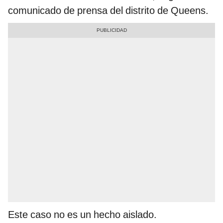
comunicado de prensa del distrito de Queens.
Este caso no es un hecho aislado.