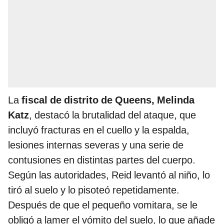
La
fiscal de distrito de Queens, Melinda
Katz
, destacó la brutalidad del ataque, que
incluyó fracturas en el cuello y la espalda,
lesiones internas severas y una serie de
contusiones en distintas partes del cuerpo.
Según las autoridades, Reid levantó al niño, lo
tiró al suelo y lo pisoteó repetidamente.
Después de que el pequeño vomitara, se le
obligó a lamer el vómito del suelo, lo que añade