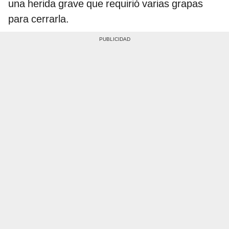
una herida grave que requirió varias grapas
para cerrarla.