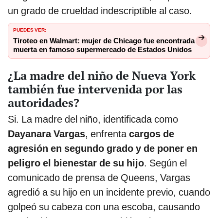
un grado de crueldad indescriptible al caso.
PUEDES VER:
Tiroteo en Walmart: mujer de Chicago fue encontrada
muerta en famoso supermercado de Estados Unidos
¿La madre del niño de Nueva York
también fue intervenida por las
autoridades?
Si. La madre del niño, identificada como
Dayanara Vargas
, enfrenta
cargos de
agresión en segundo grado y de poner en
peligro el bienestar de su hijo
. Según el
comunicado de prensa de Queens, Vargas
agredió a su hijo en un incidente previo, cuando
golpeó su cabeza con una escoba, causando