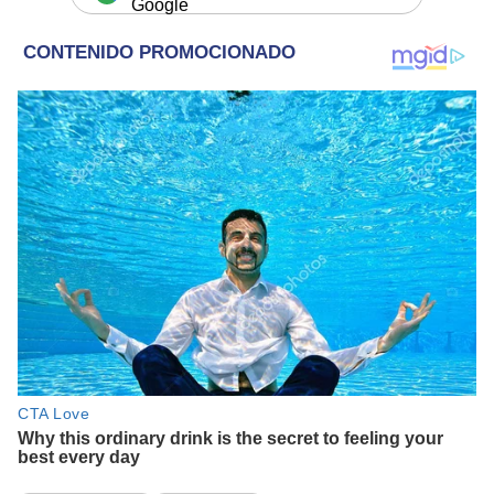
Google