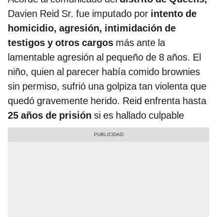
Davien Reid Sr. fue imputado por
intento de
homicidio, agresión, intimidación de
testigos y otros cargos
más ante la
lamentable agresión al pequeño de 8 años. El
niño, quien al parecer había comido brownies
sin permiso, sufrió una golpiza tan violenta que
quedó gravemente herido. Reid enfrenta hasta
25 años de prisión
si es hallado culpable