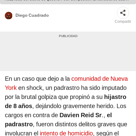
Dinamo
Diego Cuadrado
Compartir
En un caso que dejo a la
comunidad de Nueva
York
en shock, un padrastro ha sido imputado
por la brutal golpiza que propinó a su
hijastro
de 8 años
, dejándolo gravemente herido. Los
cargos en contra de
Davien Reid Sr
.,
el
padrastro
, fueron distintos delitos graves que
involucran el
intento de homicidio
, según el