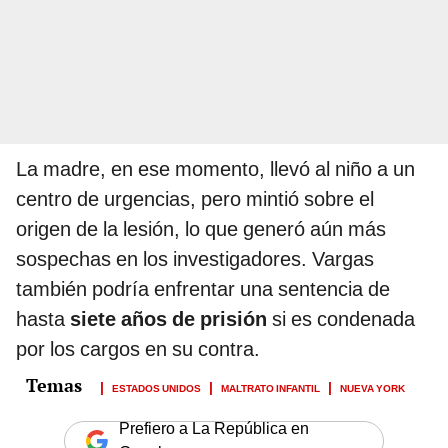
La madre, en ese momento, llevó al niño a un
centro de urgencias, pero mintió sobre el
origen de la lesión, lo que generó aún más
sospechas en los investigadores. Vargas
también podría enfrentar una sentencia de
hasta
siete años de prisión
si es condenada
por los cargos en su contra.
ESTADOS UNIDOS
MALTRATO INFANTIL
NUEVA YORK
Prefiero a La República en