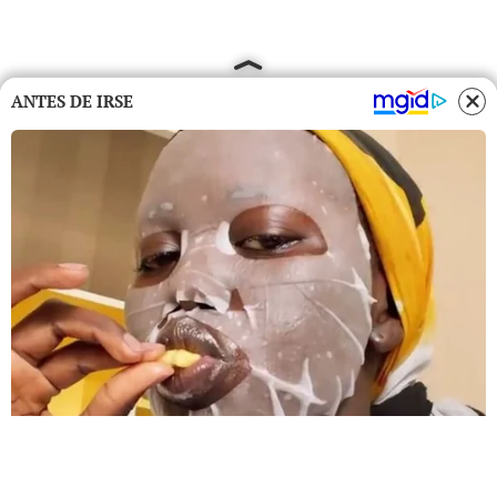
ANTES DE IRSE