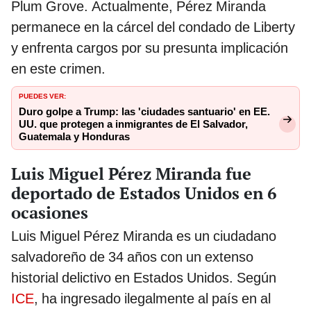
Plum Grove. Actualmente, Pérez Miranda
permanece en la cárcel del condado de Liberty
y enfrenta cargos por su presunta implicación
en este crimen.
PUEDES VER:
Duro golpe a Trump: las 'ciudades santuario' en EE.
UU. que protegen a inmigrantes de El Salvador,
Guatemala y Honduras
Luis Miguel Pérez Miranda fue
deportado de Estados Unidos en 6
ocasiones
Luis Miguel Pérez Miranda es un ciudadano
salvadoreño de 34 años con un extenso
historial delictivo en Estados Unidos. Según
ICE
, ha ingresado ilegalmente al país en al