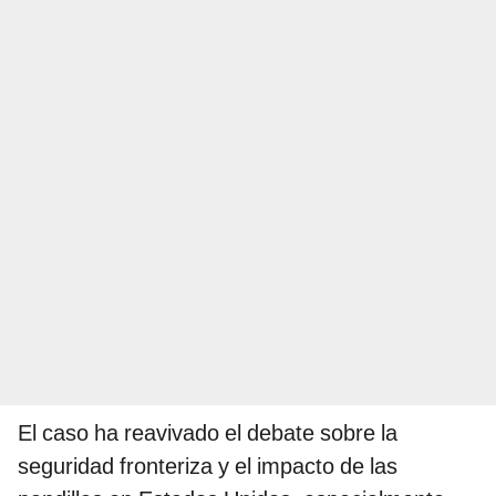
El caso ha reavivado el debate sobre la
seguridad fronteriza y el impacto de las