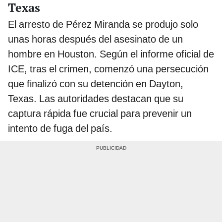
Texas
El arresto de Pérez Miranda se produjo solo
unas horas después del asesinato de un
hombre en Houston. Según el informe oficial de
ICE, tras el crimen, comenzó una persecución
que finalizó con su detención en Dayton,
Texas. Las autoridades destacan que su
captura rápida fue crucial para prevenir un
intento de fuga del país.