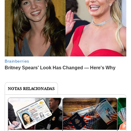
NOTAS RELACIONADAS