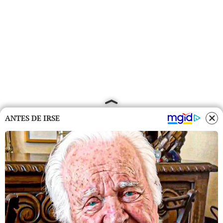
ANTES DE IRSE