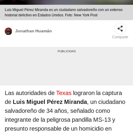
Luis Miguel Pérez Miranda es un ciudadano salvadoreño con un extenso
historial delictivo en Estados Unidos. Foto: New York Post
Jonathan Huamán
Compartir
Las autoridades de
Texas
lograron la captura
de
Luis Miguel Pérez Miranda
, un ciudadano
salvadoreño de 34 años, señalado como
integrante de la peligrosa pandilla MS-13 y
presunto responsable de un homicidio en