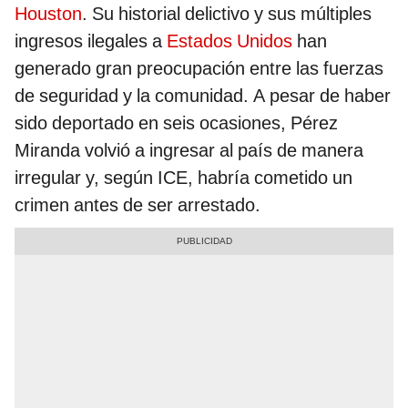
Houston
. Su historial delictivo y sus múltiples
ingresos ilegales a
Estados Unidos
han
generado gran preocupación entre las fuerzas
de seguridad y la comunidad. A pesar de haber
sido deportado en seis ocasiones, Pérez
Miranda volvió a ingresar al país de manera
irregular y, según ICE, habría cometido un
crimen antes de ser arrestado.