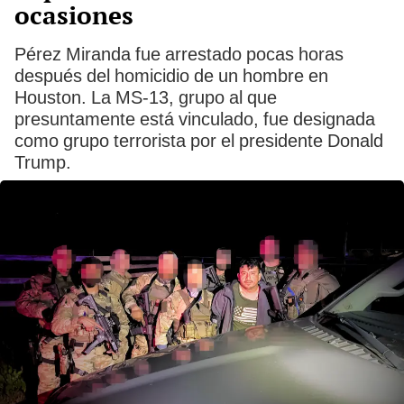
ocasiones
Pérez Miranda fue arrestado pocas horas
después del homicidio de un hombre en
Houston. La MS-13, grupo al que
presuntamente está vinculado, fue designada
como grupo terrorista por el presidente Donald
Trump.