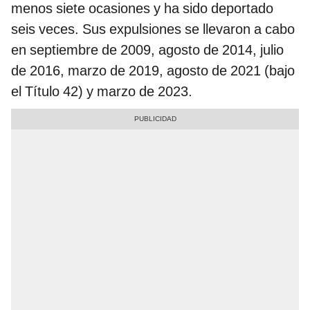
menos siete ocasiones y ha sido deportado
seis veces. Sus expulsiones se llevaron a cabo
en septiembre de 2009, agosto de 2014, julio
de 2016, marzo de 2019, agosto de 2021 (bajo
el Título 42) y marzo de 2023.