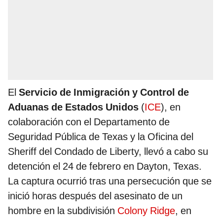
El
Servicio de Inmigración y Control de
Aduanas de Estados Unidos
(
ICE
), en
colaboración con el Departamento de
Seguridad Pública de Texas y la Oficina del
Sheriff del Condado de Liberty, llevó a cabo su
detención el 24 de febrero en Dayton, Texas.
La captura ocurrió tras una persecución que se
inició horas después del asesinato de un
hombre en la subdivisión
Colony Ridge
, en