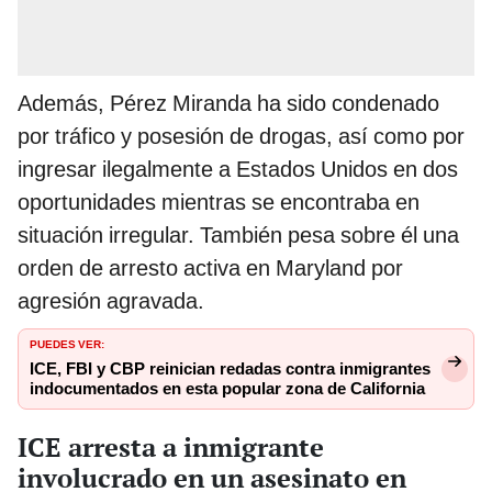
Además, Pérez Miranda ha sido condenado
por tráfico y posesión de drogas, así como por
ingresar ilegalmente a Estados Unidos en dos
oportunidades mientras se encontraba en
situación irregular. También pesa sobre él una
orden de arresto activa en Maryland por
agresión agravada.
PUEDES VER:
ICE, FBI y CBP reinician redadas contra inmigrantes
indocumentados en esta popular zona de California
ICE arresta a inmigrante
involucrado en un asesinato en