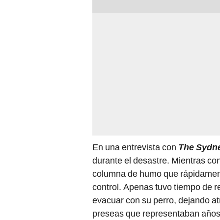
En una entrevista con
The Sydne
durante el desastre. Mientras co
columna de humo que rápidament
control. Apenas tuvo tiempo de 
evacuar con su perro, dejando at
preseas que representaban años 