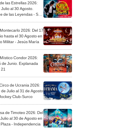
de las Estrellas 2026:
 Julio al 30 Agosto.
e de las Leyendas - San
l
 Montecarlo 2026: Del 17
io hasta el 30 Agosto en
o Militar - Jesús María
 Místico Condor 2026:
5 de Junio. Explanada
 21
Circo de Ucrania 2026:
 de Julio al 31 de Agosto
 Jockey Club-Surco
sa de Timoteo 2026: Del
Julio al 30 de Agosto en
Plaza - Independencia