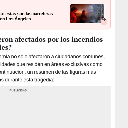
a: estas son las carreteras
 en Los Ángeles
ron afectados por los incendios
les?
fornia no solo afectaron a ciudadanos comunes,
idades que residen en áreas exclusivas como
ontinuación, un resumen de las figuras más
s durante esta tragedia: