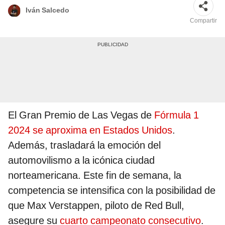
Iván Salcedo
Compartir
El Gran Premio de Las Vegas de
Fórmula 1
2024 se aproxima en Estados Unidos
.
Además, trasladará la emoción del
automovilismo a la icónica ciudad
norteamericana. Este fin de semana, la
competencia se intensifica con la posibilidad de
que Max Verstappen, piloto de Red Bull,
asegure su
cuarto campeonato consecutivo
.