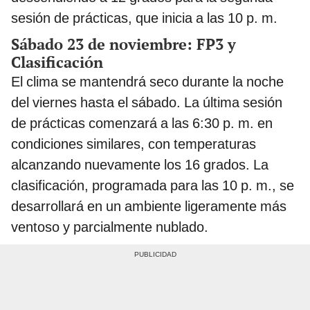
sesión de prácticas, que inicia a las 10 p. m.
Sábado 23 de noviembre: FP3 y
Clasificación
El clima se mantendrá seco durante la noche
del viernes hasta el sábado. La última sesión
de prácticas comenzará a las 6:30 p. m. en
condiciones similares, con temperaturas
alcanzando nuevamente los 16 grados. La
clasificación, programada para las 10 p. m., se
desarrollará en un ambiente ligeramente más
ventoso y parcialmente nublado.