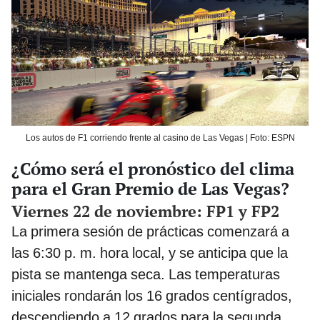
Los autos de F1 corriendo frente al casino de Las Vegas | Foto: ESPN
¿Cómo será el pronóstico del clima
para el Gran Premio de Las Vegas?
Viernes 22 de noviembre: FP1 y FP2
La primera sesión de prácticas comenzará a
las 6:30 p. m. hora local, y se anticipa que la
pista se mantenga seca. Las temperaturas
iniciales rondarán los 16 grados centígrados,
descendiendo a 12 grados para la segunda