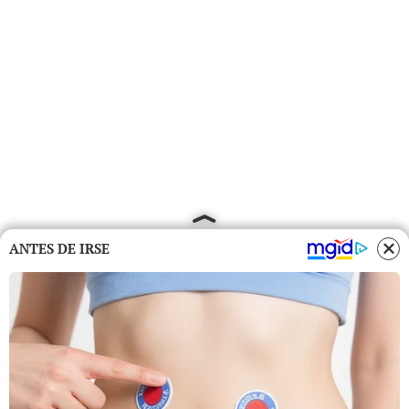
ANTES DE IRSE