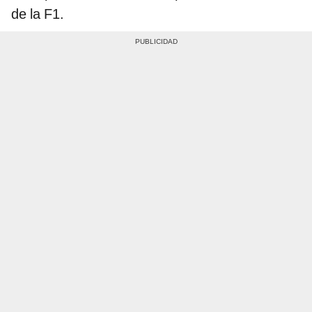
de la F1.