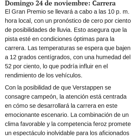
Domingo 24 de noviembre: Carrera
El Gran Premio se llevará a cabo a las 10 p. m.
hora local, con un pronóstico de cero por ciento
de posibilidades de lluvia. Esto asegura que la
pista esté en condiciones óptimas para la
carrera. Las temperaturas se espera que bajen
a 12 grados centígrados, con una humedad del
52 por ciento, lo que podría influir en el
rendimiento de los vehículos.
Con la posibilidad de que Verstappen se
consagre campeón, la atención está centrada
en cómo se desarrollará la carrera en este
emocionante escenario. La combinación de un
clima favorable y la competencia feroz promete
un espectáculo inolvidable para los aficionados