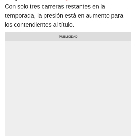
Con solo tres carreras restantes en la
temporada, la presión está en aumento para
los contendientes al título.