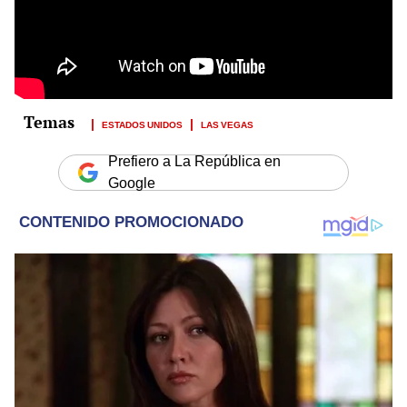
ESTADOS UNIDOS
LAS VEGAS
Prefiero a La República en
Google