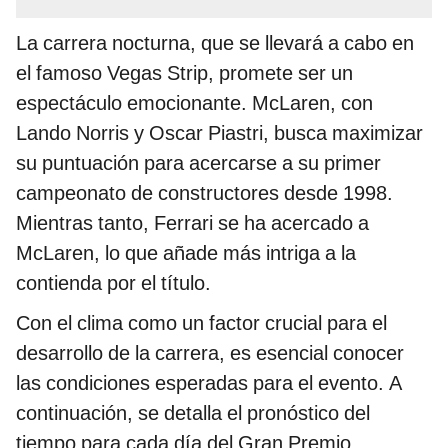
La carrera nocturna, que se llevará a cabo en
el famoso Vegas Strip, promete ser un
espectáculo emocionante. McLaren, con
Lando Norris y Oscar Piastri, busca maximizar
su puntuación para acercarse a su primer
campeonato de constructores desde 1998.
Mientras tanto, Ferrari se ha acercado a
McLaren, lo que añade más intriga a la
contienda por el título.
Con el clima como un factor crucial para el
desarrollo de la carrera, es esencial conocer
las condiciones esperadas para el evento. A
continuación, se detalla el pronóstico del
tiempo para cada día del Gran Premio.