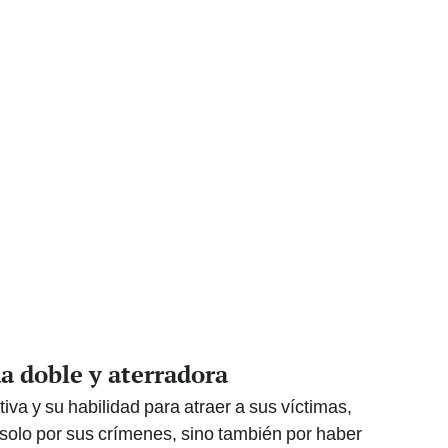
a doble y aterradora
iva y su habilidad para atraer a sus víctimas,
solo por sus crímenes, sino también por haber