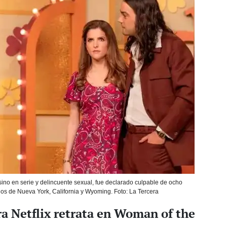
ino en serie y delincuente sexual, fue declarado culpable de ocho
os de Nueva York, California y Wyoming. Foto: La Tercera
ra Netflix retrata en Woman of the