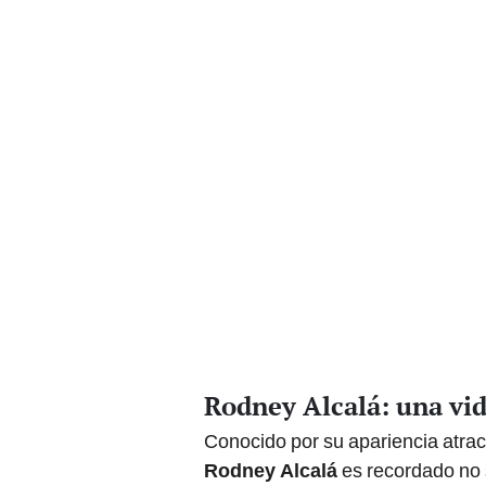
Rodney Alcalá: una vid
Conocido por su apariencia atract
Rodney Alcalá
es recordado no 