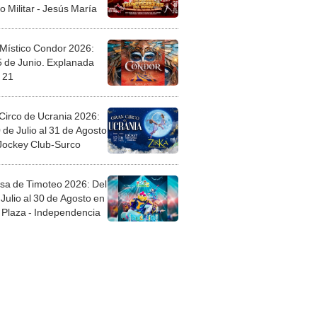
o Militar - Jesús María
 Místico Condor 2026:
5 de Junio. Explanada
 21
Circo de Ucrania 2026:
 de Julio al 31 de Agosto
 Jockey Club-Surco
sa de Timoteo 2026: Del
Julio al 30 de Agosto en
Plaza - Independencia