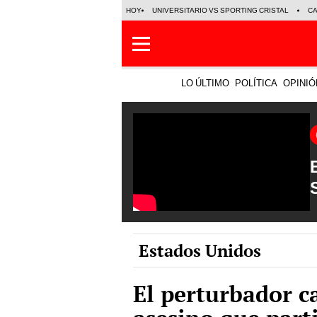
HOY
UNIVERSITARIO VS SPORTING CRISTAL
C
LO ÚLTIMO
POLÍTICA
OPINIÓ
Estados Unidos
El perturbador c