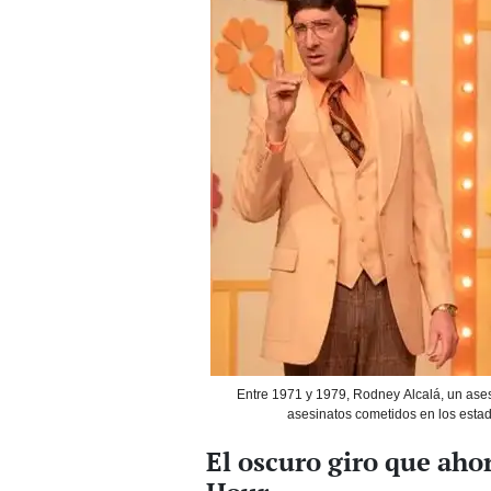
Entre 1971 y 1979, Rodney Alcalá, un ases
asesinatos cometidos en los estad
El oscuro giro que aho