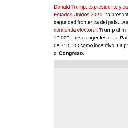
Donald Trump, expresidente y ca
Estados Unidos 2024
, ha presen
seguridad fronteriza del país. Du
contienda electoral
,
Trump
afirm
10.000 nuevos agentes de la
Pat
de $10.000 como incentivo. La p
el
Congreso
.