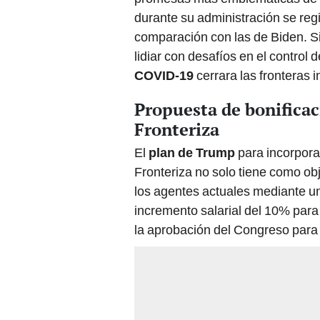
durante su administración se regi
comparación con las de Biden. S
lidiar con desafíos en el control 
COVID-19
cerrara las fronteras 
Propuesta de bonificac
Fronteriza
El
plan de Trump
para incorporar
Fronteriza no solo tiene como obj
los agentes actuales mediante u
incremento salarial del 10% para 
la aprobación del Congreso para 