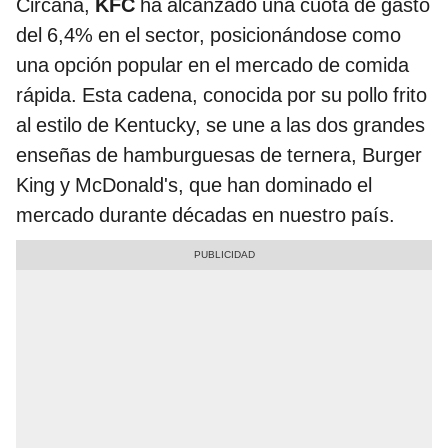
Circana,
KFC
ha alcanzado una cuota de gasto
del 6,4% en el sector, posicionándose como
una opción popular en el mercado de comida
rápida. Esta cadena, conocida por su pollo frito
al estilo de Kentucky, se une a las dos grandes
enseñas de hamburguesas de ternera, Burger
King y McDonald's, que han dominado el
mercado durante décadas en nuestro país.