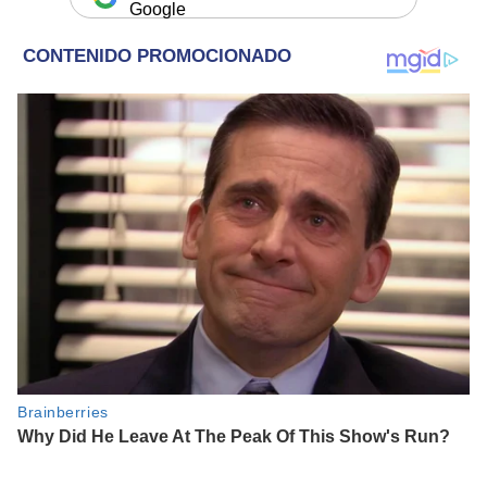
Google