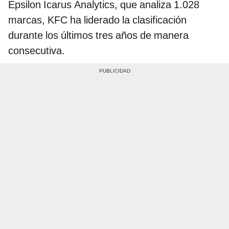
Epsilon Icarus Analytics, que analiza 1.028
marcas, KFC ha liderado la clasificación
durante los últimos tres años de manera
consecutiva.