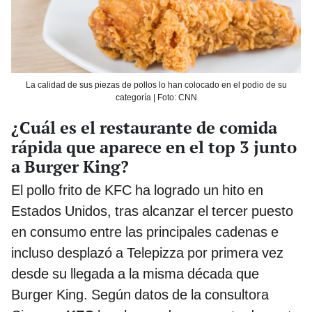
La calidad de sus piezas de pollos lo han colocado en el podio de su
categoría | Foto: CNN
¿Cuál es el restaurante de comida
rápida que aparece en el top 3 junto
a Burger King?
El pollo frito de KFC ha logrado un hito en
Estados Unidos, tras alcanzar el tercer puesto
en consumo entre las principales cadenas e
incluso desplazó a Telepizza por primera vez
desde su llegada a la misma década que
Burger King. Según datos de la consultora