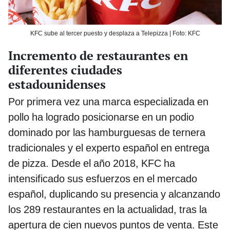
KFC sube al tercer puesto y desplaza a Telepizza | Foto: KFC
Incremento de restaurantes en
diferentes ciudades
estadounidenses
Por primera vez una marca especializada en
pollo ha logrado posicionarse en un podio
dominado por las hamburguesas de ternera
tradicionales y el experto español en entrega
de pizza. Desde el año 2018, KFC ha
intensificado sus esfuerzos en el mercado
español, duplicando su presencia y alcanzando
los 289 restaurantes en la actualidad, tras la
apertura de cien nuevos puntos de venta. Este