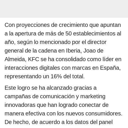
Con proyecciones de crecimiento que apuntan
a la apertura de más de 50 establecimientos al
año, según lo mencionado por el director
general de la cadena en Iberia, Joao de
Almeida, KFC se ha consolidado como líder en
interacciones digitales con marcas en España,
representando un 16% del total.
Este logro se ha alcanzado gracias a
campañas de comunicación y marketing
innovadoras que han logrado conectar de
manera efectiva con los nuevos consumidores.
De hecho, de acuerdo a los datos del panel