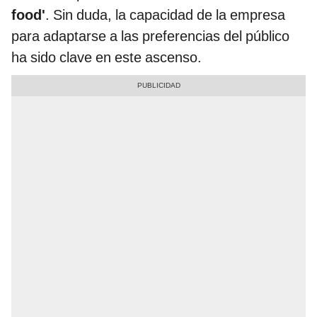
food'
. Sin duda, la capacidad de la empresa
para adaptarse a las preferencias del público
ha sido clave en este ascenso.