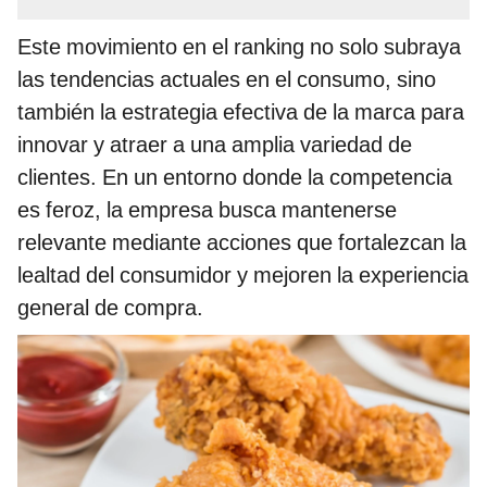
Este movimiento en el ranking no solo subraya
las tendencias actuales en el consumo, sino
también la estrategia efectiva de la marca para
innovar y atraer a una amplia variedad de
clientes. En un entorno donde la competencia
es feroz, la empresa busca mantenerse
relevante mediante acciones que fortalezcan la
lealtad del consumidor y mejoren la experiencia
general de compra.