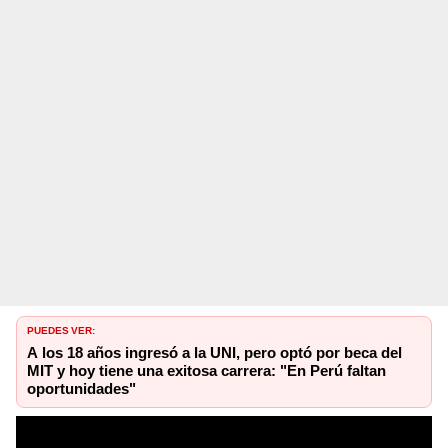
PUEDES VER:
A los 18 años ingresó a la UNI, pero optó por beca del
MIT y hoy tiene una exitosa carrera: "En Perú faltan
oportunidades"