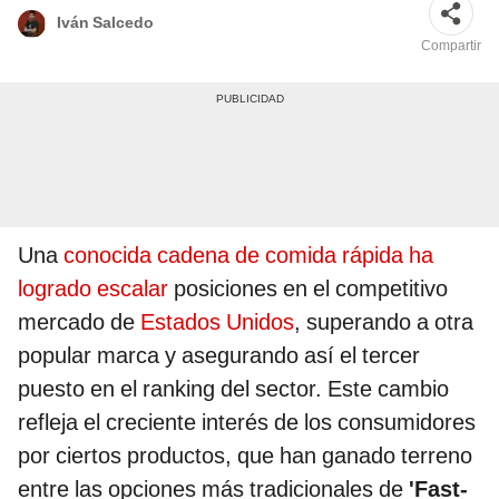
Iván Salcedo
Compartir
Una
conocida cadena de comida rápida ha
logrado escalar
posiciones en el competitivo
mercado de
Estados Unidos
, superando a otra
popular marca y asegurando así el tercer
puesto en el ranking del sector. Este cambio
refleja el creciente interés de los consumidores
por ciertos productos, que han ganado terreno
entre las opciones más tradicionales de
'Fast-