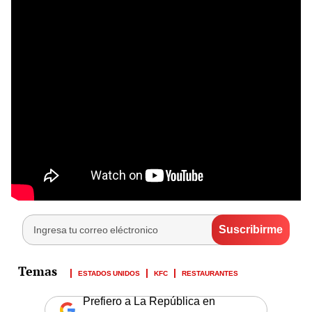
ESTADOS UNIDOS
KFC
RESTAURANTES
Prefiero a La República en