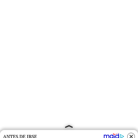
ANTES DE IRSE