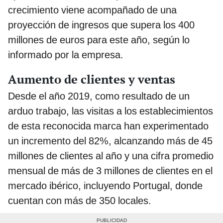
crecimiento viene acompañado de una
proyección de ingresos que supera los 400
millones de euros para este año, según lo
informado por la empresa.
Aumento de clientes y ventas
Desde el año 2019, como resultado de un
arduo trabajo, las visitas a los establecimientos
de esta reconocida marca han experimentado
un incremento del 82%, alcanzando más de 45
millones de clientes al año y una cifra promedio
mensual de más de 3 millones de clientes en el
mercado ibérico, incluyendo Portugal, donde
cuentan con más de 350 locales.