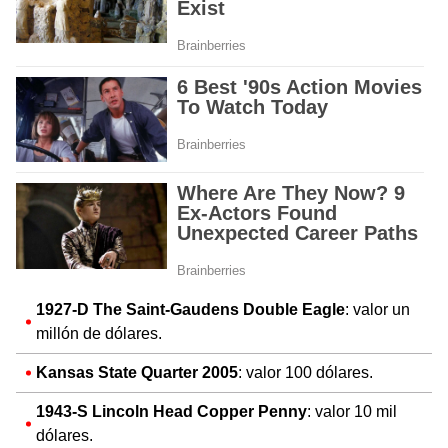
1927-D The Saint-Gaudens Double Eagle
: valor un
millón de dólares.
Kansas State Quarter 2005
: valor 100 dólares.
1943-S Lincoln Head Copper Penny
: valor 10 mil
dólares.