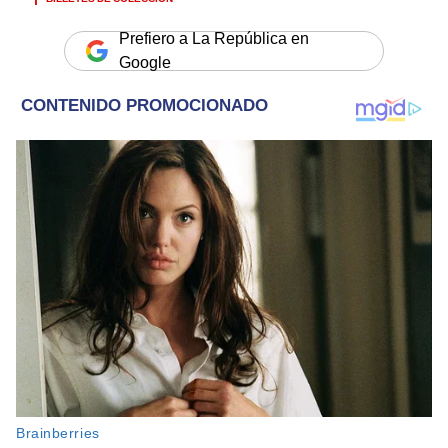
Prefiero a La República en
Google