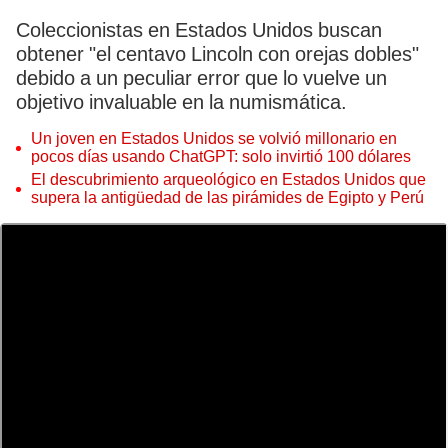
Coleccionistas en Estados Unidos buscan
obtener "el centavo Lincoln con orejas dobles"
debido a un peculiar error que lo vuelve un
objetivo invaluable en la numismática.
Un joven en Estados Unidos se volvió millonario en
pocos días usando ChatGPT: solo invirtió 100 dólares
El descubrimiento arqueológico en Estados Unidos que
supera la antigüedad de las pirámides de Egipto y Perú