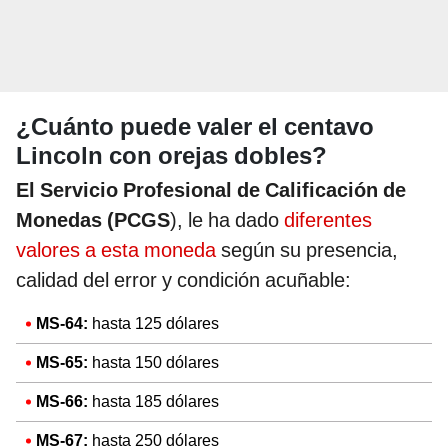
¿Cuánto puede valer el centavo
Lincoln con orejas dobles?
El Servicio Profesional de Calificación de
Monedas (PCGS
), le ha dado
diferentes
valores a esta moneda
según su presencia,
calidad del error y condición acuñable:
MS-64:
hasta 125 dólares
MS-65:
hasta 150 dólares
MS-66:
hasta 185 dólares
MS-67:
hasta 250 dólares