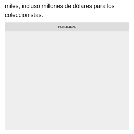
miles, incluso millones de dólares para los
coleccionistas.