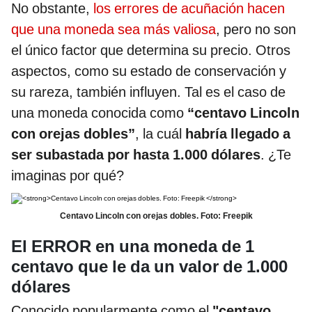
No obstante,
los errores de acuñación hacen
que una moneda sea más valiosa
, pero no son
el único factor que determina su precio. Otros
aspectos, como su estado de conservación y
su rareza, también influyen. Tal es el caso de
una moneda conocida como
“centavo Lincoln
con orejas dobles”
, la cuál
habría llegado a
ser subastada por hasta 1.000 dólares
. ¿Te
imaginas por qué?
Centavo Lincoln con orejas dobles. Foto: Freepik
El ERROR en una moneda de 1
centavo que le da un valor de 1.000
dólares
Conocido popularmente como el
"centavo