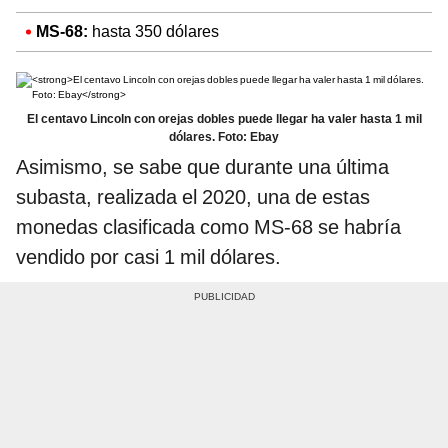
MS-68:
hasta 350 dólares
El centavo Lincoln con orejas dobles puede llegar ha valer hasta 1 mil
dólares. Foto: Ebay
Asimismo, se sabe que durante una última
subasta, realizada el 2020, una de estas
monedas clasificada como MS-68 se habría
vendido por casi 1 mil dólares.