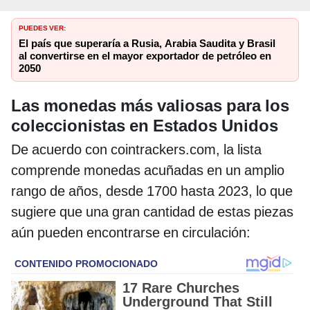
PUEDES VER:
El país que superaría a Rusia, Arabia Saudita y Brasil
al convertirse en el mayor exportador de petróleo en
2050
Las monedas más valiosas para los
coleccionistas en Estados Unidos
De acuerdo con cointrackers.com, la lista
comprende monedas acuñadas en un amplio
rango de años, desde 1700 hasta 2023, lo que
sugiere que una gran cantidad de estas piezas
aún pueden encontrarse en circulación: