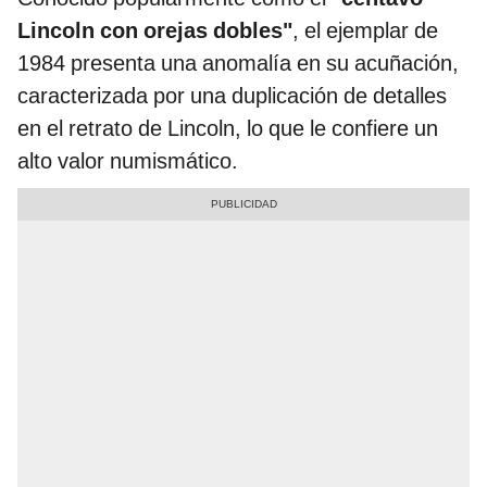
Lincoln con orejas dobles"
, el ejemplar de
1984 presenta una anomalía en su acuñación,
caracterizada por una duplicación de detalles
en el retrato de Lincoln, lo que le confiere un
alto valor numismático.