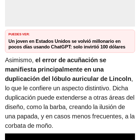
PUEDES VER:
Un joven en Estados Unidos se volvió millonario en
pocos días usando ChatGPT: solo invirtió 100 dólares
Asimismo,
el error de acuñación se
manifiesta principalmente en una
duplicación del lóbulo auricular de Lincoln
,
lo que le confiere un aspecto distintivo. Dicha
duplicación puede extenderse a otras áreas del
diseño, como la barba, creando la ilusión de
una papada, y en casos menos frecuentes, a la
corbata de moño.