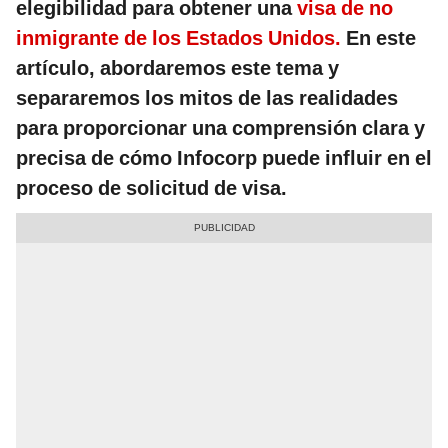
elegibilidad para obtener una
visa de no
inmigrante de los Estados Unidos.
En este
artículo, abordaremos este tema y
separaremos los mitos de las realidades
para proporcionar una comprensión clara y
precisa de cómo Infocorp puede influir en el
proceso de solicitud de visa.