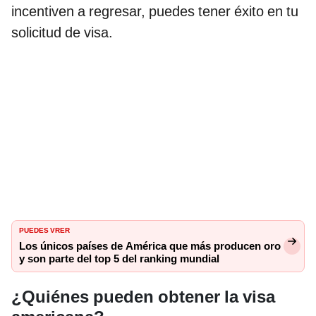
incentiven a regresar, puedes tener éxito en tu
solicitud de visa.
PUEDES VRER
Los únicos países de América que más producen oro
y son parte del top 5 del ranking mundial
¿Quiénes pueden obtener la visa