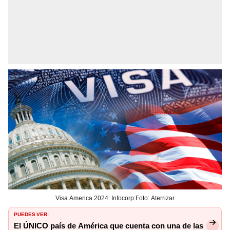
Visa America 2024: Infocorp:Foto: Aterrizar
PUEDES VER:
El ÚNICO país de América que cuenta con una de las