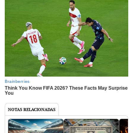
NOTAS RELACIONADAS