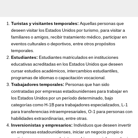
Turistas y visitantes temporales:
Aquellas personas que
deseen visitar los Estados Unidos por turismo, para visitar a
familiares o amigos, recibir tratamiento médico, participar en
eventos culturales o deportivos, entre otros propósitos
temporales.
Estudiantes:
Estudiantes matriculados en instituciones
educativas acreditadas en los Estados Unidos que deseen
cursar estudios académicos, intercambios estudiantiles,
programas de idiomas o capacitación vocacional.
Trabajadores temporales:
Personas que han sido
contratadas por empresas estadounidenses para trabajar en
los Estados Unidos por un período determinado, bajo
categorías como H-1B para trabajadores especializados, L-1
para transferencias intraempresariales, O-1 para personas con
habilidades extraordinarias, entre otras.
Inversionistas y empresarios:
Individuos que deseen invertir
en empresas estadounidenses, iniciar un negocio propio o