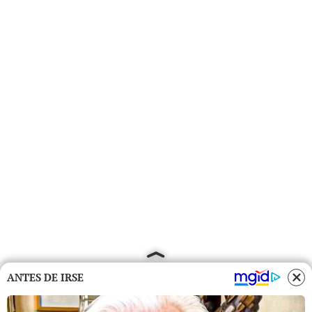
ANTES DE IRSE