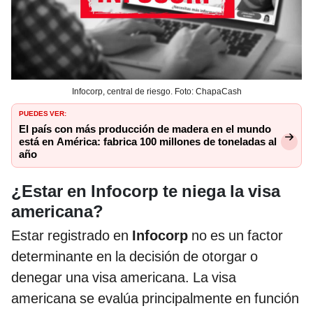
Infocorp, central de riesgo. Foto: ChapaCash
PUEDES VER:
El país con más producción de madera en el mundo
está en América: fabrica 100 millones de toneladas al
año
¿Estar en Infocorp te niega la visa
americana?
Estar registrado en
Infocorp
no es un factor
determinante en la decisión de otorgar o
denegar una visa americana. La visa
americana se evalúa principalmente en función