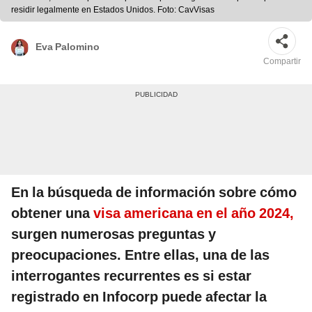
residir legalmente en Estados Unidos. Foto: CavVisas
Eva Palomino
Compartir
En la búsqueda de información sobre cómo
obtener una
visa americana en el año 2024,
surgen numerosas preguntas y
preocupaciones. Entre ellas, una de las
interrogantes recurrentes es si estar
registrado en Infocorp puede afectar la