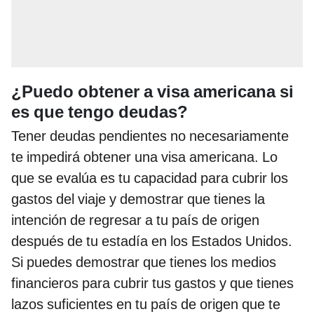
¿Puedo obtener a visa americana si
es que tengo deudas?
Tener deudas pendientes no necesariamente
te impedirá obtener una visa americana. Lo
que se evalúa es tu capacidad para cubrir los
gastos del viaje y demostrar que tienes la
intención de regresar a tu país de origen
después de tu estadía en los Estados Unidos.
Si puedes demostrar que tienes los medios
financieros para cubrir tus gastos y que tienes
lazos suficientes en tu país de origen que te