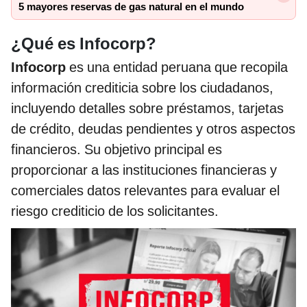
5 mayores reservas de gas natural en el mundo
¿Qué es Infocorp?
Infocorp
es una entidad peruana que recopila
información crediticia sobre los ciudadanos,
incluyendo detalles sobre préstamos, tarjetas
de crédito, deudas pendientes y otros aspectos
financieros. Su objetivo principal es
proporcionar a las instituciones financieras y
comerciales datos relevantes para evaluar el
riesgo crediticio de los solicitantes.