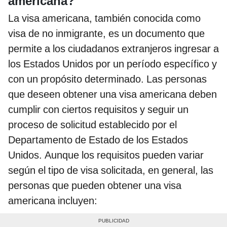
americana?
La visa americana, también conocida como
visa de no inmigrante, es un documento que
permite a los ciudadanos extranjeros ingresar a
los Estados Unidos por un período específico y
con un propósito determinado. Las personas
que deseen obtener una visa americana deben
cumplir con ciertos requisitos y seguir un
proceso de solicitud establecido por el
Departamento de Estado de los Estados
Unidos. Aunque los requisitos pueden variar
según el tipo de visa solicitada, en general, las
personas que pueden obtener una visa
americana incluyen: