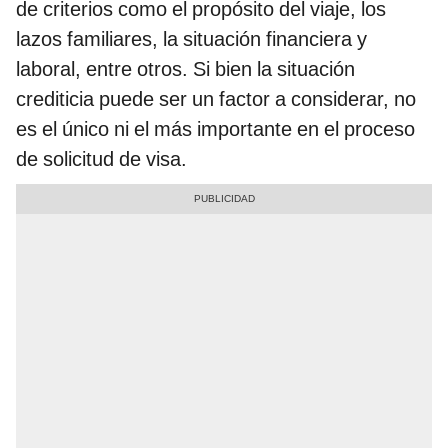
de criterios como el propósito del viaje, los
lazos familiares, la situación financiera y
laboral, entre otros. Si bien la situación
crediticia puede ser un factor a considerar, no
es el único ni el más importante en el proceso
de solicitud de visa.