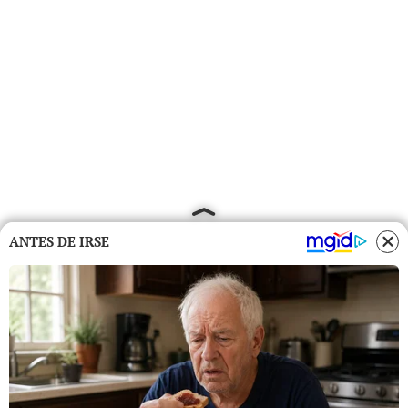
ANTES DE IRSE