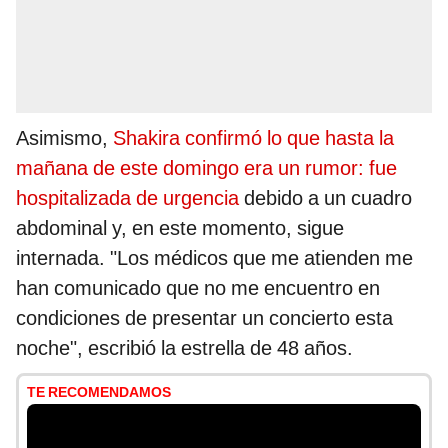
Asimismo,
Shakira confirmó lo que hasta la
mañana de este domingo era un rumor: fue
hospitalizada de urgencia
debido a un cuadro
abdominal y, en este momento, sigue
internada. "Los médicos que me atienden me
han comunicado que no me encuentro en
condiciones de presentar un concierto esta
noche", escribió la estrella de 48 años.
TE RECOMENDAMOS