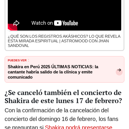
¿QUÉ SON LOS REGISTROS AKÁSHICOS? LO QUE REVELA
ESTA MIRADA ESPIRITUAL | ASTROMOOD CON JHAN
SANDOVAL
PUEDES VER
:
Shakira en Perú 2025 ÚLTIMAS NOTICIAS: la
cantante habría salido de la clínica y emite
comunicado
¿Se canceló también el concierto de
Shakira de este lunes 17 de febrero?
Con la confirmación de la cancelación del
concierto del domingo 16 de febrero, los fans
se preguntan si
Shakira podrá presentarse