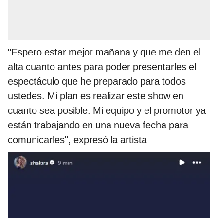
"Espero estar mejor mañana y que me den el
alta cuanto antes para poder presentarles el
espectáculo que he preparado para todos
ustedes. Mi plan es realizar este show en
cuanto sea posible. Mi equipo y el promotor ya
están trabajando en una nueva fecha para
comunicarles", expresó la artista