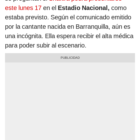
este lunes 17
en el
Estadio Nacional,
como
estaba previsto. Según el comunicado emitido
por la cantante nacida en Barranquilla, aún es
una incógnita. Ella espera recibir el alta médica
para poder subir al escenario.