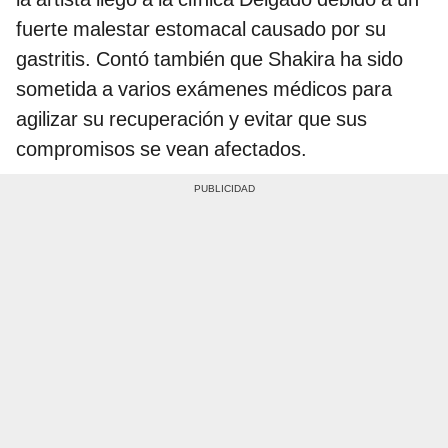
fuerte malestar estomacal causado por su
gastritis. Contó también que Shakira ha sido
sometida a varios exámenes médicos para
agilizar su recuperación y evitar que sus
compromisos se vean afectados.