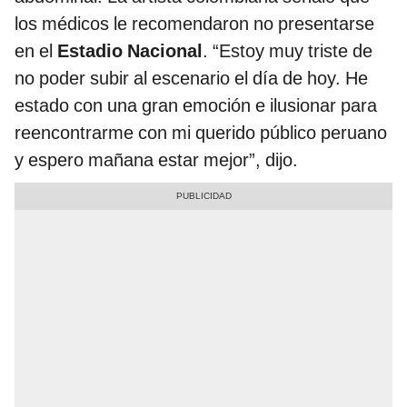
los médicos le recomendaron no presentarse
en el
Estadio Nacional
. “Estoy muy triste de
no poder subir al escenario el día de hoy. He
estado con una gran emoción e ilusionar para
reencontrarme con mi querido público peruano
y espero mañana estar mejor”, dijo.