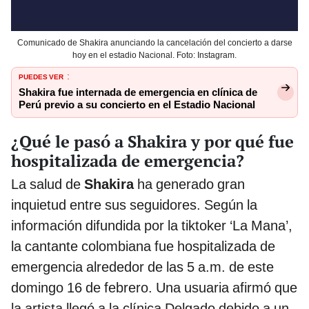
Comunicado de Shakira anunciando la cancelación del concierto a darse
hoy en el estadio Nacional. Foto: Instagram.
PUEDES VER
:
Shakira fue internada de emergencia en clínica de
Perú previo a su concierto en el Estadio Nacional
¿Qué le pasó a Shakira y por qué fue
hospitalizada de emergencia?
La salud de
Shakira
ha generado gran
inquietud entre sus seguidores. Según la
información difundida por la tiktoker ‘La Mana’,
la cantante colombiana fue hospitalizada de
emergencia alrededor de las 5 a.m. de este
domingo 16 de febrero. Una usuaria afirmó que
la artista llegó a la clínica Delgado debido a un