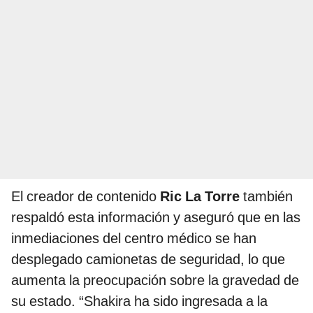
El creador de contenido
Ric La Torre
también
respaldó esta información y aseguró que en las
inmediaciones del centro médico se han
desplegado camionetas de seguridad, lo que
aumenta la preocupación sobre la gravedad de
su estado. “Shakira ha sido ingresada a la