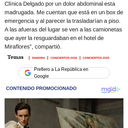
Clínica Delgado por un dolor abdominal esta
madrugada. Me cuentan que está en un box de
emergencia y al parecer la trasladarían a piso.
A las afueras del lugar se ven a las camionetas
que ayer la resguardaban en el hotel de
Miraflores”, compartió.
SHAKIRA
CONCIERTOS 2026
CONCIERTOS 2025
Prefiero a La República en
Google