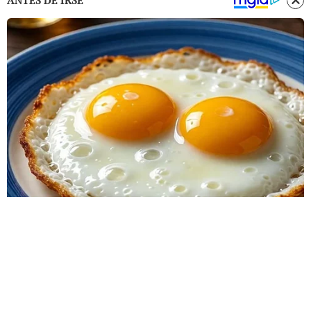
ANTES DE IRSE