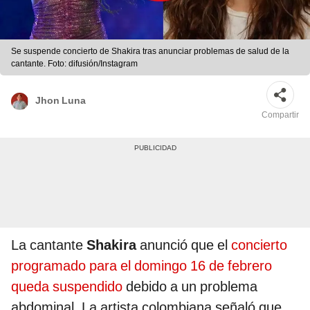
Se suspende concierto de Shakira tras anunciar problemas de salud de la
cantante. Foto: difusión/Instagram
Jhon Luna
Compartir
La cantante
Shakira
anunció que el
concierto
programado para el domingo 16 de febrero
queda suspendido
debido a un problema
abdominal. La artista colombiana señaló que