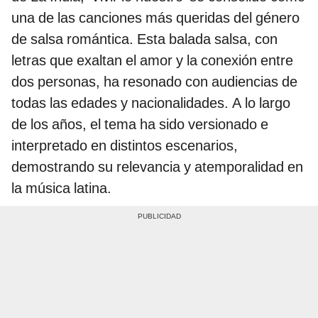
una de las canciones más queridas del género
de salsa romántica. Esta balada salsa, con
letras que exaltan el amor y la conexión entre
dos personas, ha resonado con audiencias de
todas las edades y nacionalidades. A lo largo
de los años, el tema ha sido versionado e
interpretado en distintos escenarios,
demostrando su relevancia y atemporalidad en
la música latina.