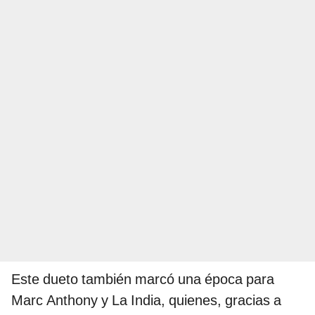
Este dueto también marcó una época para
Marc Anthony y La India, quienes, gracias a