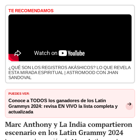
TE RECOMENDAMOS
¿QUÉ SON LOS REGISTROS AKÁSHICOS? LO QUE REVELA
ESTA MIRADA ESPIRITUAL | ASTROMOOD CON JHAN
SANDOVAL
PUEDES VER:
Conoce a TODOS los ganadores de los Latin
Grammys 2024: revisa EN VIVO la lista completa y
actualizada
Marc Anthony y La India compartieron
escenario en los Latin Grammy 2024