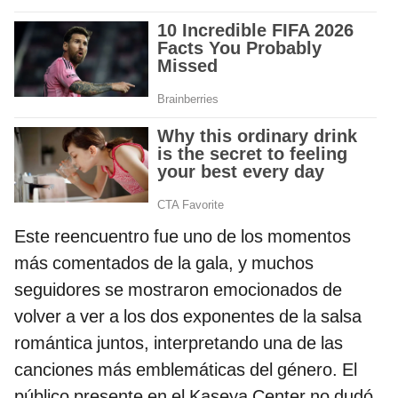
Este reencuentro fue uno de los momentos
más comentados de la gala, y muchos
seguidores se mostraron emocionados de
volver a ver a los dos exponentes de la salsa
romántica juntos, interpretando una de las
canciones más emblemáticas del género. El
público presente en el Kaseya Center no dudó