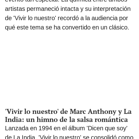
artistas permaneció intacta y su interpretación
de 'Vivir lo nuestro' recordó a la audiencia por
qué este tema se ha convertido en un clásico.
'Vivir lo nuestro' de Marc Anthony y La
India: un himno de la salsa romántica
Lanzada en 1994 en el álbum 'Dicen que soy'
de La India, 'Vivir lo nuestro' se consolidó como