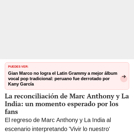
PUEDES VER:
Gian Marco no logra el Latin Grammy a mejor álbum
vocal pop tradicional: peruano fue derrotado por
Kany García
La reconciliación de Marc Anthony y La
India: un momento esperado por los
fans
El regreso de Marc Anthony y La India al
escenario interpretando 'Vivir lo nuestro'