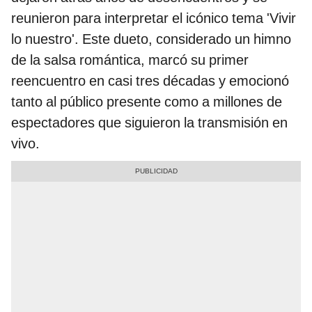
reunieron para interpretar el icónico tema 'Vivir
lo nuestro'. Este dueto, considerado un himno
de la salsa romántica, marcó su primer
reencuentro en casi tres décadas y emocionó
tanto al público presente como a millones de
espectadores que siguieron la transmisión en
vivo.