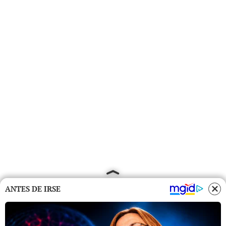
ANTES DE IRSE