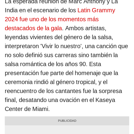
La esperada reunión de Marc Anthony y La
India en el escenario de los
Latin Grammy
2024 fue uno de los momentos más
destacados de la gala
. Ambos artistas,
leyendas vivientes del género de la salsa,
interpretaron 'Vivir lo nuestro', una canción que
no solo definió sus carreras sino también la
salsa romántica de los años 90. Esta
presentación fue parte del homenaje que la
ceremonia rindió al género tropical, y el
reencuentro de los cantantes fue la sorpresa
final, desatando una ovación en el Kaseya
Center de Miami.