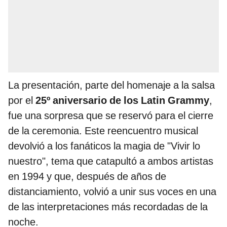
La presentación, parte del homenaje a la salsa
por el
25º aniversario de los Latin Grammy
,
fue una sorpresa que se reservó para el cierre
de la ceremonia. Este reencuentro musical
devolvió a los fanáticos la magia de "Vivir lo
nuestro", tema que catapultó a ambos artistas
en 1994 y que, después de años de
distanciamiento, volvió a unir sus voces en una
de las interpretaciones más recordadas de la
noche.