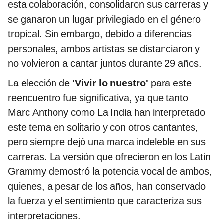
esta colaboración, consolidaron sus carreras y
se ganaron un lugar privilegiado en el género
tropical. Sin embargo, debido a diferencias
personales, ambos artistas se distanciaron y
no volvieron a cantar juntos durante 29 años.
La elección de
'Vivir lo nuestro'
para este
reencuentro fue significativa, ya que tanto
Marc Anthony como La India han interpretado
este tema en solitario y con otros cantantes,
pero siempre dejó una marca indeleble en sus
carreras. La versión que ofrecieron en los Latin
Grammy demostró la potencia vocal de ambos,
quienes, a pesar de los años, han conservado
la fuerza y el sentimiento que caracteriza sus
interpretaciones.