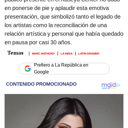
en ponerse de pie y aplaudir esta emotiva
presentación, que simbolizó tanto el legado de
los artistas como la reconciliación de una
relación artística y personal que había quedado
en pausa por casi 30 años.
MARC ANTHONY
LA INDIA
LATIN GRAMMY
Prefiero a La República en
Google