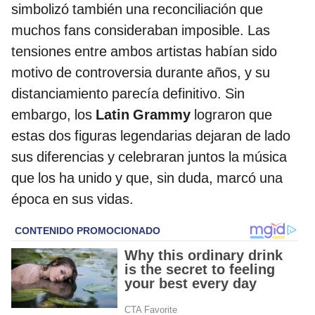
simbolizó también una reconciliación que
muchos fans consideraban imposible. Las
tensiones entre ambos artistas habían sido
motivo de controversia durante años, y su
distanciamiento parecía definitivo. Sin
embargo, los
Latin Grammy
lograron que
estas dos figuras legendarias dejaran de lado
sus diferencias y celebraran juntos la música
que los ha unido y que, sin duda, marcó una
época en sus vidas.