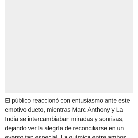
El público reaccionó con entusiasmo ante este
emotivo dueto, mientras Marc Anthony y La
India se intercambiaban miradas y sonrisas,
dejando ver la alegría de reconciliarse en un
evento tan especial. La química entre ambos