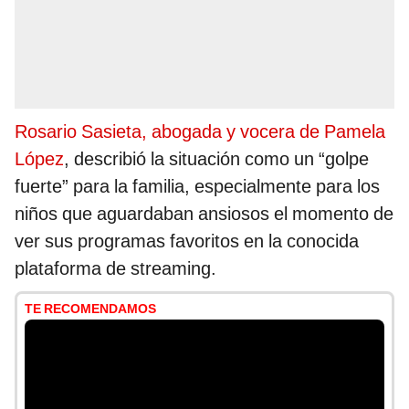
Rosario Sasieta, abogada y vocera de Pamela
López
, describió la situación como un “golpe
fuerte” para la familia, especialmente para los
niños que aguardaban ansiosos el momento de
ver sus programas favoritos en la conocida
plataforma de streaming.
TE RECOMENDAMOS