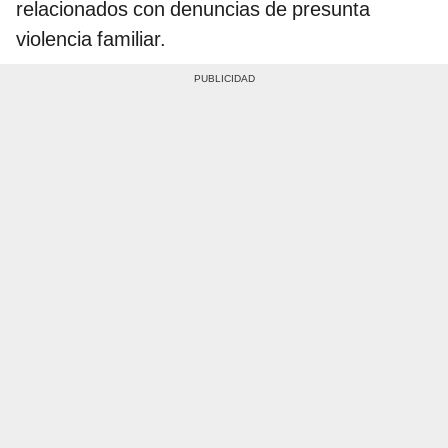
relacionados con denuncias de presunta
violencia familiar.