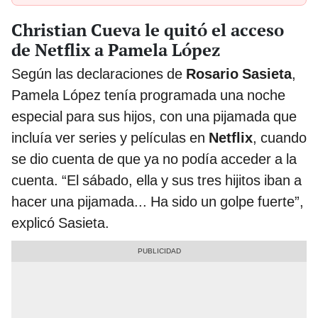
Christian Cueva le quitó el acceso
de Netflix a Pamela López
Según las declaraciones de
Rosario Sasieta
,
Pamela López tenía programada una noche
especial para sus hijos, con una pijamada que
incluía ver series y películas en
Netflix
, cuando
se dio cuenta de que ya no podía acceder a la
cuenta. “El sábado, ella y sus tres hijitos iban a
hacer una pijamada... Ha sido un golpe fuerte”,
explicó Sasieta.