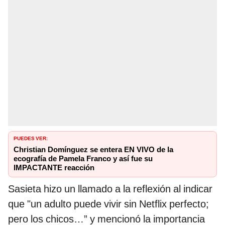
PUEDES VER:
Christian Domínguez se entera EN VIVO de la
ecografía de Pamela Franco y así fue su
IMPACTANTE reacción
Sasieta hizo un llamado a la reflexión al indicar
que "un adulto puede vivir sin Netflix perfecto;
pero los chicos…” y mencionó la importancia