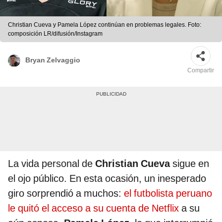
Christian Cueva y Pamela López continúan en problemas legales. Foto:
composición LR/difusión/Instagram
Bryan Zelvaggio
Compartir
La vida personal de
Christian Cueva
sigue en
el ojo público. En esta ocasión, un inesperado
giro sorprendió a muchos:
el futbolista peruano
le quitó el acceso a su cuenta de Netflix
a su