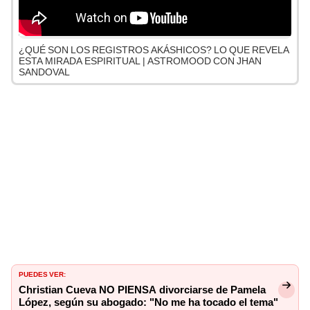
¿QUÉ SON LOS REGISTROS AKÁSHICOS? LO QUE REVELA
ESTA MIRADA ESPIRITUAL | ASTROMOOD CON JHAN
SANDOVAL
PUEDES VER:
Christian Cueva NO PIENSA divorciarse de Pamela
López, según su abogado: "No me ha tocado el tema"