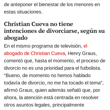
de anteponer el bienestar de los menores en
estas situaciones.
Christian Cueva no tiene
intenciones de divorciarse, según su
abogado
En el mismo programa de televisión,
el
abogado de Christian Cueva
, Henry Graus,
comentó que, hasta el momento, el proceso de
divorcio no es una prioridad para el futbolista.
“Bueno, de momento no hemos hablado
todavía de divorcio, no me ha tocado el tema”,
afirmó Graus, quien además señaló que, por
ahora, la atención está centrada en resolver
otros asuntos legales, principalmente