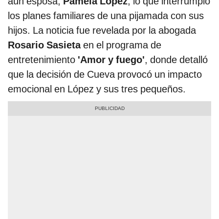
aún esposa,
Pamela López
, lo que interrumpió
los planes familiares de una pijamada con sus
hijos. La noticia fue revelada por la abogada
Rosario Sasieta
en el programa de
entretenimiento
'Amor y fuego'
, donde detalló
que la decisión de Cueva provocó un impacto
emocional en López y sus tres pequeños.