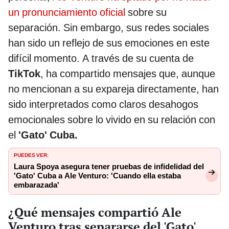
un pronunciamiento oficial
sobre su
separación. Sin embargo, sus redes sociales
han sido un reflejo de sus emociones en este
difícil momento. A través de su cuenta de
TikTok
, ha compartido mensajes que, aunque
no mencionan a su expareja directamente, han
sido interpretados como claros desahogos
emocionales sobre lo vivido en su relación con
el
'Gato' Cuba.
PUEDES VER:
Laura Spoya asegura tener pruebas de infidelidad del
'Gato' Cuba a Ale Venturo: 'Cuando ella estaba
embarazada'
¿Qué mensajes compartió Ale
Venturo tras separarse del 'Gato'