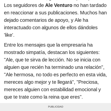
Los seguidores de
Ale Venturo
no han tardado
en reaccionar a sus publicaciones. Muchos han
dejado comentarios de apoyo, y Ale ha
interactuado con algunos de ellos dándoles
'like'.
Entre los mensajes que la empresaria ha
mostrado simpatía, destacan los siguientes:
"Ale, que te sirva de lección. No se inicia con
alguien que recién ha terminado una relación",
"Ale hermosa, no todo es perfecto en esta vida,
mereces algo mejor y te llegará", "Preciosa,
mereces alguien con estabilidad emocional y
que te trate como la reina que eres".