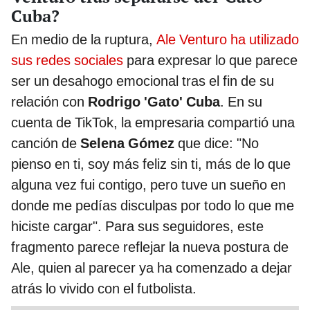
Cuba?
En medio de la ruptura,
Ale Venturo ha utilizado
sus redes sociales
para expresar lo que parece
ser un desahogo emocional tras el fin de su
relación con
Rodrigo 'Gato' Cuba
. En su
cuenta de TikTok, la empresaria compartió una
canción de
Selena Gómez
que dice: "No
pienso en ti, soy más feliz sin ti, más de lo que
alguna vez fui contigo, pero tuve un sueño en
donde me pedías disculpas por todo lo que me
hiciste cargar". Para sus seguidores, este
fragmento parece reflejar la nueva postura de
Ale, quien al parecer ya ha comenzado a dejar
atrás lo vivido con el futbolista.