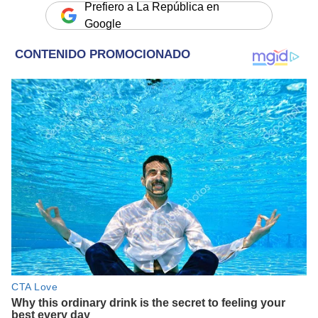
Prefiero a La República en
Google