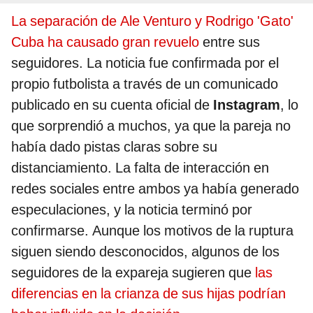
La separación de Ale Venturo y Rodrigo 'Gato'
Cuba ha causado gran revuelo
entre sus
seguidores. La noticia fue confirmada por el
propio futbolista a través de un comunicado
publicado en su cuenta oficial de
Instagram
, lo
que sorprendió a muchos, ya que la pareja no
había dado pistas claras sobre su
distanciamiento. La falta de interacción en
redes sociales entre ambos ya había generado
especulaciones, y la noticia terminó por
confirmarse. Aunque los motivos de la ruptura
siguen siendo desconocidos, algunos de los
seguidores de la expareja sugieren que
las
diferencias en la crianza de sus hijas podrían