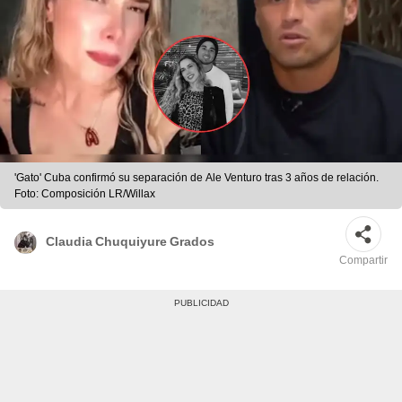
'Gato' Cuba confirmó su separación de Ale Venturo tras 3 años de relación.
Foto: Composición LR/Willax
Claudia Chuquiyure Grados
Compartir