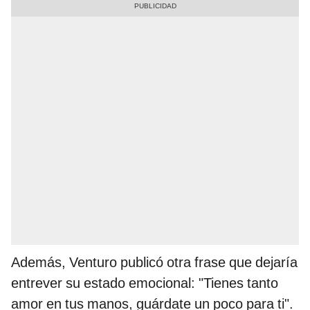
Además, Venturo publicó otra frase que dejaría
entrever su estado emocional: "Tienes tanto
amor en tus manos, guárdate un poco para ti".