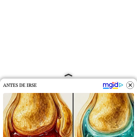
ANTES DE IRSE