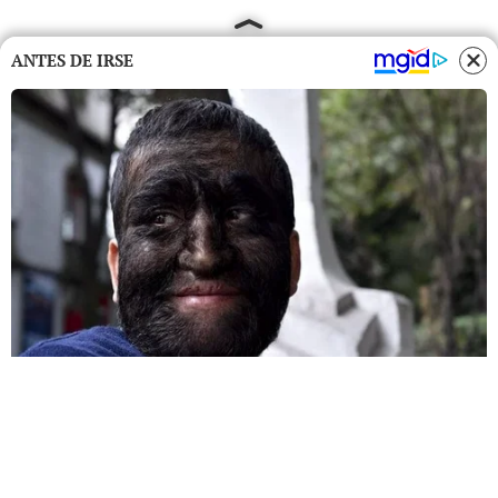
ANTES DE IRSE