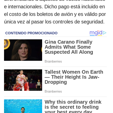
e internacionales. Dicho pago está incluido en
el costo de los boletos de avión y es válido por
única vez al pasar los controles de seguridad.