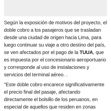
Según la exposición de motivos del proyecto, el
doble cobro a los pasajeros que se trasladan
desde una ciudad de origen hacia Lima, para
luego continuar su viaje a otro destino del país,
se ven afectados por el pago de la
TUUA
, que
es impuesta por el concesionario aeroportuario
y corresponde al uso de instalaciones y
servicios del terminal aéreo. .
"Este doble cobro encarece significativamente
el precio final del pasaje, afectando
directamente el bolsillo de los peruanos, en
especial de aquellos que residen en zonas