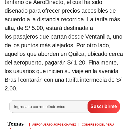
tarifario de AeroDirecto, el cual ha sido
diseñado para ofrecer precios accesibles de
acuerdo a la distancia recorrida. La tarifa más
alta, de S/ 5.00, estará destinada a
los pasajeros que partan desde Ventanilla, uno
de los puntos más alejados. Por otro lado,
aquellos que aborden en Quilca, ubicado cerca
del aeropuerto, pagarán S/ 1.20. Finalmente,
los usuarios que inicien su viaje en la avenida
Brasil contarán con una tarifa intermedia de S/
2.00.
AEROPUERTO JORGE CHÁVEZ
CONGRESO DEL PERÚ