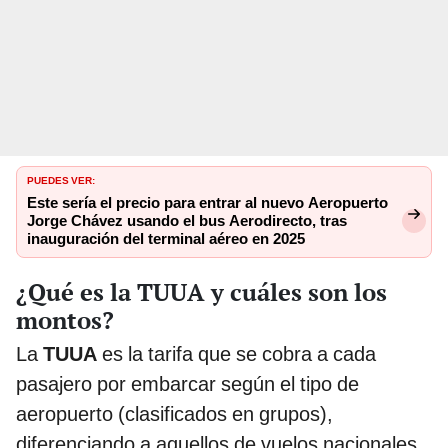
PUEDES VER:
Este sería el precio para entrar al nuevo Aeropuerto
Jorge Chávez usando el bus Aerodirecto, tras
inauguración del terminal aéreo en 2025
¿Qué es la TUUA y cuáles son los
montos?
La
TUUA
es la tarifa que se cobra a cada
pasajero por embarcar según el tipo de
aeropuerto (clasificados en grupos),
diferenciando a aquellos de vuelos nacionales