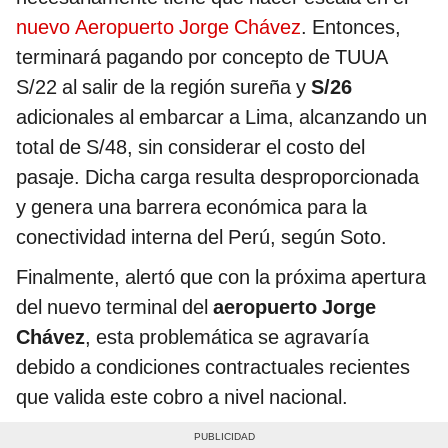
nuevo Aeropuerto Jorge Chávez
. Entonces,
terminará pagando por concepto de TUUA
S/22 al salir de la región sureña y
S/26
adicionales al embarcar a Lima, alcanzando un
total de S/48, sin considerar el costo del
pasaje. Dicha carga resulta desproporcionada
y genera una barrera económica para la
conectividad interna del Perú, según Soto.
Finalmente, alertó que con la próxima apertura
del nuevo terminal del
aeropuerto Jorge
Chávez
, esta problemática se agravaría
debido a condiciones contractuales recientes
que valida este cobro a nivel nacional.