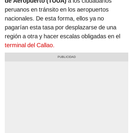
de Aeropuerto (TUUA)
a los ciudadanos
peruanos en tránsito en los aeropuertos
nacionales. De esta forma, ellos ya no
pagarían esta tasa por desplazarse de una
región a otra y hacer escalas obligadas en el
terminal del Callao.