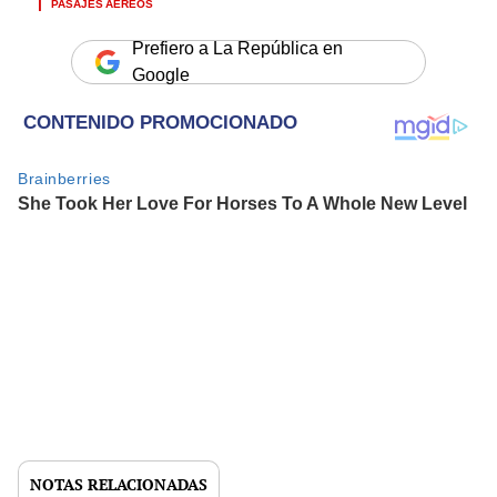
PASAJES AÉREOS
Prefiero a La República en
Google
NOTAS RELACIONADAS