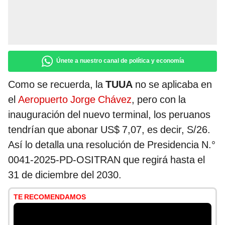
Únete a nuestro canal de política y economía
Como se recuerda, la
TUUA
no se aplicaba en
el
Aeropuerto Jorge Chávez
, pero con la
inauguración del nuevo terminal, los peruanos
tendrían que abonar US$ 7,07, es decir, S/26.
Así lo detalla una resolución de Presidencia N.°
0041-2025-PD-OSITRAN que regirá hasta el
31 de diciembre del 2030.
TE RECOMENDAMOS