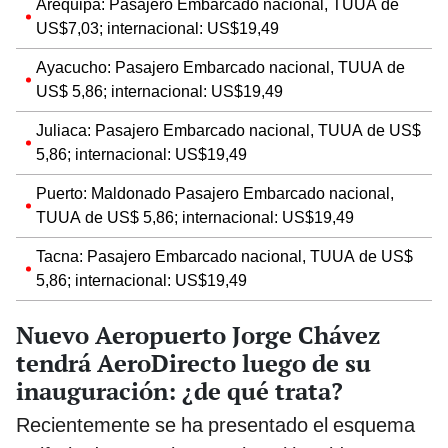
Arequipa: Pasajero Embarcado nacional, TUUA de
US$7,03; internacional: US$19,49
Ayacucho: Pasajero Embarcado nacional, TUUA de
US$ 5,86; internacional: US$19,49
Juliaca: Pasajero Embarcado nacional, TUUA de US$
5,86; internacional: US$19,49
Puerto: Maldonado Pasajero Embarcado nacional,
TUUA de US$ 5,86; internacional: US$19,49
Tacna: Pasajero Embarcado nacional, TUUA de US$
5,86; internacional: US$19,49
Nuevo Aeropuerto Jorge Chávez
tendrá AeroDirecto luego de su
inauguración: ¿de qué trata?
Recientemente se ha presentado el esquema