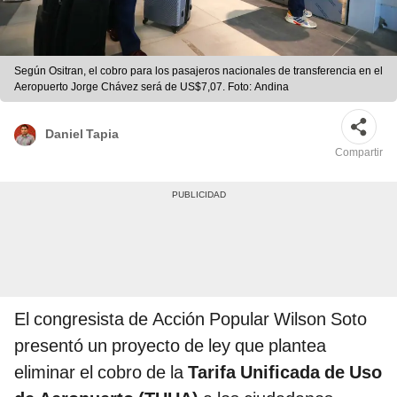
Según Ositran, el cobro para los pasajeros nacionales de transferencia en el
Aeropuerto Jorge Chávez será de US$7,07. Foto: Andina
Daniel Tapia
Compartir
El congresista de Acción Popular Wilson Soto
presentó un proyecto de ley que plantea
eliminar el cobro de la
Tarifa Unificada de Uso