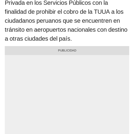
Privada en los Servicios Públicos con la
finalidad de prohibir el cobro de la TUUA a los
ciudadanos peruanos que se encuentren en
tránsito en aeropuertos nacionales con destino
a otras ciudades del país.