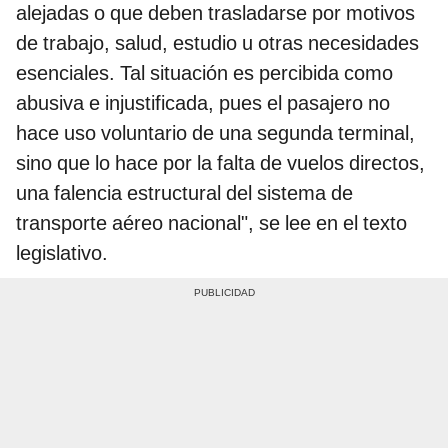
alejadas o que deben trasladarse por motivos
de trabajo, salud, estudio u otras necesidades
esenciales. Tal situación es percibida como
abusiva e injustificada, pues el pasajero no
hace uso voluntario de una segunda terminal,
sino que lo hace por la falta de vuelos directos,
una falencia estructural del sistema de
transporte aéreo nacional", se lee en el texto
legislativo.