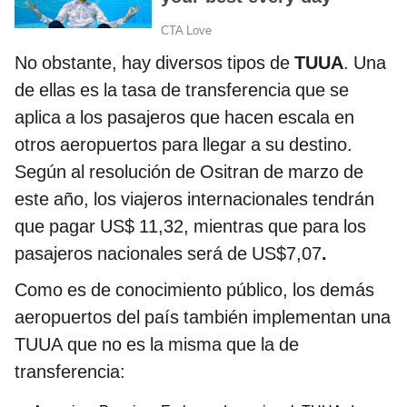
No obstante, hay diversos tipos de
TUUA
. Una
de ellas es la tasa de transferencia que se
aplica a los pasajeros que hacen escala en
otros aeropuertos para llegar a su destino.
Según al resolución de Ositran de marzo de
este año, los viajeros internacionales tendrán
que pagar US$ 11,32, mientras que para los
pasajeros nacionales será de US$7,07
.
Como es de conocimiento público, los demás
aeropuertos del país también implementan una
TUUA que no es la misma que la de
transferencia: