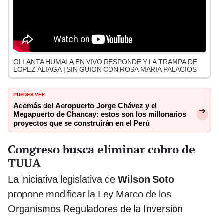
OLLANTA HUMALA EN VIVO RESPONDE Y LA TRAMPA DE
LÓPEZ ALIAGA | SIN GUION CON ROSA MARÍA PALACIOS
PUEDES VER:
Además del Aeropuerto Jorge Chávez y el
Megapuerto de Chancay: estos son los millonarios
proyectos que se construirán en el Perú
Congreso busca eliminar cobro de
TUUA
La iniciativa legislativa de
Wilson Soto
propone modificar la Ley Marco de los
Organismos Reguladores de la Inversión