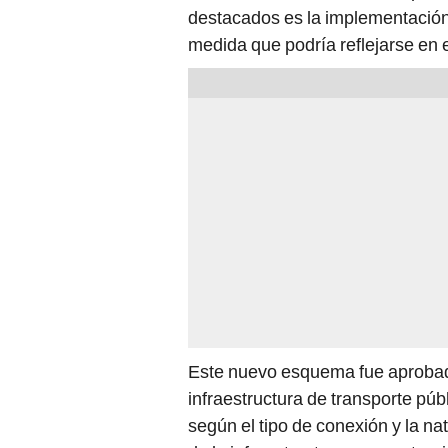
destacados es la implementació
medida que podría reflejarse en el
Este nuevo esquema fue aproba
infraestructura de transporte púb
según el tipo de conexión y la nat