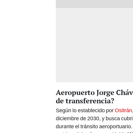
Aeropuerto Jorge Cháv
de transferencia?
Según lo establecido por
Ositrán
diciembre de 2030, y busca cubrir
durante el tránsito aeroportuari