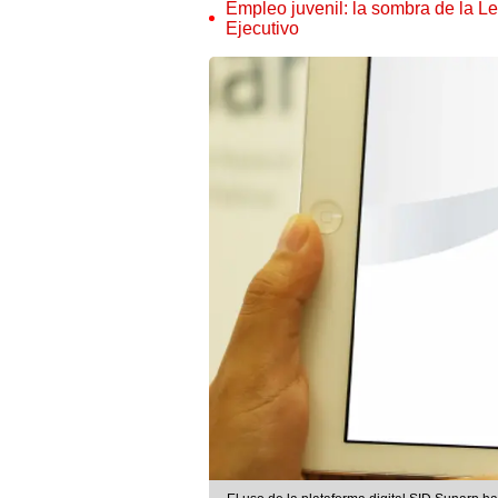
Empleo juvenil: la sombra de la Le
Ejecutivo