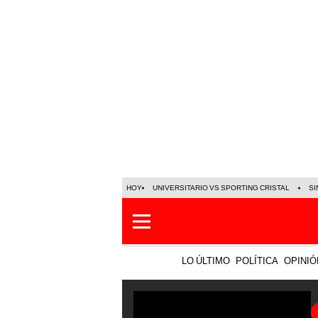
HOY
UNIVERSITARIO VS SPORTING CRISTAL
SI
LO ÚLTIMO
POLÍTICA
OPINIÓ