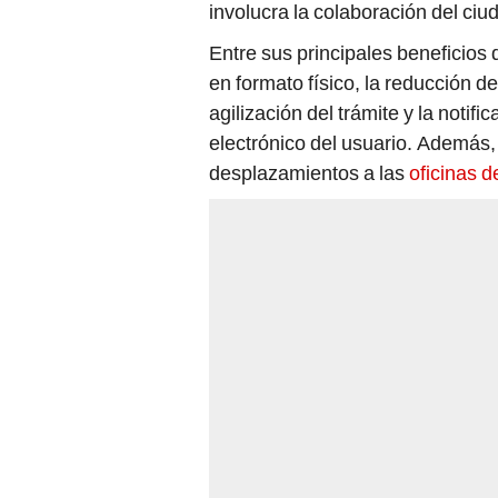
involucra la colaboración del ciud
Entre sus principales beneficios
en formato físico, la reducción d
agilización del trámite y la notifi
electrónico del usuario. Además, 
desplazamientos a las
oficinas d