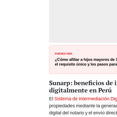
PUEDES VER:
¿Cómo afiliar a hijos mayores de
el requisito único y los pasos para
Sunarp: beneficios de 
digitalmente en Perú
El
Sistema de Intermediación Dig
propiedades mediante la generaci
digital del notario y el envío dire