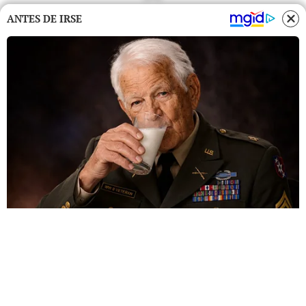
ANTES DE IRSE