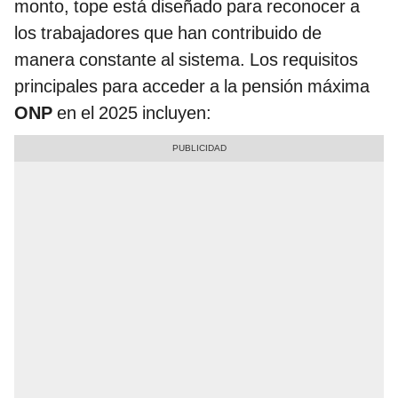
monto, tope está diseñado para reconocer a
los trabajadores que han contribuido de
manera constante al sistema. Los requisitos
principales para acceder a la pensión máxima
ONP
en el 2025 incluyen: