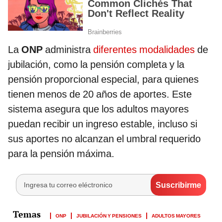
La
ONP
administra
diferentes modalidades
de
jubilación, como la pensión completa y la
pensión proporcional especial, para quienes
tienen menos de 20 años de aportes. Este
sistema asegura que los adultos mayores
puedan recibir un ingreso estable, incluso si
sus aportes no alcanzan el umbral requerido
para la pensión máxima.
ONP
JUBILACIÓN Y PENSIONES
ADULTOS MAYORES