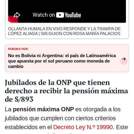
OLLANTA HUMALA EN VIVO RESPONDE Y LA TRAMPA DE
LÓPEZ ALIAGA | SIN GUION CON ROSA MARÍA PALACIOS
PUEDES VER:
No es Bolivia ni Argentina: el país de Latinoamérica
que apuesta por el sol peruano como moneda de
cambio
Jubilados de la ONP que tienen
derecho a recibir la pensión máxima
de S/893
La
pensión máxima ONP
es otorgada a los
jubilados que cumplen con ciertos criterios
establecidos en el
Decreto Ley N.º 19990
. Este