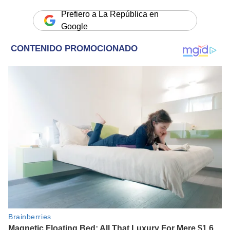
Prefiero a La República en
Google