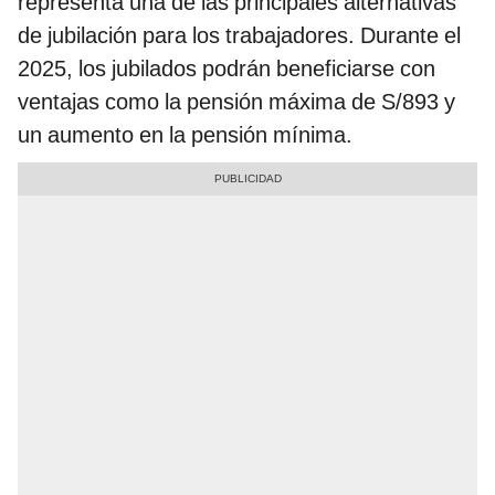
representa una de las principales alternativas
de jubilación para los trabajadores. Durante el
2025, los jubilados podrán beneficiarse con
ventajas como la pensión máxima de S/893 y
un aumento en la pensión mínima.