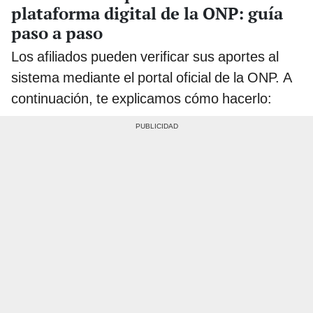
plataforma digital de la ONP: guía
paso a paso
Los afiliados pueden verificar sus aportes al
sistema mediante el portal oficial de la ONP. A
continuación, te explicamos cómo hacerlo: