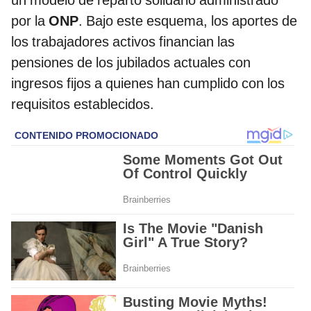
por la
ONP
. Bajo este esquema, los aportes de
los trabajadores activos financian las
pensiones de los jubilados actuales con
ingresos fijos a quienes han cumplido con los
requisitos establecidos.