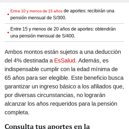
de aportes: recibirán una
Entre 10 y menos de 15 años
pensión mensual de S/300.
Entre 15 y menos de 20 años de aportes: obtendrán
una pensión mensual de S/400.
Ambos montos están sujetos a una deducción
del 4% destinada a
EsSalud
. Además, es
indispensable cumplir con la edad mínima de
65 años para ser elegible. Este beneficio busca
garantizar un ingreso básico a los afiliados que,
por diversas circunstancias, no lograrán
alcanzar los años requeridos para la pensión
completa.
Consulta tus aportes en la