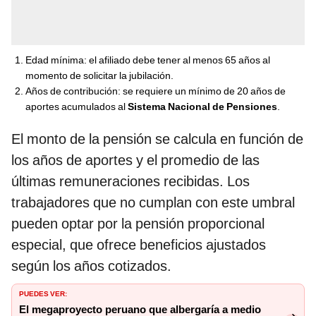
Edad mínima: el afiliado debe tener al menos 65 años al
momento de solicitar la jubilación.
Años de contribución: se requiere un mínimo de 20 años de
aportes acumulados al
Sistema Nacional de Pensiones
.
El monto de la pensión se calcula en función de
los años de aportes y el promedio de las
últimas remuneraciones recibidas. Los
trabajadores que no cumplan con este umbral
pueden optar por la pensión proporcional
especial, que ofrece beneficios ajustados
según los años cotizados.
PUEDES VER:
El megaproyecto peruano que albergaría a medio