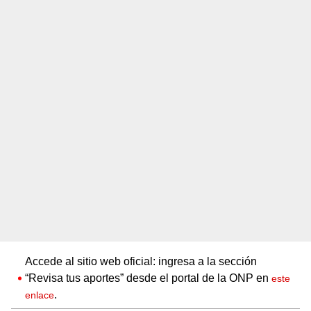
Accede al sitio web oficial: ingresa a la sección
“Revisa tus aportes” desde el portal de la ONP en
este
.
enlace