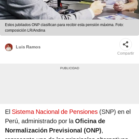
Estos jubilados ONP clasifican para recibir esta pensión máxima. Foto:
composición LR/Andina
Luis Ramos
Compartir
El
Sistema Nacional de Pensiones
(SNP) en el
Perú, administrado por la
Oficina de
Normalización Previsional (ONP)
,