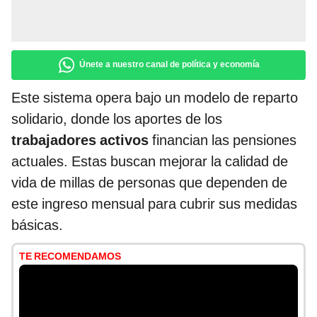
Únete a nuestro canal de política y economía
Este sistema opera bajo un modelo de reparto
solidario, donde los aportes de los
trabajadores activos
financian las pensiones
actuales. Estas buscan mejorar la calidad de
vida de millas de personas que dependen de
este ingreso mensual para cubrir sus medidas
básicas.
TE RECOMENDAMOS