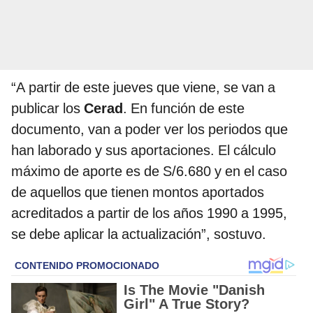
“A partir de este jueves que viene, se van a
publicar los
Cerad
. En función de este
documento, van a poder ver los periodos que
han laborado y sus aportaciones. El cálculo
máximo de aporte es de S/6.680 y en el caso
de aquellos que tienen montos aportados
acreditados a partir de los años 1990 a 1995,
se debe aplicar la actualización”, sostuvo.