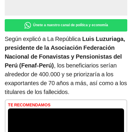
Únete a nuestro canal de política y economía
Según explicó a La República
Luis Luzuriaga,
presidente de la Asociación Federación
Nacional de Fonavistas y Pensionistas del
Perú (Fenaf-Perú)
, los beneficiarios serían
alrededor de 400.000 y se priorizaría a los
exaportantes de 70 años a más, así como a los
titulares de los fallecidos.
TE RECOMENDAMOS