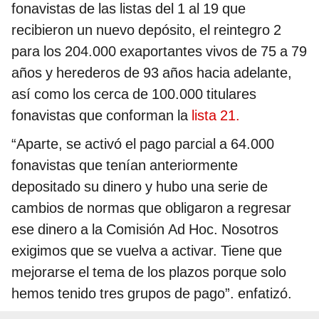
fonavistas de las listas del 1 al 19 que
recibieron un nuevo depósito, el reintegro 2
para los 204.000 exaportantes vivos de 75 a 79
años y herederos de 93 años hacia adelante,
así como los cerca de 100.000 titulares
fonavistas que conforman la
lista 21.
“Aparte, se activó el pago parcial a 64.000
fonavistas que tenían anteriormente
depositado su dinero y hubo una serie de
cambios de normas que obligaron a regresar
ese dinero a la Comisión Ad Hoc. Nosotros
exigimos que se vuelva a activar. Tiene que
mejorarse el tema de los plazos porque solo
hemos tenido tres grupos de pago”. enfatizó.