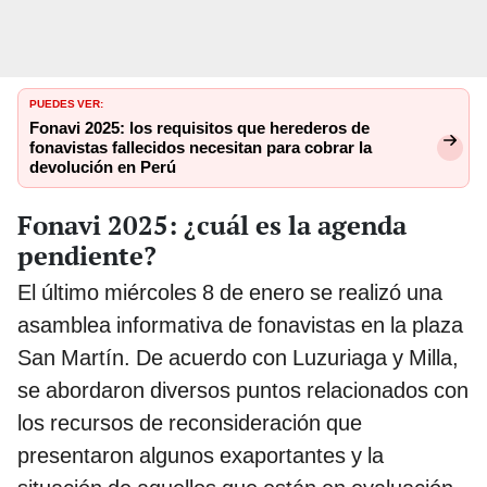
PUEDES VER:
Fonavi 2025: los requisitos que herederos de
fonavistas fallecidos necesitan para cobrar la
devolución en Perú
Fonavi 2025: ¿cuál es la agenda
pendiente?
El último miércoles 8 de enero se realizó una
asamblea informativa de fonavistas en la plaza
San Martín. De acuerdo con Luzuriaga y Milla,
se abordaron diversos puntos relacionados con
los recursos de reconsideración que
presentaron algunos exaportantes y la