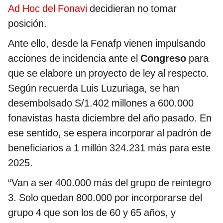
Ad Hoc del Fonavi
decidieran no tomar
posición.
Ante ello, desde la Fenafp vienen impulsando
acciones de incidencia ante el
Congreso
para
que se elabore un proyecto de ley al respecto.
Según recuerda Luis Luzuriaga, se han
desembolsado S/1.402 millones a 600.000
fonavistas hasta diciembre del año pasado. En
ese sentido, se espera incorporar al padrón de
beneficiarios a 1 millón 324.231 más para este
2025.
“Van a ser 400.000 más del grupo de reintegro
3. Solo quedan 800.000 por incorporarse del
grupo 4 que son los de 60 y 65 años, y