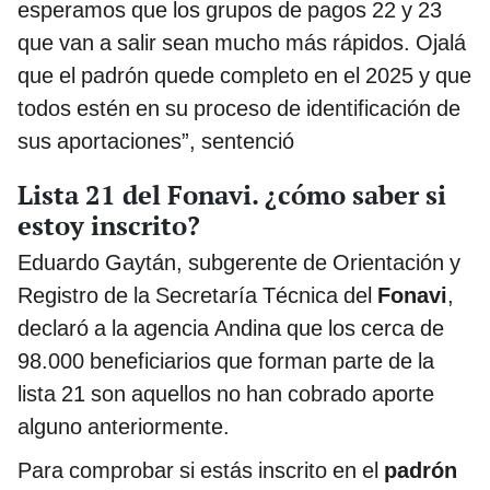
esperamos que los grupos de pagos 22 y 23
que van a salir sean mucho más rápidos. Ojalá
que el padrón quede completo en el 2025 y que
todos estén en su proceso de identificación de
sus aportaciones”, sentenció
Lista 21 del Fonavi. ¿cómo saber si
estoy inscrito?
Eduardo Gaytán, subgerente de Orientación y
Registro de la Secretaría Técnica del
Fonavi
,
declaró a la agencia Andina que los cerca de
98.000 beneficiarios que forman parte de la
lista 21 son aquellos no han cobrado aporte
alguno anteriormente.
Para comprobar si estás inscrito en el
padrón