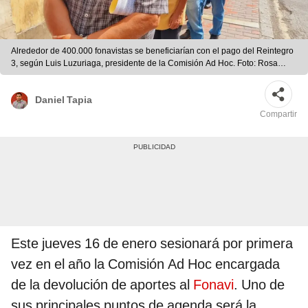
Alrededor de 400.000 fonavistas se beneficiarían con el pago del Reintegro
3, según Luis Luzuriaga, presidente de la Comisión Ad Hoc. Foto: Rosa
Quincho/Urpi-LR
Daniel Tapia
Compartir
Este jueves 16 de enero sesionará por primera
vez en el año la Comisión Ad Hoc encargada
de la devolución de aportes al
Fonavi
. Uno de
sus principales puntos de agenda será la