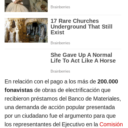
En relación con el pago a los más de
200.000
fonavistas
de obras de electrificación que
recibieron préstamos del Banco de Materiales,
una demanda de acción popular presentada
por un ciudadano fue el argumento para que
los representantes del Ejecutivo en la
Comisión