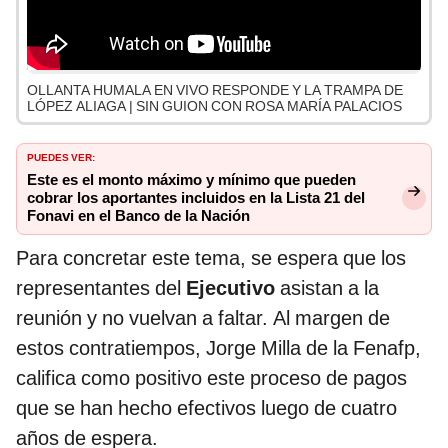
OLLANTA HUMALA EN VIVO RESPONDE Y LA TRAMPA DE
LÓPEZ ALIAGA | SIN GUION CON ROSA MARÍA PALACIOS
PUEDES VER:
Este es el monto máximo y mínimo que pueden
cobrar los aportantes incluidos en la Lista 21 del
Fonavi en el Banco de la Nación
Para concretar este tema, se espera que los
representantes del
Ejecutivo
asistan a la
reunión y no vuelvan a faltar. Al margen de
estos contratiempos, Jorge Milla de la Fenafp,
califica como positivo este proceso de pagos
que se han hecho efectivos luego de cuatro
años de espera.