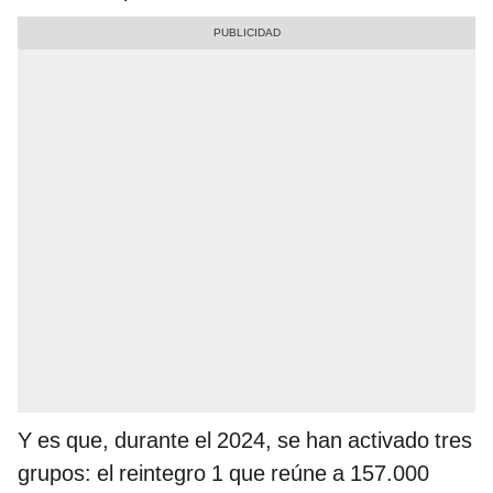
Y es que, durante el 2024, se han activado tres
grupos: el reintegro 1 que reúne a 157.000