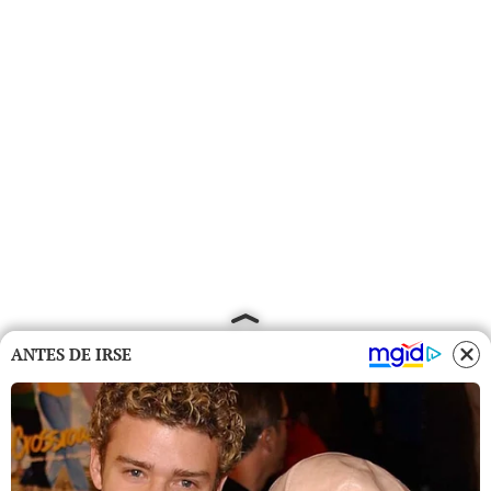
ANTES DE IRSE