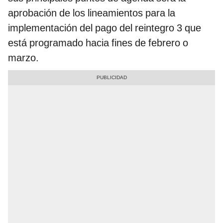
aprobación de los lineamientos para la
implementación del pago del reintegro 3 que
está programado hacia fines de febrero o
marzo.