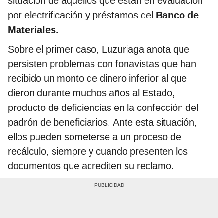
situación de aquellos que están en evaluación
por electrificación y préstamos del
Banco de
Materiales.
Sobre el primer caso, Luzuriaga anota que
persisten problemas con fonavistas que han
recibido un monto de dinero inferior al que
dieron durante muchos años al Estado,
producto de deficiencias en la confección del
padrón de beneficiarios. Ante esta situación,
ellos pueden someterse a un proceso de
recálculo, siempre y cuando presenten los
documentos que acrediten su reclamo.