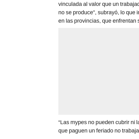
vinculada al valor que un trabaja
no se produce”, subrayó, lo que
en las provincias, que enfrentan s
“Las mypes no pueden cubrir ni l
que paguen un feriado no trabaj