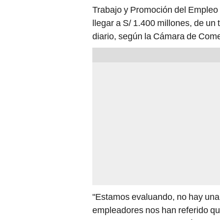
Trabajo y Promoción del Empleo 
llegar a S/ 1.400 millones, de un
diario, según la Cámara de Come
"Estamos evaluando, no hay una 
empleadores nos han referido qu