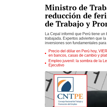
Ministro de Trab
reducción de fer
de Trabajo y Pr
La Cepal informó que Perú tiene un 
trabajada. Expertos advierten que l
inversiones son fundamentales para 
Precio del dólar en Perú hoy, VIE
en bancos, casas de cambio y plat
Empleo juvenil: la sombra de la Le
Ejecutivo