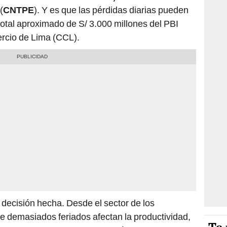
(
CNTPE
). Y es que las pérdidas diarias pueden
 total aproximado de S/ 3.000 millones del PBI
rcio de Lima (CCL).
decisión hecha. Desde el sector de los
e demasiados feriados afectan la productividad,