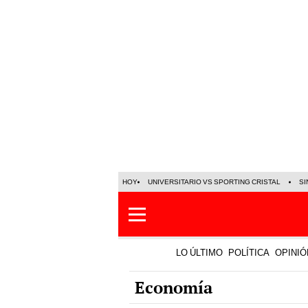
HOY
UNIVERSITARIO VS SPORTING CRISTAL
SI
LO ÚLTIMO
POLÍTICA
OPINIÓ
Economía