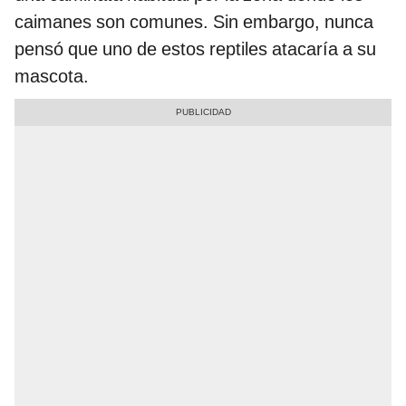
caimanes son comunes. Sin embargo, nunca
pensó que uno de estos reptiles atacaría a su
mascota.