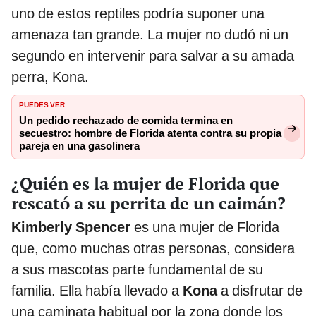
uno de estos reptiles podría suponer una
amenaza tan grande. La mujer no dudó ni un
segundo en intervenir para salvar a su amada
perra, Kona.
PUEDES VER:
Un pedido rechazado de comida termina en
secuestro: hombre de Florida atenta contra su propia
pareja en una gasolinera
¿Quién es la mujer de Florida que
rescató a su perrita de un caimán?
Kimberly Spencer
es una mujer de Florida
que, como muchas otras personas, considera
a sus mascotas parte fundamental de su
familia. Ella había llevado a
Kona
a disfrutar de
una caminata habitual por la zona donde los