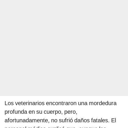
Los veterinarios encontraron una mordedura
profunda en su cuerpo, pero,
afortunadamente, no sufrió daños fatales. El