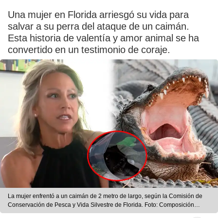
Una mujer en Florida arriesgó su vida para
salvar a su perra del ataque de un caimán.
Esta historia de valentía y amor animal se ha
convertido en un testimonio de coraje.
La mujer enfrentó a un caimán de 2 metro de largo, según la Comisión de
Conservación de Pesca y Vida Silvestre de Florida. Foto: Composición
LR/NBC Miami/DW