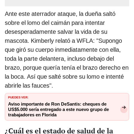
Ante este aterrador ataque, la dueña saltó
sobre el lomo del caimán para intentar
desesperadamente salvar la vida de su
mascota. Kimberly relató a WFLA: "Supongo
que giró su cuerpo inmediatamente con ella,
toda la parte delantera, incluso debajo del
brazo, porque quería tenía el brazo derecho en
la boca. Así que salté sobre su lomo e intenté
abrirle las fauces".
PUEDES VER:
Aviso importante de Ron DeSantis: cheques de
US$5.000 sería entregado a este nuevo grupo de
trabajadores en Florida
¿Cuál es el estado de salud de la