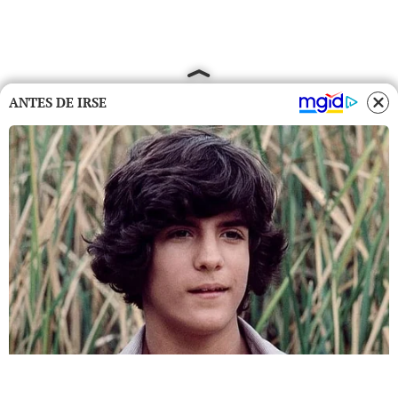
ANTES DE IRSE