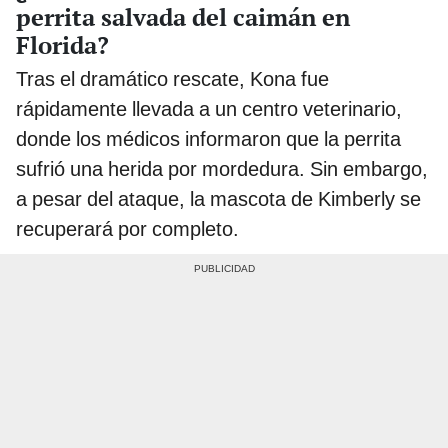
perrita salvada del caimán en
Florida?
Tras el dramático rescate, Kona fue
rápidamente llevada a un centro veterinario,
donde los médicos informaron que la perrita
sufrió una herida por mordedura. Sin embargo,
a pesar del ataque, la mascota de Kimberly se
recuperará por completo.