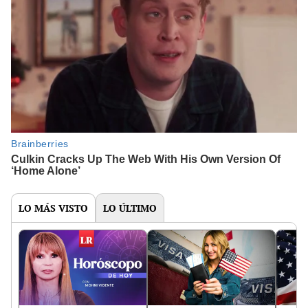
LO MÁS VISTO
LO ÚLTIMO