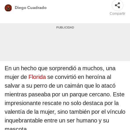
Diego Cuadrado
Compartir
En un hecho que sorprendió a muchos, una
mujer de
Florida
se convirtió en heroína al
salvar a su perro de un caimán que lo atacó
mientras paseaba por un parque cercano. Este
impresionante rescate no solo destaca por la
valentía de la mujer, sino también por el vínculo
inquebrantable entre un ser humano y su
mascota.