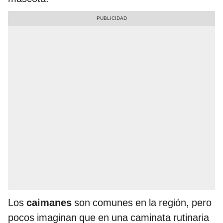
Los
caimanes
son comunes en la región, pero
pocos imaginan que en una caminata rutinaria