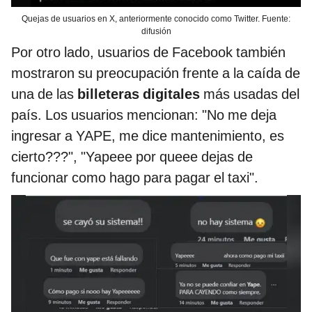
Quejas de usuarios en X, anteriormente conocido como Twitter. Fuente:
difusión
Por otro lado, usuarios de Facebook también
mostraron su preocupación frente a la caída de
una de las
billeteras digitales
más usadas del
país. Los usuarios mencionan: "No me deja
ingresar a YAPE, me dice mantenimiento, es
cierto???", "Yapeee por queee dejas de
funcionar como hago para pagar el taxi".