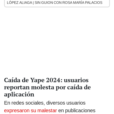
LÓPEZ ALIAGA | SIN GUION CON ROSA MARÍA PALACIOS
Caída de Yape 2024: usuarios
reportan molesta por caída de
aplicación
En redes sociales, diversos usuarios
expresaron su malestar
en publicaciones