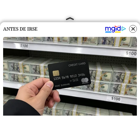
ANTES DE IRSE