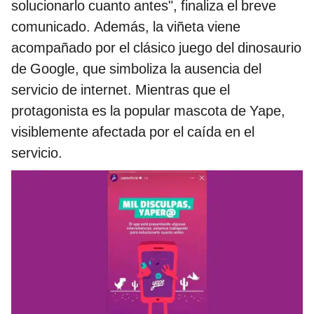
solucionarlo cuanto antes", finaliza el breve
comunicado. Además, la viñeta viene
acompañado por el clásico juego del dinosaurio
de Google, que simboliza la ausencia del
servicio de internet. Mientras que el
protagonista es la popular mascota de Yape,
visiblemente afectada por el caída en el
servicio.