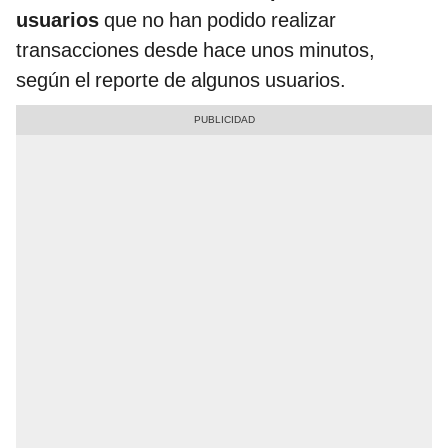
usuarios
que no han podido realizar
transacciones desde hace unos minutos,
según el reporte de algunos usuarios.