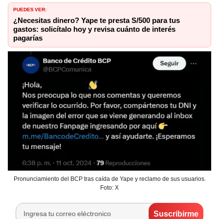
PUEDES VER:
¿Necesitas dinero? Yape te presta S/500 para tus
gastos: solicítalo hoy y revisa cuánto de interés
pagarías
Pronunciamiento del BCP tras caída de Yape y reclamo de sus usuarios.
Foto: X