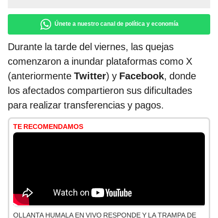
Únete a nuestro canal de política y economía
Durante la tarde del viernes, las quejas
comenzaron a inundar plataformas como X
(anteriormente
Twitter
) y
Facebook
, donde
los afectados compartieron sus dificultades
para realizar transferencias y pagos.
TE RECOMENDAMOS
OLLANTA HUMALA EN VIVO RESPONDE Y LA TRAMPA DE