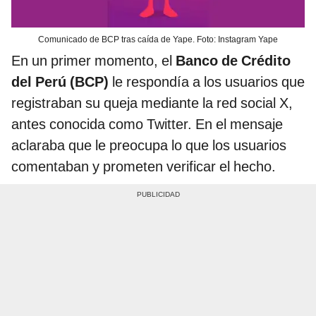
Comunicado de BCP tras caída de Yape. Foto: Instagram Yape
En un primer momento, el
Banco de Crédito
del Perú (BCP)
le respondía a los usuarios que
registraban su queja mediante la red social X,
antes conocida como Twitter. En el mensaje
aclaraba que le preocupa lo que los usuarios
comentaban y prometen verificar el hecho.