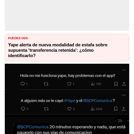
PUEDES VER:
Yape alerta de nueva modalidad de estafa sobre
supuesta 'transferencia retenida': ¿cómo
identificarlo?