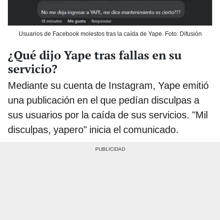
Usuarios de Facebook molestos tras la caída de Yape. Foto: Difusión
¿Qué dijo Yape tras fallas en su
servicio?
Mediante su cuenta de Instagram, Yape emitió
una publicación en el que pedían disculpas a
sus usuarios por la caída de sus servicios. "Mil
disculpas, yapero" inicia el comunicado.