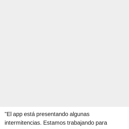
"El app está presentando algunas
intermitencias. Estamos trabajando para