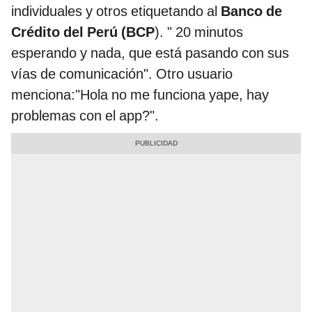
individuales y otros etiquetando al
Banco de
Crédito del Perú (BCP
). " 20 minutos
esperando y nada, que está pasando con sus
vías de comunicación". Otro usuario
menciona:"Hola no me funciona yape, hay
problemas con el app?".