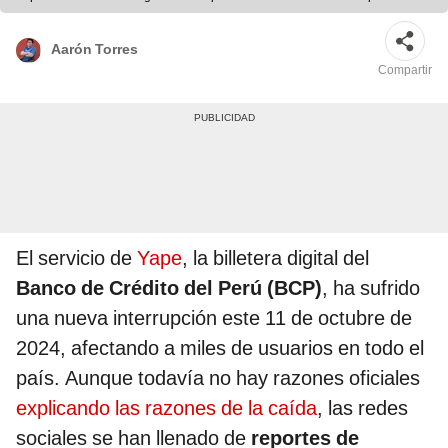
Aarón Torres
Compartir
El servicio de
Yape
, la billetera digital del
Banco de Crédito del Perú (BCP)
, ha sufrido
una nueva interrupción este 11 de octubre de
2024, afectando a miles de usuarios en todo el
país. Aunque todavía no hay razones oficiales
explicando las razones de la caída
, las redes
sociales se han llenado de
reportes de