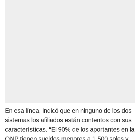
En esa línea, indicó que en ninguno de los dos
sistemas los afiliados están contentos con sus
características. “El 90% de los aportantes en la
ONP tienen sueldos menores a 1.500 soles y