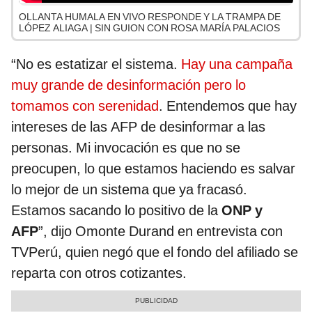
OLLANTA HUMALA EN VIVO RESPONDE Y LA TRAMPA DE
LÓPEZ ALIAGA | SIN GUION CON ROSA MARÍA PALACIOS
“No es estatizar el sistema.
Hay una campaña
muy grande de desinformación pero lo
tomamos con serenidad
. Entendemos que hay
intereses de las AFP de desinformar a las
personas. Mi invocación es que no se
preocupen, lo que estamos haciendo es salvar
lo mejor de un sistema que ya fracasó.
Estamos sacando lo positivo de la
ONP y
AFP
”, dijo Omonte Durand en entrevista con
TVPerú, quien negó que el fondo del afiliado se
reparta con otros cotizantes.