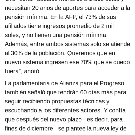
necesitan 20 años de aportes para acceder a la
pensión mínima. En la AFP, el 73% de sus
afiliados tiene ingresos promedio de 2 mil
soles, y no tienen una pensión mínima.
Además, entre ambos sistemas solo se atiende
al 30% de la población. Queremos que en
nuevo sistema ingresen ese 70% que se quedó
fuera”, anotó.
La parlamentaria de Alianza para el Progreso
también señaló que tendrán 60 días más para
seguir recibiendo propuestas técnicas y
escuchando a los diferentes actores. Y confía
que después del nuevo plazo - es decir, para
fines de diciembre - se plantee la nueva ley de