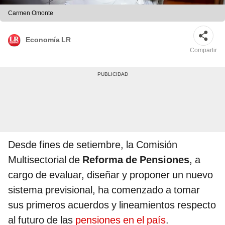
Carmen Omonte
Economía LR
Compartir
Desde fines de setiembre, la Comisión
Multisectorial de
Reforma de Pensiones
, a
cargo de evaluar, diseñar y proponer un nuevo
sistema previsional, ha comenzado a tomar
sus primeros acuerdos y lineamientos respecto
al futuro de las
pensiones en el país
.