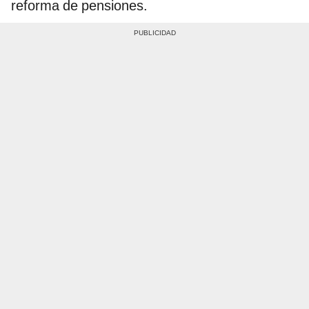
reforma de pensiones.