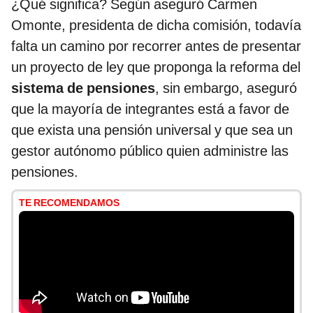
¿Qué significa? Según aseguró Carmen
Omonte, presidenta de dicha comisión, todavía
falta un camino por recorrer antes de presentar
un proyecto de ley que proponga la reforma del
sistema de pensiones
, sin embargo, aseguró
que la mayoría de integrantes está a favor de
que exista una pensión universal y que sea un
gestor autónomo público quien administre las
pensiones.
TE RECOMENDAMOS