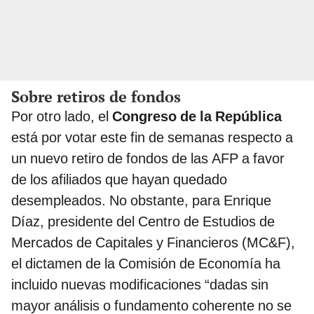
Sobre retiros de fondos
Por otro lado, el
Congreso de la República
está por votar este fin de semanas respecto a
un nuevo retiro de fondos de las AFP a favor
de los afiliados que hayan quedado
desempleados. No obstante, para Enrique
Díaz, presidente del Centro de Estudios de
Mercados de Capitales y Financieros (MC&F),
el dictamen de la Comisión de Economía ha
incluido nuevas modificaciones “dadas sin
mayor análisis o fundamento coherente no se