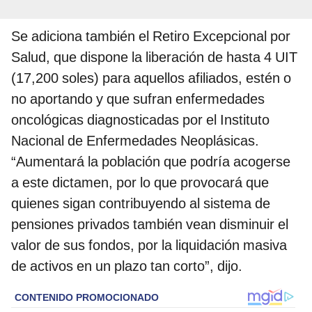
Se adiciona también el Retiro Excepcional por
Salud, que dispone la liberación de hasta 4 UIT
(17,200 soles) para aquellos afiliados, estén o
no aportando y que sufran enfermedades
oncológicas diagnosticadas por el Instituto
Nacional de Enfermedades Neoplásicas.
“Aumentará la población que podría acogerse
a este dictamen, por lo que provocará que
quienes sigan contribuyendo al sistema de
pensiones privados también vean disminuir el
valor de sus fondos, por la liquidación masiva
de activos en un plazo tan corto”, dijo.