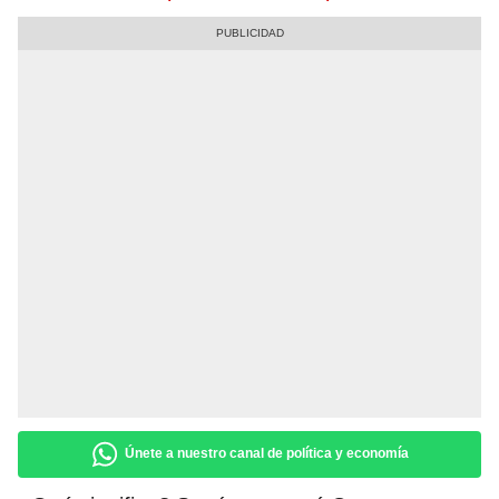
Únete a nuestro canal de política y economía