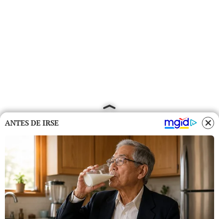
ANTES DE IRSE