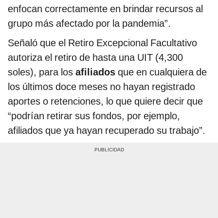
enfocan correctamente en brindar recursos al
grupo más afectado por la pandemia”.
Señaló que el Retiro Excepcional Facultativo
autoriza el retiro de hasta una UIT (4,300
soles), para los
afiliados
que en cualquiera de
los últimos doce meses no hayan registrado
aportes o retenciones, lo que quiere decir que
“podrían retirar sus fondos, por ejemplo,
afiliados que ya hayan recuperado su trabajo”.