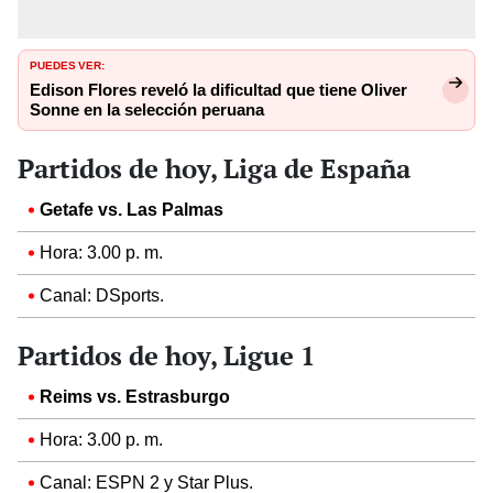
PUEDES VER:
Edison Flores reveló la dificultad que tiene Oliver
Sonne en la selección peruana
Partidos de hoy, Liga de España
Getafe vs. Las Palmas
Hora: 3.00 p. m.
Canal: DSports.
Partidos de hoy, Ligue 1
Reims vs. Estrasburgo
Hora: 3.00 p. m.
Canal: ESPN 2 y Star Plus.