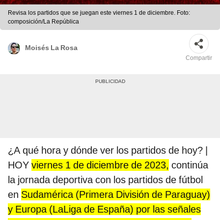
Revisa los partidos que se juegan este viernes 1 de diciembre. Foto:
composición/La República
Moisés La Rosa
Compartir
¿A qué hora y dónde ver los partidos de hoy? |
HOY
viernes 1 de diciembre de 2023,
continúa
la jornada deportiva con los partidos de fútbol
en
Sudamérica (Primera División de Paraguay)
y Europa (LaLiga de España) por las señales