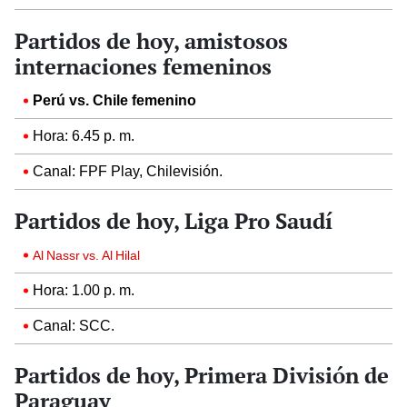
Partidos de hoy, amistosos
internaciones femeninos
Perú vs. Chile femenino
Hora: 6.45 p. m.
Canal: FPF Play, Chilevisión.
Partidos de hoy, Liga Pro Saudí
Al Nassr vs. Al Hilal
Hora: 1.00 p. m.
Canal: SCC.
Partidos de hoy, Primera División de
Paraguay