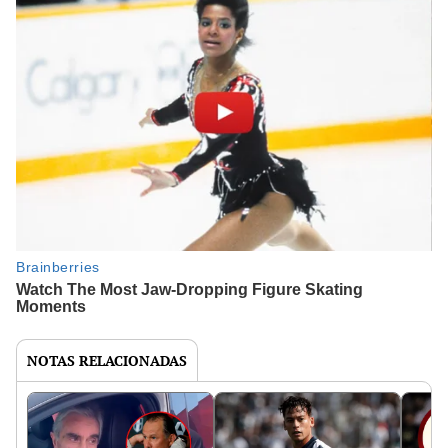
NOTAS RELACIONADAS