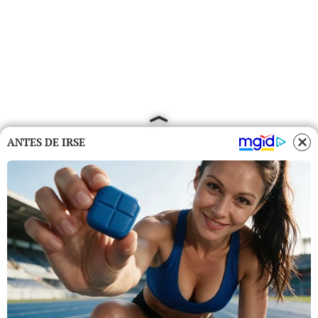
ANTES DE IRSE