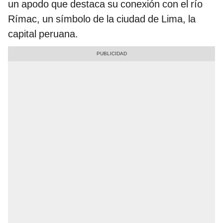
un apodo que destaca su conexión con el río
Rímac, un símbolo de la ciudad de Lima, la
capital peruana.