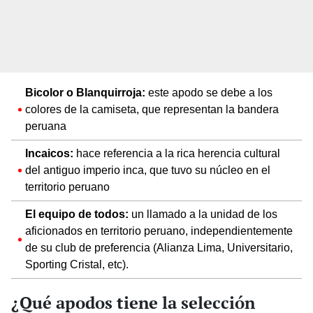
Bicolor o Blanquirroja:
este apodo se debe a los
colores de la camiseta, que representan la bandera
peruana
Incaicos:
hace referencia a la rica herencia cultural
del antiguo imperio inca, que tuvo su núcleo en el
territorio peruano
El equipo de todos:
un llamado a la unidad de los
aficionados en territorio peruano, independientemente
de su club de preferencia (Alianza Lima, Universitario,
Sporting Cristal, etc).
¿Qué apodos tiene la selección