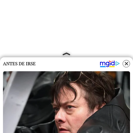
ANTES DE IRSE