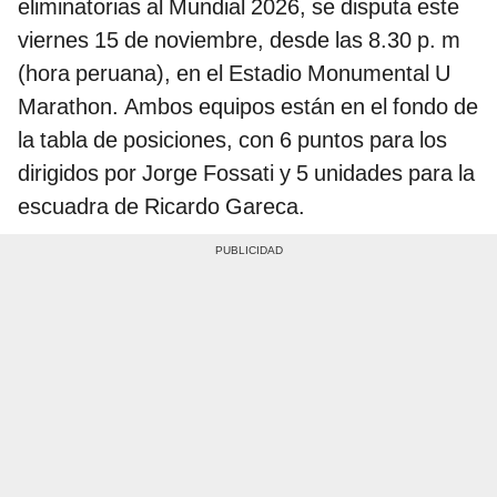
eliminatorias al Mundial 2026, se disputa este
viernes 15 de noviembre, desde las 8.30 p. m
(hora peruana), en el Estadio Monumental U
Marathon. Ambos equipos están en el fondo de
la tabla de posiciones, con 6 puntos para los
dirigidos por Jorge Fossati y 5 unidades para la
escuadra de Ricardo Gareca.