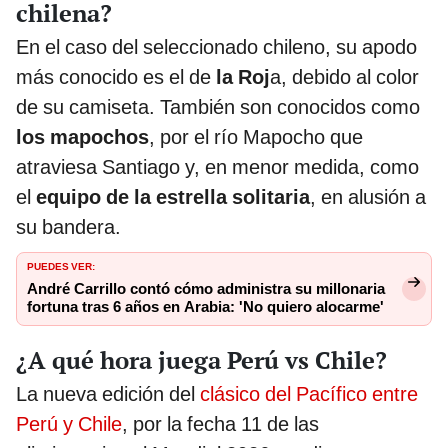
chilena?
En el caso del seleccionado chileno, su apodo
más conocido es el de
la Roj
a, debido al color
de su camiseta. También son conocidos como
los mapochos
, por el río Mapocho que
atraviesa Santiago y, en menor medida, como
el
equipo de la estrella solitaria
, en alusión a
su bandera.
PUEDES VER:
André Carrillo contó cómo administra su millonaria
fortuna tras 6 años en Arabia: 'No quiero alocarme'
¿A qué hora juega Perú vs Chile?
La nueva edición del
clásico del Pacífico entre
Perú y Chile
, por la fecha 11 de las