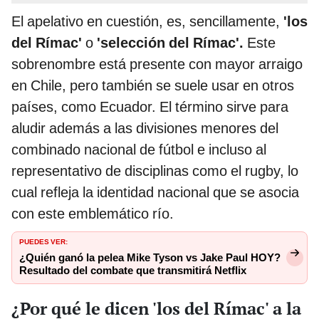
El apelativo en cuestión, es, sencillamente,
'los
del Rímac'
o
'selección del Rímac'.
Este
sobrenombre está presente con mayor arraigo
en Chile, pero también se suele usar en otros
países, como Ecuador. El término sirve para
aludir además a las divisiones menores del
combinado nacional de fútbol e incluso al
representativo de disciplinas como el rugby, lo
cual refleja la identidad nacional que se asocia
con este emblemático río.
PUEDES VER:
¿Quién ganó la pelea Mike Tyson vs Jake Paul HOY?
Resultado del combate que transmitirá Netflix
¿Por qué le dicen 'los del Rímac' a la