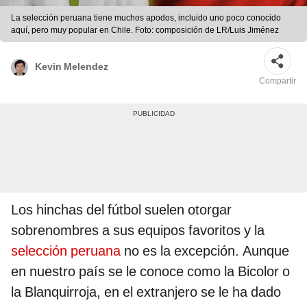
La selección peruana tiene muchos apodos, incluido uno poco conocido
aquí, pero muy popular en Chile. Foto: composición de LR/Luis Jiménez
Kevin Melendez
Compartir
Los hinchas del fútbol suelen otorgar
sobrenombres a sus equipos favoritos y la
selección peruana
no es la excepción. Aunque
en nuestro país se le conoce como la Bicolor o
la Blanquirroja, en el extranjero se le ha dado