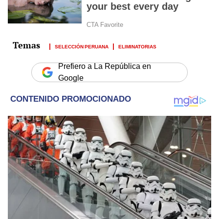
SELECCIÓN PERUANA
ELIMINATORIAS
Prefiero a La República en
Google