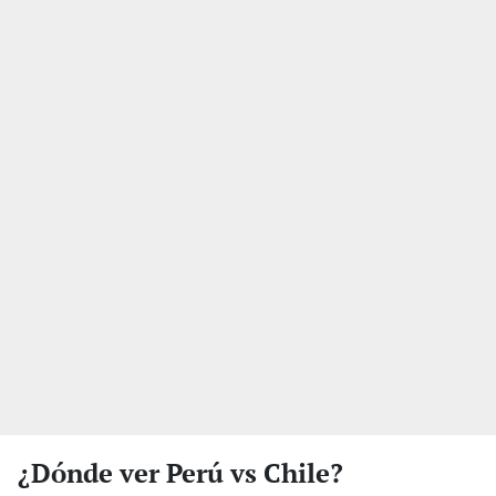
¿Dónde ver Perú vs Chile?