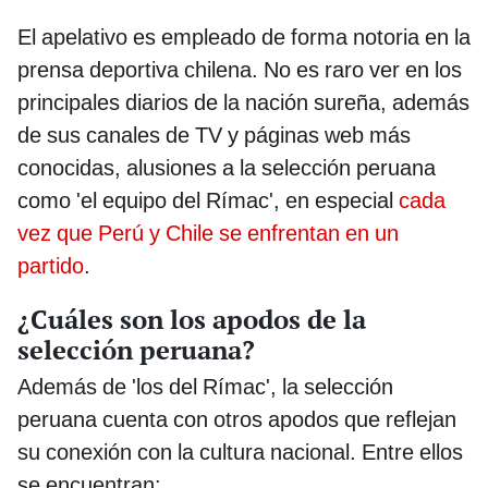
El apelativo es empleado de forma notoria en la
prensa deportiva chilena. No es raro ver en los
principales diarios de la nación sureña, además
de sus canales de TV y páginas web más
conocidas, alusiones a la selección peruana
como 'el equipo del Rímac', en especial
cada
vez que Perú y Chile se enfrentan en un
partido
.
¿Cuáles son los apodos de la
selección peruana?
Además de 'los del Rímac', la selección
peruana cuenta con otros apodos que reflejan
su conexión con la cultura nacional. Entre ellos
se encuentran: