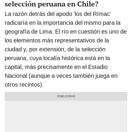
selección peruana en Chile?
La razón detrás del apodo 'los del Rímac'
radicaría en la importancia del mismo para la
geografía de Lima. El río en cuestión es uno de
los elementos más representativos de la
ciudad y, por extensión, de la selección
peruana, cuya localía histórica está en la
capital, más precisamente en el Estadio
Nacional (aunque a veces también juega en
otros recintos).