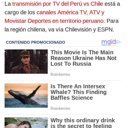
La
transmisión por TV del Perú vs Chile
está a
cargo de los
canales América TV, ATV y
Movistar Deportes en territorio peruano
. Para
la región chilena, va vía Chilevisión y ESPN.