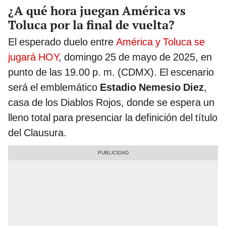
¿A qué hora juegan América vs
Toluca por la final de vuelta?
El esperado duelo entre
América y Toluca se
jugará HOY
, domingo 25 de mayo de 2025, en
punto de las 19.00 p. m. (CDMX). El escenario
será el emblemático
Estadio Nemesio Diez
,
casa de los Diablos Rojos, donde se espera un
lleno total para presenciar la definición del título
del Clausura.