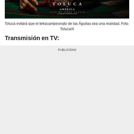
Toluca evitará que el tetracampeonato de las Águilas sea una realidad. Foto:
Toluca/X
Transmisión en TV: