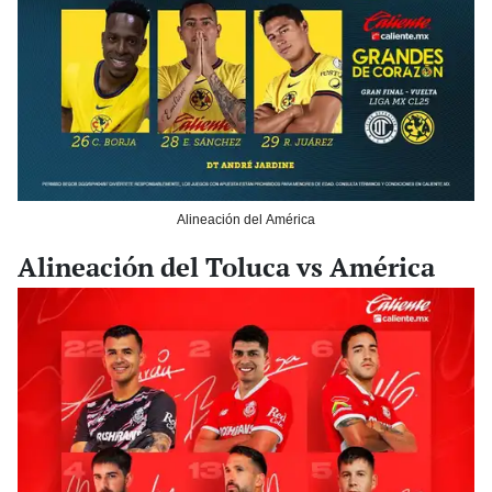
Alineación del América
Alineación del Toluca vs América