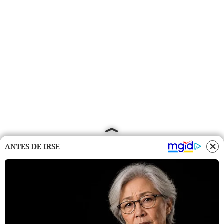
ANTES DE IRSE