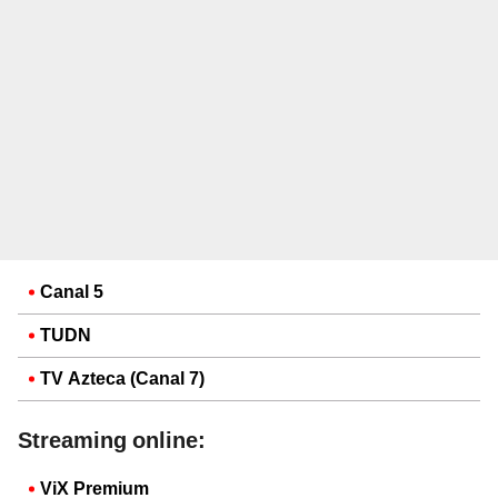
Canal 5
TUDN
TV Azteca (Canal 7)
Streaming online:
ViX Premium