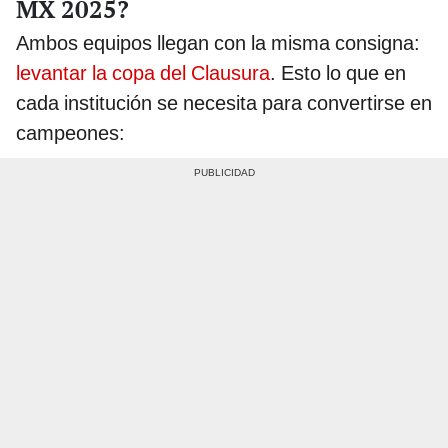
MX 2025?
Ambos equipos llegan con la misma consigna:
levantar la copa del Clausura
. Esto lo que en
cada institución se necesita para convertirse en
campeones: