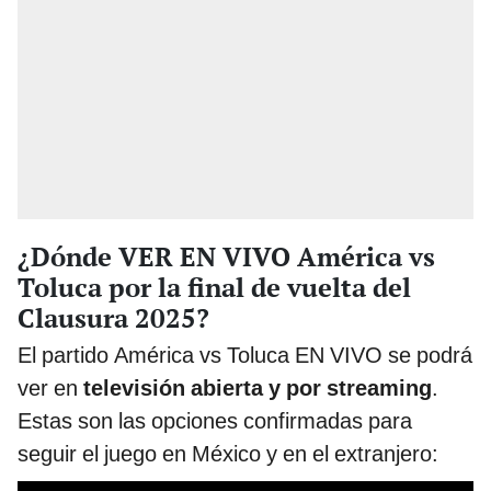
¿Dónde VER EN VIVO América vs
Toluca por la final de vuelta del
Clausura 2025?
El partido América vs Toluca EN VIVO se podrá
ver en
televisión abierta y por streaming
.
Estas son las opciones confirmadas para
seguir el juego en México y en el extranjero: