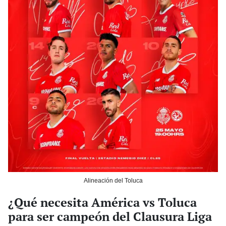
Alineación del Toluca
¿Qué necesita América vs Toluca
para ser campeón del Clausura Liga