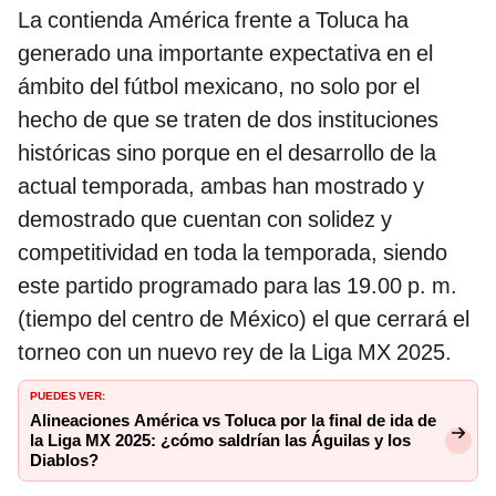
La contienda América frente a Toluca ha
generado una importante expectativa en el
ámbito del fútbol mexicano, no solo por el
hecho de que se traten de dos instituciones
históricas sino porque en el desarrollo de la
actual temporada, ambas han mostrado y
demostrado que cuentan con solidez y
competitividad en toda la temporada, siendo
este partido programado para las 19.00 p. m.
(tiempo del centro de México) el que cerrará el
torneo con un nuevo rey de la Liga MX 2025.
PUEDES VER:
Alineaciones América vs Toluca por la final de ida de
la Liga MX 2025: ¿cómo saldrían las Águilas y los
Diablos?