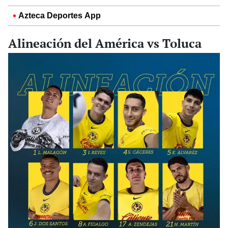
Azteca Deportes App
Alineación del América vs Toluca