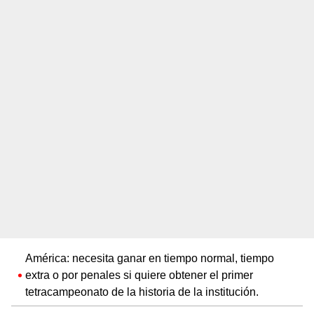
América: necesita ganar en tiempo normal, tiempo
extra o por penales si quiere obtener el primer
tetracampeonato de la historia de la institución.