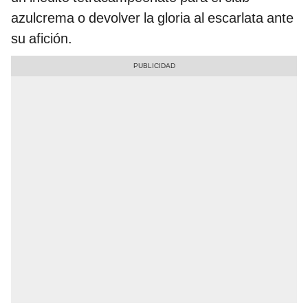
azulcrema o devolver la gloria al escarlata ante
su afición.