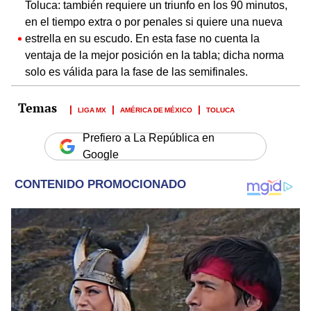
Toluca: también requiere un triunfo en los 90 minutos,
en el tiempo extra o por penales si quiere una nueva
estrella en su escudo. En esta fase no cuenta la
ventaja de la mejor posición en la tabla; dicha norma
solo es válida para la fase de las semifinales.
LIGA MX
AMÉRICA DE MÉXICO
TOLUCA
Prefiero a La República en
Google