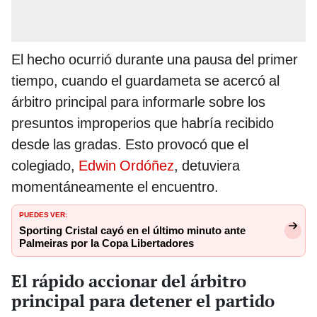
El hecho ocurrió durante una pausa del primer
tiempo, cuando el guardameta se acercó al
árbitro principal para informarle sobre los
presuntos improperios que habría recibido
desde las gradas. Esto provocó que el
colegiado,
Edwin Ordóñez
, detuviera
momentáneamente el encuentro.
PUEDES VER:
Sporting Cristal cayó en el último minuto ante
Palmeiras por la Copa Libertadores
El rápido accionar del árbitro
principal para detener el partido