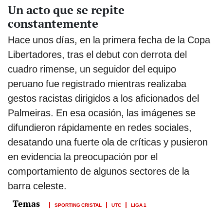
Un acto que se repite
constantemente
Hace unos días, en la primera fecha de la Copa
Libertadores, tras el debut con derrota del
cuadro rimense, un seguidor del equipo
peruano fue registrado mientras realizaba
gestos racistas dirigidos a los aficionados del
Palmeiras. En esa ocasión, las imágenes se
difundieron rápidamente en redes sociales,
desatando una fuerte ola de críticas y pusieron
en evidencia la preocupación por el
comportamiento de algunos sectores de la
barra celeste.
SPORTING CRISTAL
UTC
LIGA 1