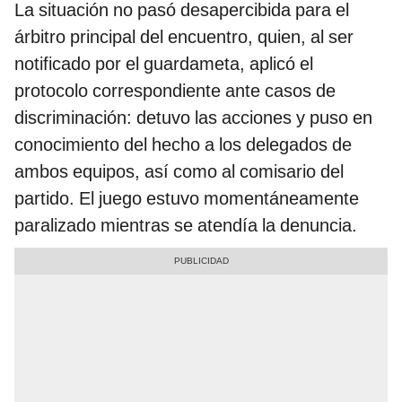
La situación no pasó desapercibida para el
árbitro principal del encuentro, quien, al ser
notificado por el guardameta, aplicó el
protocolo correspondiente ante casos de
discriminación: detuvo las acciones y puso en
conocimiento del hecho a los delegados de
ambos equipos, así como al comisario del
partido. El juego estuvo momentáneamente
paralizado mientras se atendía la denuncia.