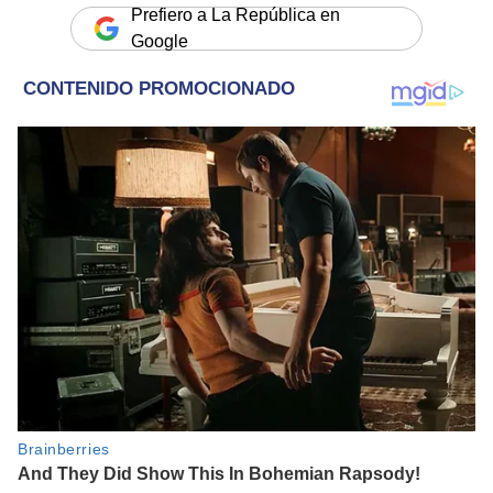
Prefiero a La República en
Google