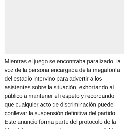
Mientras el juego se encontraba paralizado, la
voz de la persona encargada de la megafonía
del estadio intervino para advertir a los
asistentes sobre la situación, exhortando al
público a mantener el respeto y recordando
que cualquier acto de discriminación puede
conllevar la suspensión definitiva del partido.
Este anuncio forma parte del protocolo de la