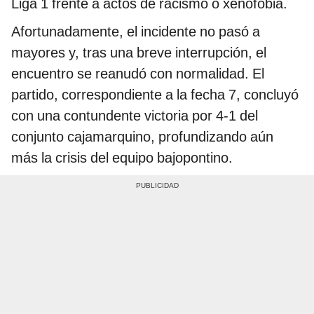
Liga 1 frente a actos de racismo o xenofobia.
Afortunadamente, el incidente no pasó a
mayores y, tras una breve interrupción, el
encuentro se reanudó con normalidad. El
partido, correspondiente a la fecha 7, concluyó
con una contundente victoria por 4-1 del
conjunto cajamarquino, profundizando aún
más la crisis del equipo bajopontino.