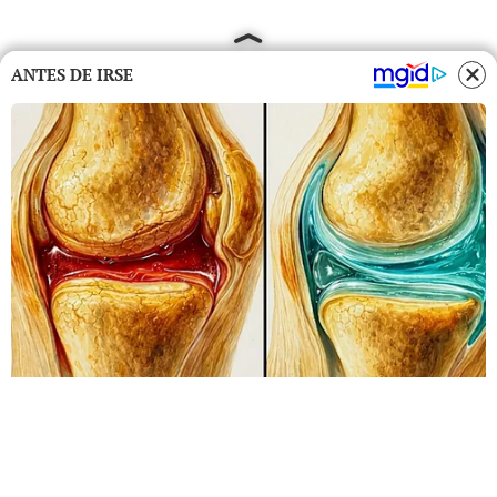
ANTES DE IRSE