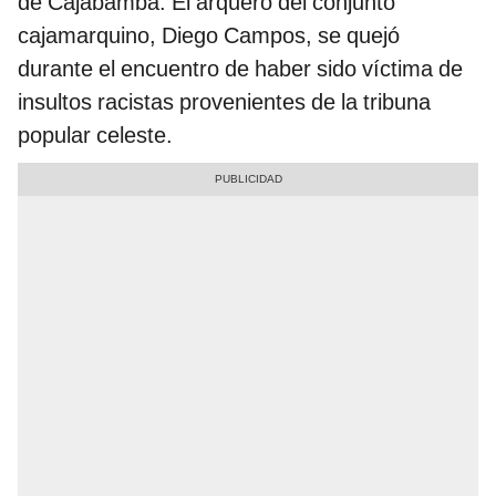
de Cajabamba. El arquero del conjunto
cajamarquino, Diego Campos, se quejó
durante el encuentro de haber sido víctima de
insultos racistas provenientes de la tribuna
popular celeste.