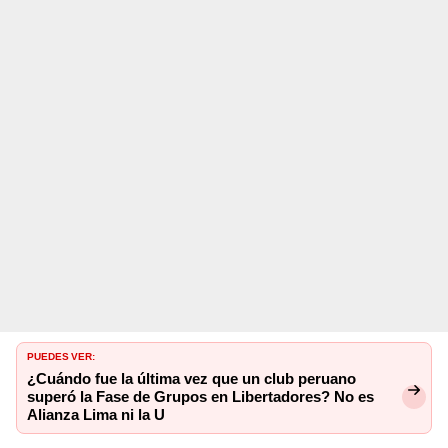
PUEDES VER:
¿Cuándo fue la última vez que un club peruano
superó la Fase de Grupos en Libertadores? No es
Alianza Lima ni la U