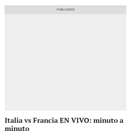
Italia vs Francia EN VIVO: minuto a
minuto