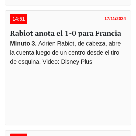
14:51
17/11/2024
Rabiot anota el 1-0 para Francia
Minuto 3.
Adrien Rabiot, de cabeza, abre
la cuenta luego de un centro desde el tiro
de esquina. Video: Disney Plus