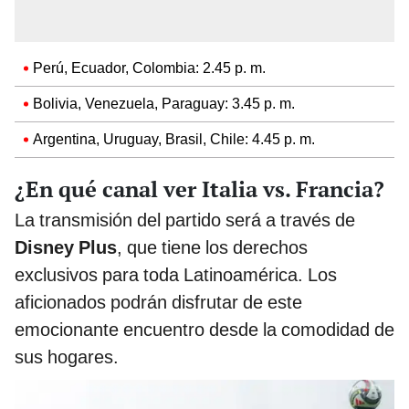
Perú, Ecuador, Colombia: 2.45 p. m.
Bolivia, Venezuela, Paraguay: 3.45 p. m.
Argentina, Uruguay, Brasil, Chile: 4.45 p. m.
¿En qué canal ver Italia vs. Francia?
La transmisión del partido será a través de
Disney Plus
, que tiene los derechos
exclusivos para toda Latinoamérica. Los
aficionados podrán disfrutar de este
emocionante encuentro desde la comodidad de
sus hogares.