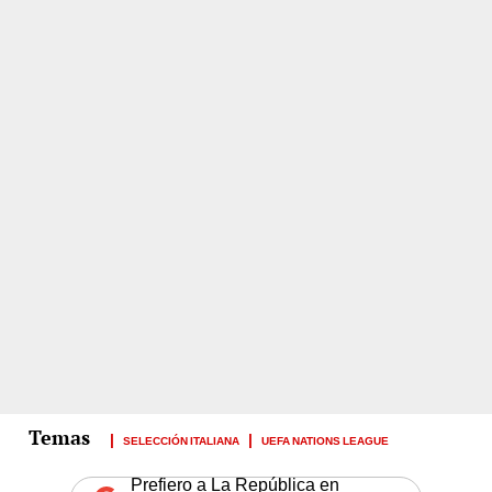
SELECCIÓN ITALIANA
UEFA NATIONS LEAGUE
Prefiero a La República en