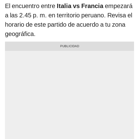
El encuentro entre
Italia vs Francia
empezará
a las 2.45 p. m. en territorio peruano. Revisa el
horario de este partido de acuerdo a tu zona
geográfica.