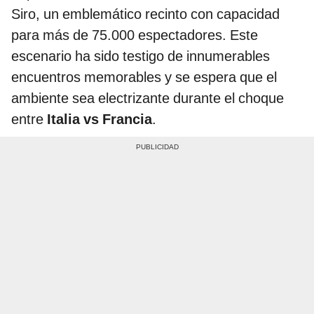
Siro, un emblemático recinto con capacidad
para más de 75.000 espectadores. Este
escenario ha sido testigo de innumerables
encuentros memorables y se espera que el
ambiente sea electrizante durante el choque
entre
Italia vs Francia
.