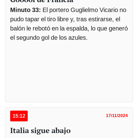
Minuto 33:
El portero Guglielmo Vicario no
pudo tapar el tiro libre y, tras estirarse, el
balón le rebotó en la espalda, lo que generó
el segundo gol de los azules.
15:12
17/11/2024
Italia sigue abajo