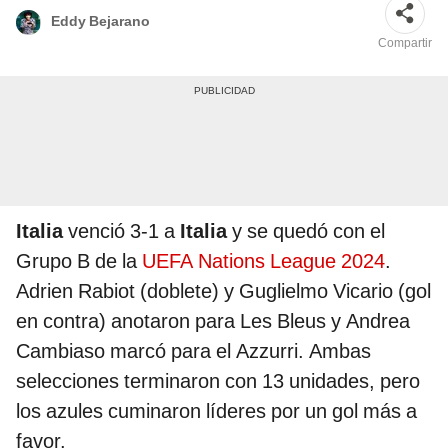
Eddy Bejarano
Compartir
Italia
venció 3-1 a
Italia
y se quedó con el
Grupo B de la
UEFA Nations League 2024
.
Adrien Rabiot (doblete) y Guglielmo Vicario (gol
en contra) anotaron para Les Bleus y Andrea
Cambiaso marcó para el Azzurri. Ambas
selecciones terminaron con 13 unidades, pero
los azules cuminaron líderes por un gol más a
favor.