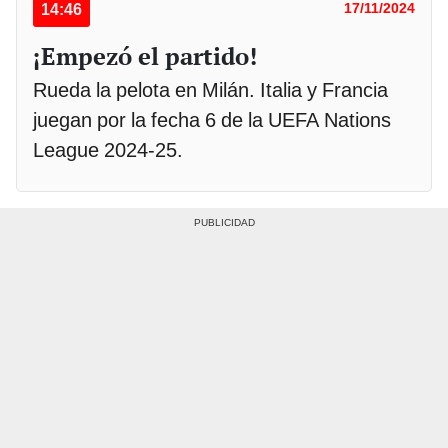
14:46
17/11/2024
¡Empezó el partido!
Rueda la pelota en Milán. Italia y Francia
juegan por la fecha 6 de la UEFA Nations
League 2024-25.