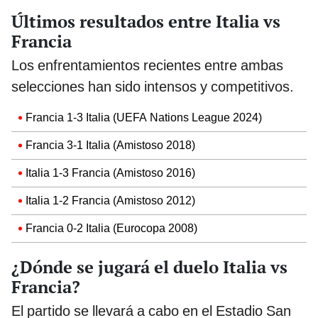
Últimos resultados entre Italia vs
Francia
Los enfrentamientos recientes entre ambas
selecciones han sido intensos y competitivos.
Francia 1-3 Italia (UEFA Nations League 2024)
Francia 3-1 Italia (Amistoso 2018)
Italia 1-3 Francia (Amistoso 2016)
Italia 1-2 Francia (Amistoso 2012)
Francia 0-2 Italia (Eurocopa 2008)
¿Dónde se jugará el duelo Italia vs
Francia?
El partido se llevará a cabo en el Estadio San