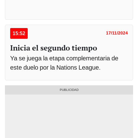
15:52
17/11/2024
Inicia el segundo tiempo
Ya se juega la etapa complementaria de
este duelo por la Nations League.