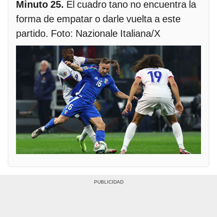
Minuto 25.
El cuadro tano no encuentra la
forma de empatar o darle vuelta a este
partido. Foto: Nazionale Italiana/X