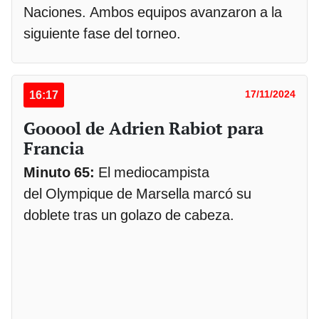
Naciones. Ambos equipos avanzaron a la
siguiente fase del torneo.
16:17
17/11/2024
Gooool de Adrien Rabiot para
Francia
Minuto 65:
El mediocampista
del Olympique de Marsella marcó su
doblete tras un golazo de cabeza.