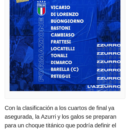
Con la clasificación a los cuartos de final ya
asegurada, la Azurri y los galos se preparan
para un choque titánico que podría definir el