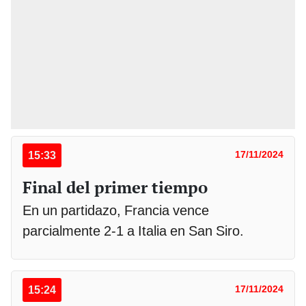
15:33
17/11/2024
Final del primer tiempo
En un partidazo, Francia vence
parcialmente 2-1 a Italia en San Siro.
15:24
17/11/2024