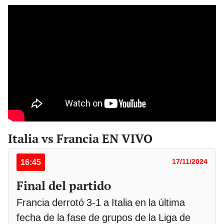
Italia vs Francia EN VIVO
16:45
17/11/2024
Final del partido
Francia derrotó 3-1 a Italia en la última
fecha de la fase de grupos de la Liga de