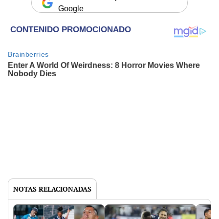
Google
NOTAS RELACIONADAS