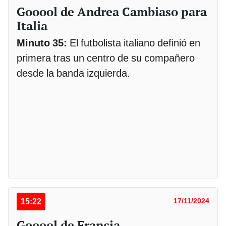
Gooool de Andrea Cambiaso para
Italia
Minuto 35:
El futbolista italiano definió en
primera tras un centro de su compañero
desde la banda izquierda.
15:22
17/11/2024
Gooool de Francia