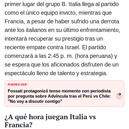
primer lugar del grupo B. Italia llega al partido
como el único equipo invicto, mientras que
Francia, a pesar de haber sufrido una derrota
ante los italianos en su último enfrentamiento,
intentará recuperar su prestigio tras un
reciente empate contra Israel. El partido
comenzará a las 2:45 p. m. (hora peruana) y
se espera que los aficionados disfruten de un
espectáculo lleno de talento y estrategia.
PUEDES VER:
Fossati protagonizó tenso momento con periodista
por pregunta sobre Advíncula tras el Perú vs Chile:
"No voy a discutir contigo"
¿A qué hora juegan Italia vs
Francia?