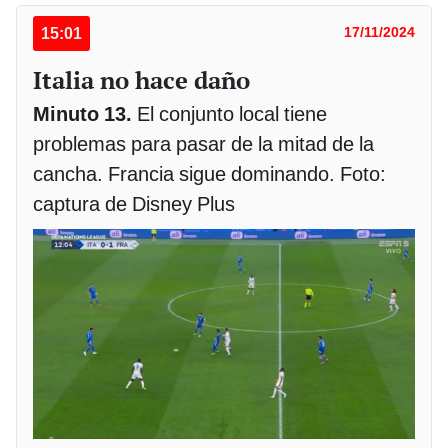
15:01
17/11/2024
Italia no hace daño
Minuto 13.
El conjunto local tiene
problemas para pasar de la mitad de la
cancha. Francia sigue dominando. Foto:
captura de Disney Plus