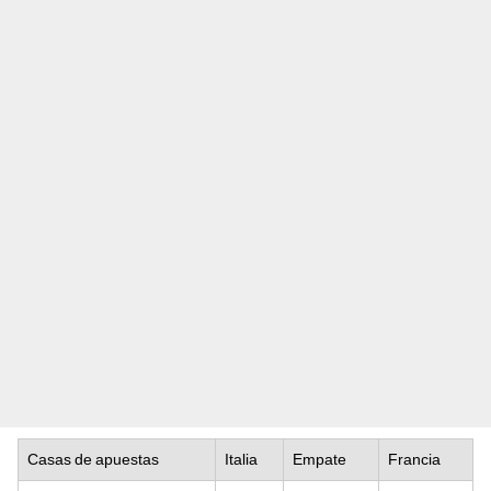
Casas de apuestas
Italia
Empate
Francia