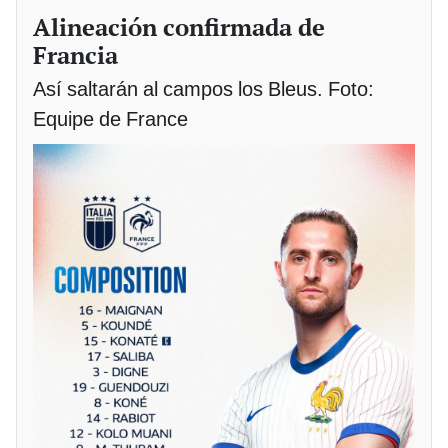
Alineación confirmada de
Francia
Así saltarán al campos los Bleus. Foto:
Equipe de France