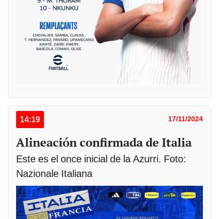
14:19
17/11/2024
Alineación confirmada de Italia
Este es el once inicial de la Azurri. Foto:
Nazionale Italiana