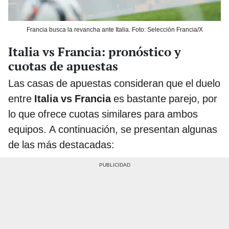
Francia busca la revancha ante Italia. Foto: Selección Francia/X
Italia vs Francia: pronóstico y
cuotas de apuestas
Las casas de apuestas consideran que el duelo
entre
Italia vs Francia
es bastante parejo, por
lo que ofrece cuotas similares para ambos
equipos. A continuación, se presentan algunas
de las más destacadas: