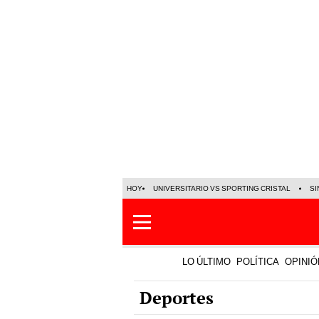
HOY
UNIVERSITARIO VS SPORTING CRISTAL
SI
LO ÚLTIMO
POLÍTICA
OPINIÓ
Deportes