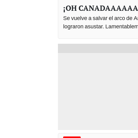
¡OH CANADAAAAAA
Se vuelve a salvar el arco de 
lograron asustar. Lamentablem