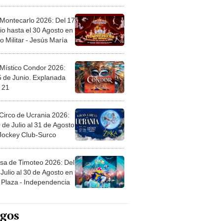
l
 Montecarlo 2026: Del 17
io hasta el 30 Agosto en
o Militar - Jesús María
 Místico Condor 2026:
5 de Junio. Explanada
 21
Circo de Ucrania 2026:
 de Julio al 31 de Agosto
 Jockey Club-Surco
sa de Timoteo 2026: Del
Julio al 30 de Agosto en
Plaza - Independencia
egos