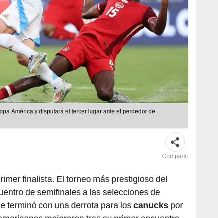
opa América y disputará el tercer lugar ante el perdedor de
Compartir
rimer finalista. El torneo más prestigioso del
entro de semifinales a las selecciones de
ue terminó con una derrota para los
canucks
por