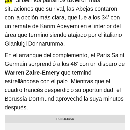
gol
. Si bien los parisinos tuvieron más
situaciones que su rival, las Abejas contaron
con la opción más clara, que fue a los 34’ con
un remate de Karim Adeyemi en el interior del
área que terminó siendo atajado por el italiano
Gianluigi Donnarumma.
En el arranque del complemento, el París Saint
Germain sorprendió a los 46’ con un disparo de
Warren Zaire-Emery
que terminó
estrellándose con el palo. Mientras que el
cuadro francés desperdició su oportunidad, el
Borussia Dortmund aprovechó la suya minutos
después.