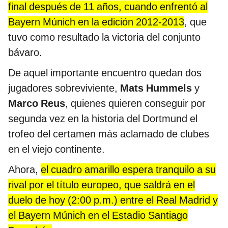
final después de 11 años, cuando enfrentó al
Bayern Múnich en la edición 2012-2013
, que
tuvo como resultado la victoria del conjunto
bávaro.
De aquel importante encuentro quedan dos
jugadores sobreviviente,
Mats Hummels
y
Marco Reus
, quienes quieren conseguir por
segunda vez en la historia del Dortmund el
trofeo del certamen más aclamado de clubes
en el viejo continente.
Ahora,
el cuadro amarillo espera tranquilo a su
rival por el título europeo, que saldrá en el
duelo de hoy (2:00 p.m.) entre el Real Madrid y
el Bayern Múnich en el Estadio Santiago