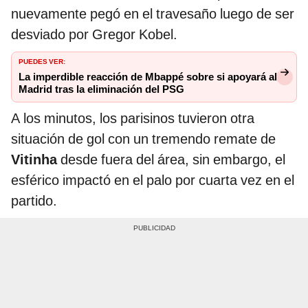
nuevamente pegó en el travesaño luego de ser
desviado por Gregor Kobel.
PUEDES VER:
La imperdible reacción de Mbappé sobre si apoyará al
Madrid tras la eliminación del PSG
A los minutos, los parisinos tuvieron otra
situación de gol con un tremendo remate de
Vitinha
desde fuera del área, sin embargo, el
esférico impactó en el palo por cuarta vez en el
partido.