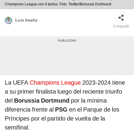
Champions League con 9 tantos. Foto: Twitter/Borussia Dortmund
Luis Imaña
Compartir
La UEFA
Champions League
2023-2024 tiene
a su primer finalista luego del reciente triunfo
del
Borussia Dortmund
por la mínima
diferencia frente al
PSG
en el Parque de los
Príncipes por el partido de vuelta de la
semifinal.