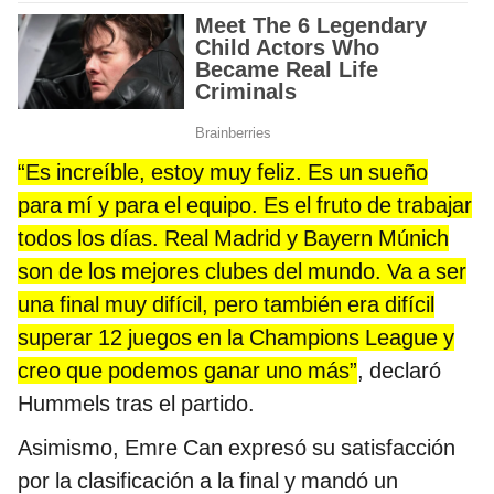
“Es increíble, estoy muy feliz. Es un sueño
para mí y para el equipo. Es el fruto de trabajar
todos los días. Real Madrid y Bayern Múnich
son de los mejores clubes del mundo. Va a ser
una final muy difícil, pero también era difícil
superar 12 juegos en la Champions League y
creo que podemos ganar uno más”
, declaró
Hummels tras el partido.
Asimismo, Emre Can expresó su satisfacción
por la clasificación a la final y mandó un