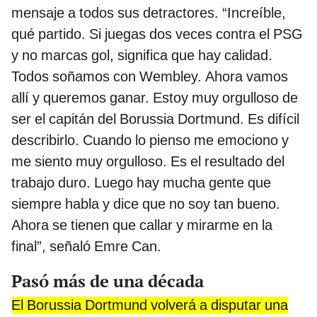
mensaje a todos sus detractores. “Increíble,
qué partido. Si juegas dos veces contra el PSG
y no marcas gol, significa que hay calidad.
Todos soñamos con Wembley. Ahora vamos
allí y queremos ganar. Estoy muy orgulloso de
ser el capitán del Borussia Dortmund. Es difícil
describirlo. Cuando lo pienso me emociono y
me siento muy orgulloso. Es el resultado del
trabajo duro. Luego hay mucha gente que
siempre habla y dice que no soy tan bueno.
Ahora se tienen que callar y mirarme en la
final”, señaló Emre Can.
Pasó más de una década
El Borussia Dortmund volverá a disputar una