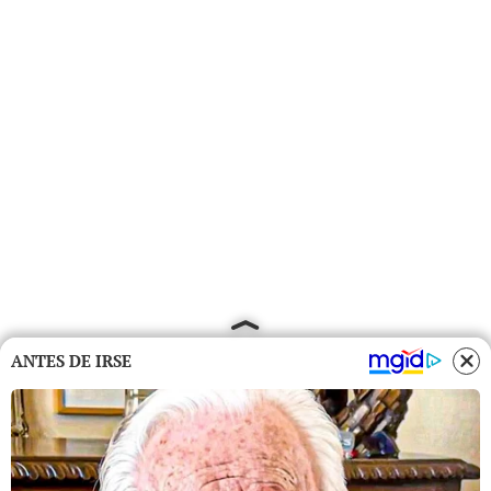
ANTES DE IRSE