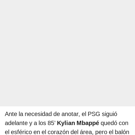
Ante la necesidad de anotar, el PSG siguió
adelante y a los 85’
Kylian Mbappé
quedó con
el esférico en el corazón del área, pero el balón