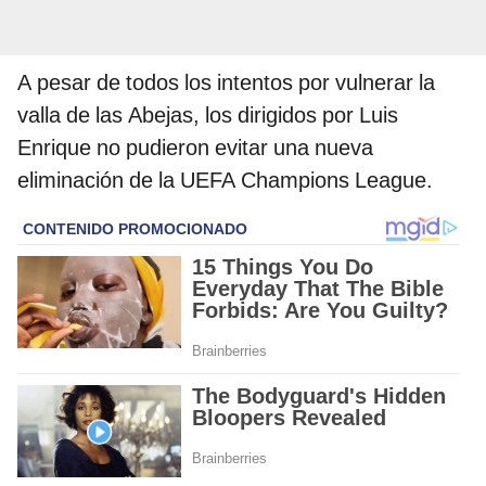
A pesar de todos los intentos por vulnerar la
valla de las Abejas, los dirigidos por Luis
Enrique no pudieron evitar una nueva
eliminación de la UEFA Champions League.