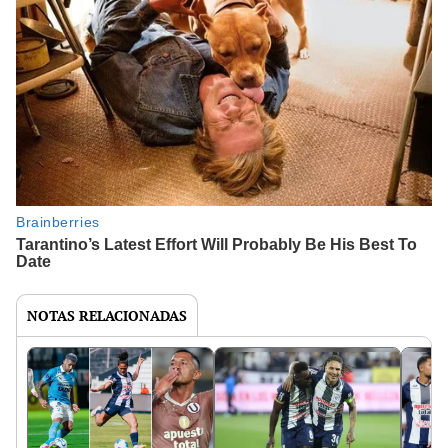
NOTAS RELACIONADAS